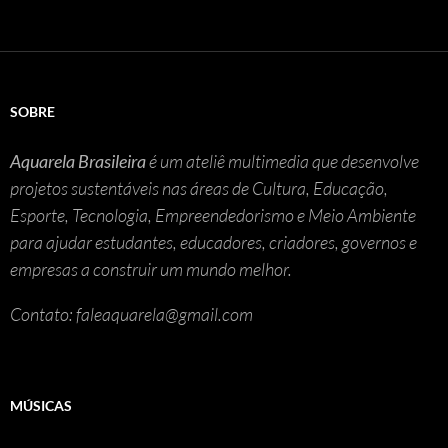
SOBRE
Aquarela Brasileira
é um ateliê multimedia que desenvolve
projetos sustentáveis nas áreas de Cultura, Educação,
Esporte, Tecnologia, Empreendedorismo e Meio Ambiente
para ajudar estudantes, educadores, criadores, governos e
empresas a construir um mundo melhor.
Contato: faleaquarela@gmail.com
MÚSICAS