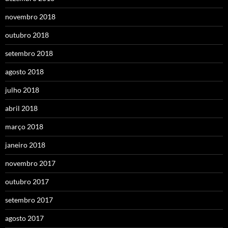
novembro 2018
outubro 2018
setembro 2018
agosto 2018
julho 2018
abril 2018
março 2018
janeiro 2018
novembro 2017
outubro 2017
setembro 2017
agosto 2017