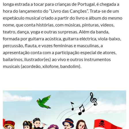
longa estrada a tocar para crianças de Portugal, é chegada a
hora do lançamento do “Livro das Canções”. Trata-se de um
espetáculo musical criado a partir do livro e álbum do mesmo
nome, que conta histórias, com músicas, pinturas, vídeos,
teatro, dança, yoga e outras surpresas. Além da banda,
formada por guitarra acústica, guitarra eléctrica, viola-baixo,
percussão, flauta, e vozes femininas e masculinas, a
apresentação conta com a participação especial de atores,
bailarinos, ilustrador(es) ao vivo e outros instrumentos
musicais (acordeão, xilofone, bandolim).