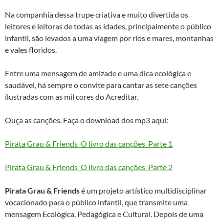
Na companhia dessa trupe criativa e muito divertida os
leitores e leitoras de todas as idades, principalmente o público
infantil, são levados a uma viagem por rios e mares, montanhas
e vales floridos.
Entre uma mensagem de amizade e uma dica ecológica e
saudável, há sempre o convite para cantar as sete canções
ilustradas com as mil cores do Acreditar.
Ouça as canções. Faça o download dos mp3 aqui:
Pirata Grau & Friends_O livro das canções_Parte 1
Pirata Grau & Friends_O livro das canções_Parte 2
Pirata Grau & Friends
é um projeto artístico multidisciplinar
vocacionado para o público infantil, que transmite uma
mensagem Ecológica, Pedagógica e Cultural. Depois de uma