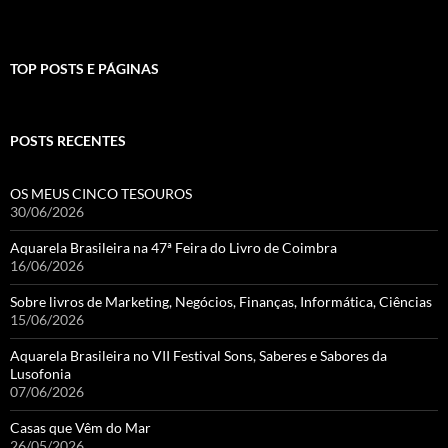
TOP POSTS E PÁGINAS
POSTS RECENTES
OS MEUS CINCO TESOUROS
30/06/2026
Aquarela Brasileira na 47ª Feira do Livro de Coimbra
16/06/2026
Sobre livros de Marketing, Negócios, Finanças, Informática, Ciências
15/06/2026
Aquarela Brasileira no VII Festival Sons, Saberes e Sabores da
Lusofonia
07/06/2026
Casas que Vêm do Mar
26/05/2026