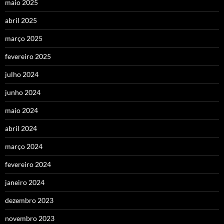
maio 2025
abril 2025
março 2025
fevereiro 2025
julho 2024
junho 2024
maio 2024
abril 2024
março 2024
fevereiro 2024
janeiro 2024
dezembro 2023
novembro 2023