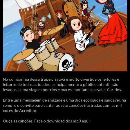
Na companhia dessa trupe criativa e muito divertida os leitores e
leitoras de todas as idades, principalmente o público infantil, são
levados a uma viagem por rios e mares, montanhas e vales floridos.
Entre uma mensagem de amizade e uma dica ecológica e saudável, há
sempre o convite para cantar as sete canções ilustradas com as mil
cores do Acreditar.
Ouça as canções. Faça o download dos mp3 aqui: