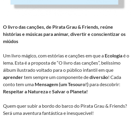
O livro das canções
,
de Pirata Grau & Friends, reúne
histórias e músicas para animar, divertir e conscientizar os
miúdos
Um livro mágico, com estórias e canções em que a
Ecologia
é o
lema. Esta é a proposta de “O livro das canções”, belíssimo
álbum ilustrado voltado para o público infantil em que
aprender
tem sempre um componente de
diversão
! Cada
conto tem uma
Mensagem
(um Tesouro!)
para descobrir:
Respeitar a Natureza
e
Salvar o Planeta!
Quem quer subir a bordo do barco do Pirata Grau & Friends?
Será uma aventura fantástica e inesquecível!