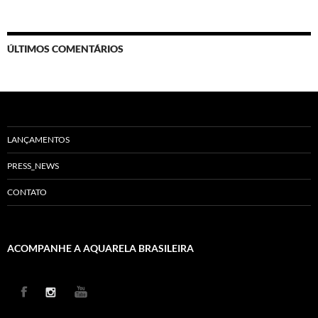
ÚLTIMOS COMENTÁRIOS
LANÇAMENTOS
PRESS_NEWS
CONTATO
ACOMPANHE A AQUARELA BRASILEIRA