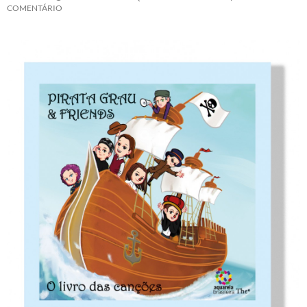
COMENTÁRIO