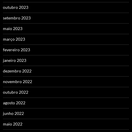
outubro 2023
setembro 2023
maio 2023
março 2023
fevereiro 2023
janeiro 2023
dezembro 2022
novembro 2022
outubro 2022
agosto 2022
junho 2022
maio 2022