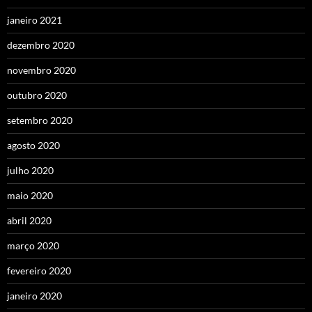
janeiro 2021
dezembro 2020
novembro 2020
outubro 2020
setembro 2020
agosto 2020
julho 2020
maio 2020
abril 2020
março 2020
fevereiro 2020
janeiro 2020