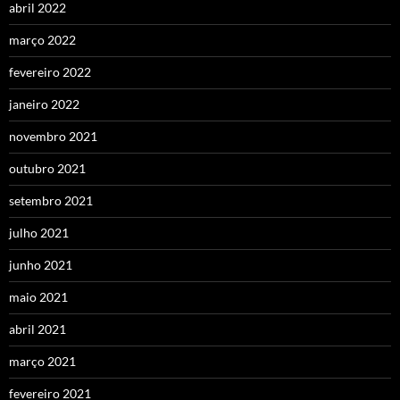
abril 2022
março 2022
fevereiro 2022
janeiro 2022
novembro 2021
outubro 2021
setembro 2021
julho 2021
junho 2021
maio 2021
abril 2021
março 2021
fevereiro 2021