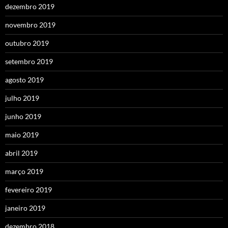
dezembro 2019
novembro 2019
outubro 2019
setembro 2019
agosto 2019
julho 2019
junho 2019
maio 2019
abril 2019
março 2019
fevereiro 2019
janeiro 2019
dezembro 2018