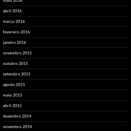
maio 2016
abril 2016
março 2016
fevereiro 2016
janeiro 2016
novembro 2015
outubro 2015
setembro 2015
agosto 2015
maio 2015
abril 2015
dezembro 2014
novembro 2014