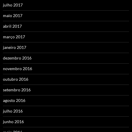
julho 2017
maio 2017
abril 2017
março 2017
janeiro 2017
dezembro 2016
novembro 2016
outubro 2016
setembro 2016
agosto 2016
julho 2016
junho 2016