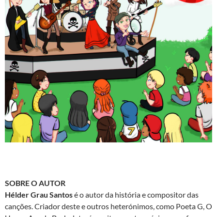
SOBRE O AUTOR
Hélder Grau Santos
é o autor da história e compositor das
canções. Criador deste e outros heterónimos, como Poeta G, O