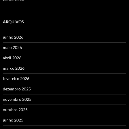
ARQUIVOS
junho 2026
maio 2026
abril 2026
março 2026
fevereiro 2026
dezembro 2025
novembro 2025
outubro 2025
junho 2025