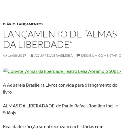
DIÁRIO
,
LANÇAMENTOS
LANÇAMENTO DE “ALMAS
DA LIBERDADE”
16/08/2017
AQUARELA BRASILEIRA
DEIXE UM COMENTÁRIO
A Aquarela Brasileira Livros convida para o lançamento do
livro
ALMAS DA LIBERADADE, de Paulo Rafael, Romildo Ibeji e
Stiãojs
Realidade e ficção se entrecruzam em histórias com