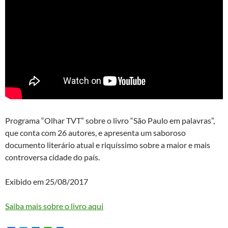
Programa “Olhar TVT” sobre o livro “São Paulo em palavras”,
que conta com 26 autores, e apresenta um saboroso
documento literário atual e riquíssimo sobre a maior e mais
controversa cidade do país.
Exibido em 25/08/2017
Saiba mais sobre o livro aqui