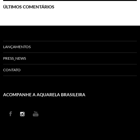
ÚLTIMOS COMENTÁRIOS
LANÇAMENTOS
PRESS_NEWS
CONTATO
ACOMPANHE A AQUARELA BRASILEIRA