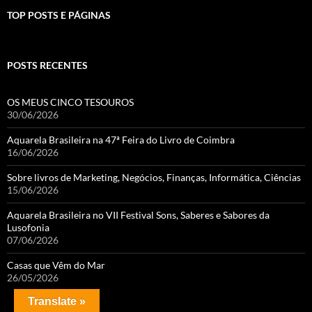
TOP POSTS E PÁGINAS
POSTS RECENTES
OS MEUS CINCO TESOUROS
30/06/2026
Aquarela Brasileira na 47ª Feira do Livro de Coimbra
16/06/2026
Sobre livros de Marketing, Negócios, Finanças, Informática, Ciências
15/06/2026
Aquarela Brasileira no VII Festival Sons, Saberes e Sabores da
Lusofonia
07/06/2026
Casas que Vêm do Mar
26/05/2026
Translate »