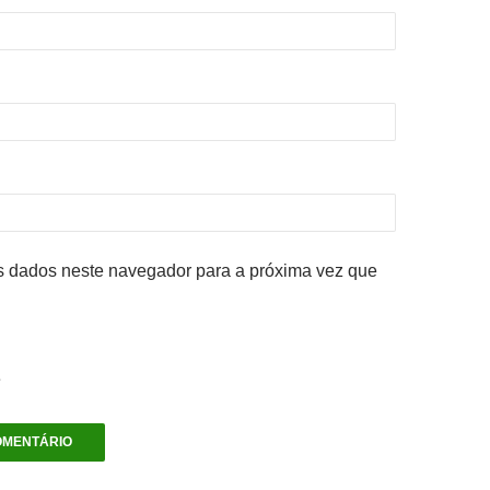
 dados neste navegador para a próxima vez que
e