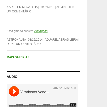
A ARTE EM NOVA LOJA
03/02/2016
ADMIN
DEIXE
UM COMENTÁRIO
Essa galeria contém
2 imagens
.
ASTRONAUTA
01/12/2014
AQUARELA BRASILEIRA
DEIXE UM COMENTÁRIO
MAIS GALERIAS
→
ÁUDIO