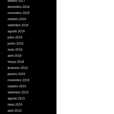
janeiro 2017
dezembro 2016
novembro 2016
outubro 2016
setembro 2016
agosto 2016
julho 2016
junho 2016
maio 2016
abril 2016
março 2016
fevereiro 2016
janeiro 2016
novembro 2015
outubro 2015
setembro 2015
agosto 2015
maio 2015
abril 2015