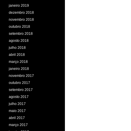
janeiro 2019
dezembro 2018
novembro 2018
outubro 2018
setembro 2018
agosto 2018
julho 2018
abril 2018
março 2018
janeiro 2018
novembro 2017
outubro 2017
setembro 2017
agosto 2017
julho 2017
maio 2017
abril 2017
março 2017