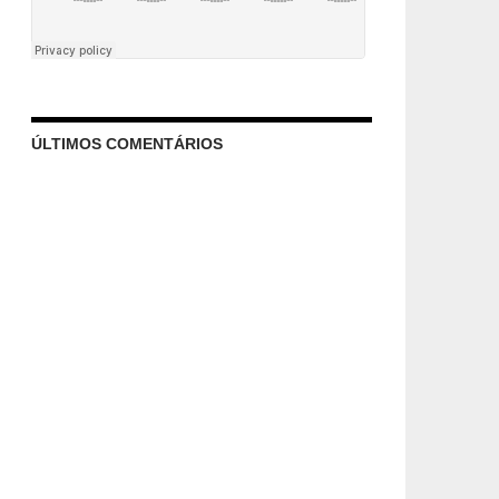
ÚLTIMOS COMENTÁRIOS