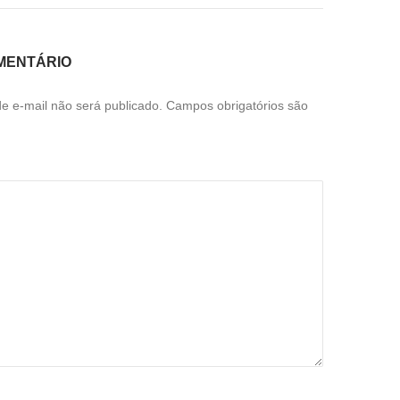
MENTÁRIO
e e-mail não será publicado.
Campos obrigatórios são