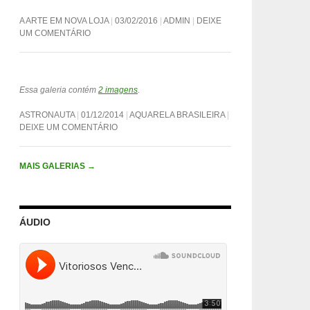
A ARTE EM NOVA LOJA
03/02/2016
ADMIN
DEIXE
UM COMENTÁRIO
Essa galeria contém
2 imagens
.
ASTRONAUTA
01/12/2014
AQUARELA BRASILEIRA
DEIXE UM COMENTÁRIO
MAIS GALERIAS
→
ÁUDIO