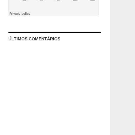
ÚLTIMOS COMENTÁRIOS