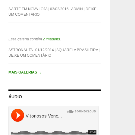
A ARTE EM NOVA LOJA
03/02/2016
ADMIN
DEIXE
UM COMENTÁRIO
Essa galeria contém
2 imagens
.
ASTRONAUTA
01/12/2014
AQUARELA BRASILEIRA
DEIXE UM COMENTÁRIO
MAIS GALERIAS
→
ÁUDIO