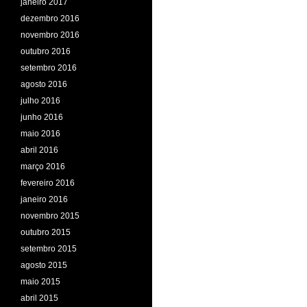
janeiro 2017
dezembro 2016
novembro 2016
outubro 2016
setembro 2016
agosto 2016
julho 2016
junho 2016
maio 2016
abril 2016
março 2016
fevereiro 2016
janeiro 2016
novembro 2015
outubro 2015
setembro 2015
agosto 2015
maio 2015
abril 2015