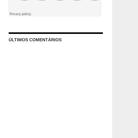
ÚLTIMOS COMENTÁRIOS