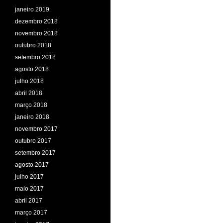
janeiro 2019
dezembro 2018
novembro 2018
outubro 2018
setembro 2018
agosto 2018
julho 2018
abril 2018
março 2018
janeiro 2018
novembro 2017
outubro 2017
setembro 2017
agosto 2017
julho 2017
maio 2017
abril 2017
março 2017