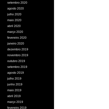
setembro 2020
agosto 2020
julho 2020
maio 2020
abril 2020
março 2020
fevereiro 2020
janeiro 2020
dezembro 2019
novembro 2019
outubro 2019
setembro 2019
agosto 2019
julho 2019
junho 2019
maio 2019
abril 2019
março 2019
fevereiro 2019