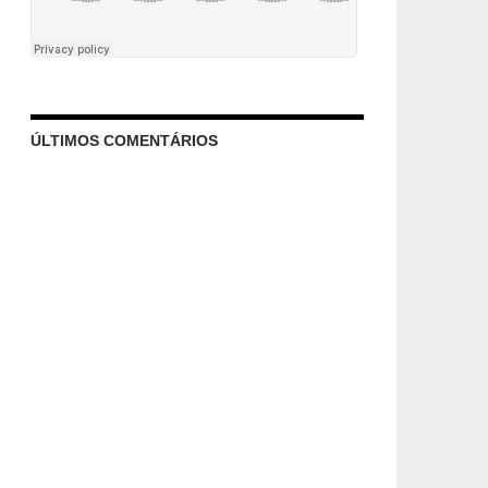
ÚLTIMOS COMENTÁRIOS