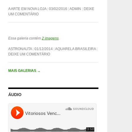
A ARTE EM NOVA LOJA
03/02/2016
ADMIN
DEIXE
UM COMENTÁRIO
Essa galeria contém
2 imagens
.
ASTRONAUTA
01/12/2014
AQUARELA BRASILEIRA
DEIXE UM COMENTÁRIO
MAIS GALERIAS
→
ÁUDIO