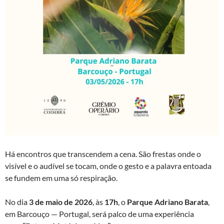
Há encontros que transcendem a cena. São frestas onde o
visível e o audível se tocam, onde o gesto e a palavra entoada
se fundem em uma só respiração.
No dia
3 de maio de 2026
, às
17h
, o
Parque Adriano Barata
,
em Barcouço — Portugal, será palco de uma experiência