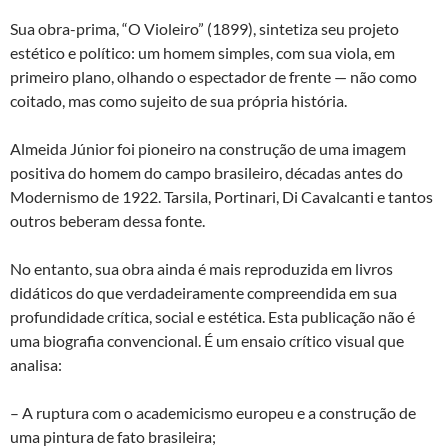
Sua obra-prima, “O Violeiro” (1899), sintetiza seu projeto
estético e político: um homem simples, com sua viola, em
primeiro plano, olhando o espectador de frente — não como
coitado, mas como sujeito de sua própria história.
Almeida Júnior foi pioneiro na construção de uma imagem
positiva do homem do campo brasileiro, décadas antes do
Modernismo de 1922. Tarsila, Portinari, Di Cavalcanti e tantos
outros beberam dessa fonte.
No entanto, sua obra ainda é mais reproduzida em livros
didáticos do que verdadeiramente compreendida em sua
profundidade crítica, social e estética. Esta publicação não é
uma biografia convencional. É um ensaio crítico visual que
analisa:
– A ruptura com o academicismo europeu e a construção de
uma pintura de fato brasileira;