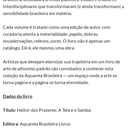
interdisciplinares que transformaram (e ainda transformam) a
sensibilidade brasileira em matéria.
Cada volume é tratado como uma edição de autor, com
curadoria atenta à materialidade: papéis, dobras,
encadernações, relevos, cores. O livro não é apenas um
catálogo. Ele é, ele mesmo, uma obra.
Artistas que desejam eternizar sua trajetória em um livro de
arte de altíssimo padrão são convidados a conhecer esta
coleção da Aquarela Brasileira — um espaço onde a arte se
torna página e a página se torna eternidade.
Dados do livro
Título
: Heitor dos Prazeres: A Tela e o Samba
Editora
: Aquarela Brasileira Livros