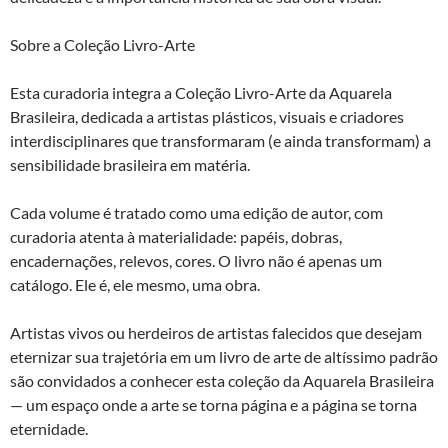
Sobre a Coleção Livro-Arte
Esta curadoria integra a Coleção Livro-Arte da Aquarela
Brasileira, dedicada a artistas plásticos, visuais e criadores
interdisciplinares que transformaram (e ainda transformam) a
sensibilidade brasileira em matéria.
Cada volume é tratado como uma edição de autor, com
curadoria atenta à materialidade: papéis, dobras,
encadernações, relevos, cores. O livro não é apenas um
catálogo. Ele é, ele mesmo, uma obra.
Artistas vivos ou herdeiros de artistas falecidos que desejam
eternizar sua trajetória em um livro de arte de altíssimo padrão
são convidados a conhecer esta coleção da Aquarela Brasileira
— um espaço onde a arte se torna página e a página se torna
eternidade.