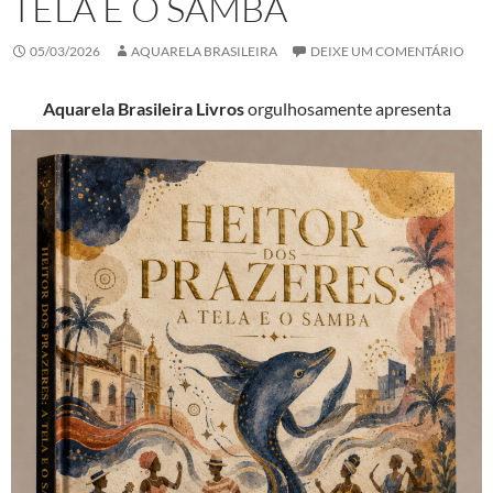
TELA E O SAMBA
05/03/2026
AQUARELA BRASILEIRA
DEIXE UM COMENTÁRIO
Aquarela Brasileira Livros
orgulhosamente apresenta