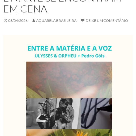
EM CENA
08/04/2026
AQUARELA BRASILEIRA
DEIXE UM COMENTÁRIO