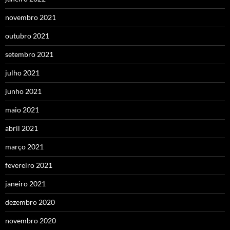
novembro 2021
outubro 2021
setembro 2021
julho 2021
junho 2021
maio 2021
abril 2021
março 2021
fevereiro 2021
janeiro 2021
dezembro 2020
novembro 2020