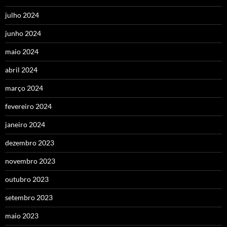
julho 2024
junho 2024
maio 2024
abril 2024
março 2024
fevereiro 2024
janeiro 2024
dezembro 2023
novembro 2023
outubro 2023
setembro 2023
maio 2023