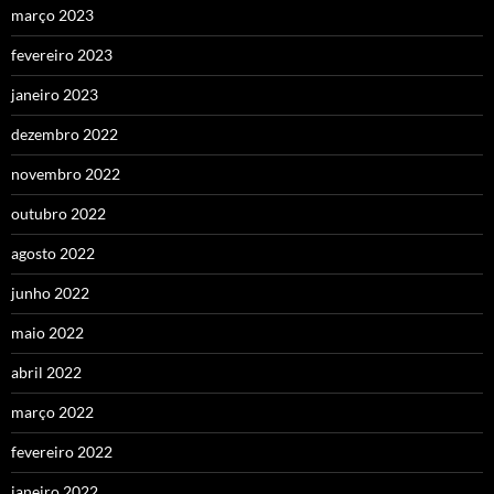
março 2023
fevereiro 2023
janeiro 2023
dezembro 2022
novembro 2022
outubro 2022
agosto 2022
junho 2022
maio 2022
abril 2022
março 2022
fevereiro 2022
janeiro 2022