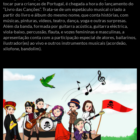
tocar para crianças de Portugal, é chegada a hora do lançamento do
“Livro das Canções”. Trata-se de um espetáculo musical criado a
partir do livro e álbum do mesmo nome, que conta histórias, com
músicas, pinturas, vídeos, teatro, dança, yoga e outras surpresas.
Além da banda, formada por guitarra acústica, guitarra eléctrica,
viola-baixo, percussão, flauta, e vozes femininas e masculinas, a
apresentação conta com a participação especial de atores, bailarinos,
ilustrador(es) ao vivo e outros instrumentos musicais (acordeão,
xilofone, bandolim).