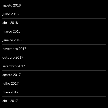
agosto 2018
julho 2018
abril 2018
março 2018
janeiro 2018
novembro 2017
outubro 2017
setembro 2017
agosto 2017
julho 2017
maio 2017
abril 2017