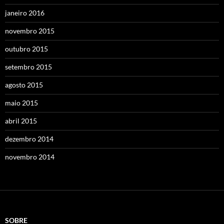
janeiro 2016
novembro 2015
outubro 2015
setembro 2015
agosto 2015
maio 2015
abril 2015
dezembro 2014
novembro 2014
SOBRE