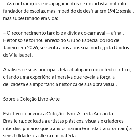
– As contradições e os apagamentos de um artista múltiplo —
fundador de escolas, mas impedido de desfilar em 1941; genial,
mas subestimado em vida;
– O reconhecimento tardio e a dívida do carnaval — afinal,
Heitor só se tornou enredo do Grupo Especial do Rio de
Janeiro em 2026, sessenta anos após sua morte, pela Unidos
de Vila Isabel .
Análises de suas principais telas dialogam com o texto crítico,
criando uma experiência imersiva que revela a força, a
delicadeza e a importância histórica de sua obra visual.
Sobre a Coleção Livro-Arte
Este livro inaugura a Coleção Livro-Arte da Aquarela
Brasileira, dedicada a artistas plásticos, visuais e criadores
interdisciplinares que transformaram (e ainda transformam) a
sensibilidade brasileira em matéria.