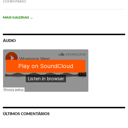
COMENTÁRIO
MAIS GALERIAS
→
ÁUDIO
ÚLTIMOS COMENTÁRIOS