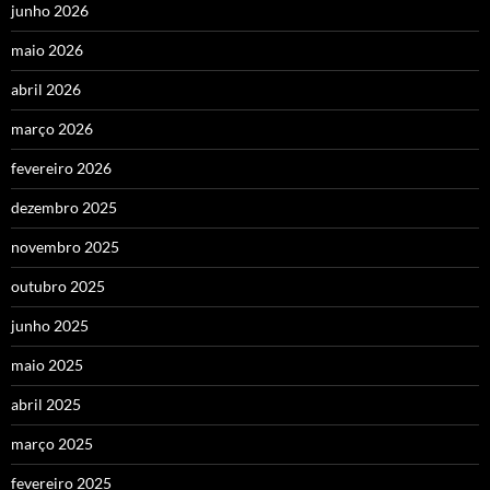
junho 2026
maio 2026
abril 2026
março 2026
fevereiro 2026
dezembro 2025
novembro 2025
outubro 2025
junho 2025
maio 2025
abril 2025
março 2025
fevereiro 2025