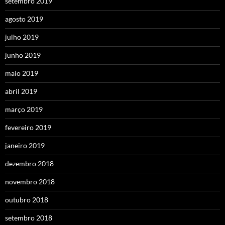
setembro 2019
agosto 2019
julho 2019
junho 2019
maio 2019
abril 2019
março 2019
fevereiro 2019
janeiro 2019
dezembro 2018
novembro 2018
outubro 2018
setembro 2018