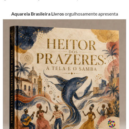
Aquarela Brasileira Livros
orgulhosamente apresenta