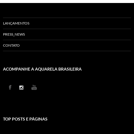
LANÇAMENTOS
PRESS_NEWS
CONTATO
ACOMPANHE A AQUARELA BRASILEIRA
TOP POSTS E PÁGINAS