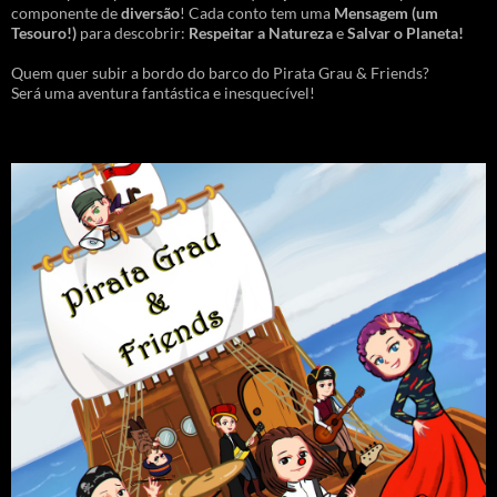
componente de
diversão
! Cada conto tem uma
Mensagem
(um
Tesouro!)
para descobrir:
Respeitar a Natureza
e
Salvar o Planeta!
Quem quer subir a bordo do barco do Pirata Grau & Friends?
Será uma aventura fantástica e inesquecível!