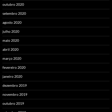
outubro 2020
setembro 2020
agosto 2020
julho 2020
maio 2020
abril 2020
março 2020
fevereiro 2020
janeiro 2020
dezembro 2019
novembro 2019
outubro 2019