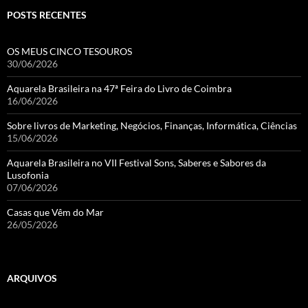
POSTS RECENTES
OS MEUS CINCO TESOUROS
30/06/2026
Aquarela Brasileira na 47ª Feira do Livro de Coimbra
16/06/2026
Sobre livros de Marketing, Negócios, Finanças, Informática, Ciências
15/06/2026
Aquarela Brasileira no VII Festival Sons, Saberes e Sabores da
Lusofonia
07/06/2026
Casas que Vêm do Mar
26/05/2026
ARQUIVOS