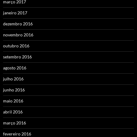
março 2017
janeiro 2017
dezembro 2016
novembro 2016
outubro 2016
setembro 2016
agosto 2016
julho 2016
junho 2016
maio 2016
abril 2016
março 2016
fevereiro 2016