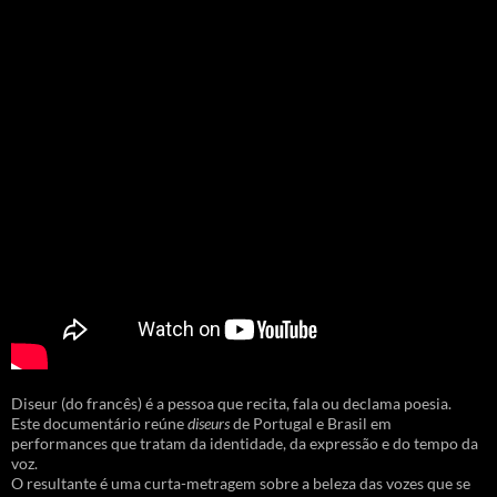
Diseur (do francês) é a pessoa que recita, fala ou declama poesia.
Este documentário reúne
diseurs
de Portugal e Brasil em
performances que tratam da identidade, da expressão e do tempo da
voz.
O resultante é uma curta-metragem sobre a beleza das vozes que se