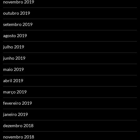
novembro 2019
outubro 2019
setembro 2019
agosto 2019
julho 2019
junho 2019
maio 2019
abril 2019
março 2019
fevereiro 2019
janeiro 2019
dezembro 2018
novembro 2018