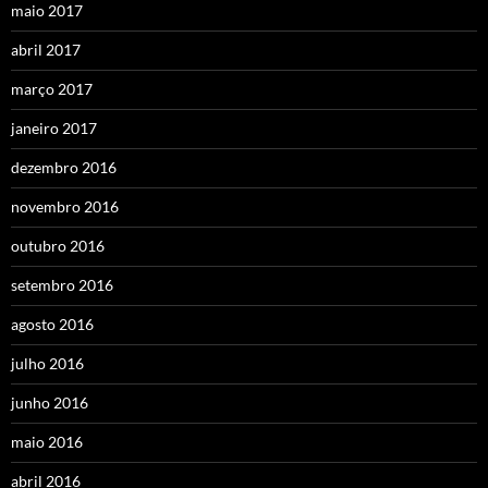
maio 2017
abril 2017
março 2017
janeiro 2017
dezembro 2016
novembro 2016
outubro 2016
setembro 2016
agosto 2016
julho 2016
junho 2016
maio 2016
abril 2016