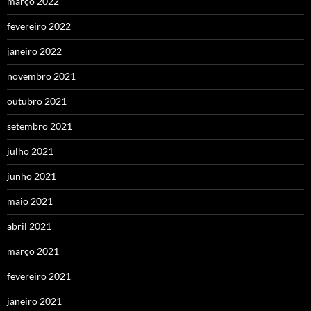
março 2022
fevereiro 2022
janeiro 2022
novembro 2021
outubro 2021
setembro 2021
julho 2021
junho 2021
maio 2021
abril 2021
março 2021
fevereiro 2021
janeiro 2021