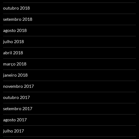
outubro 2018
setembro 2018
agosto 2018
julho 2018
abril 2018
março 2018
janeiro 2018
novembro 2017
outubro 2017
setembro 2017
agosto 2017
julho 2017