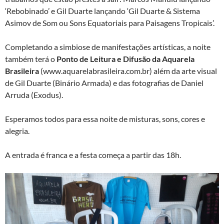
‘Rebobinado’ e Gil Duarte lançando ‘Gil Duarte & Sistema
Asimov de Som ou Sons Equatoriais para Paisagens Tropicais’.
Completando a simbiose de manifestações artísticas, a noite
também terá o
Ponto de Leitura e Difusão da Aquarela
Brasileira
(www.aquarelabrasileira.com.br) além da arte visual
de Gil Duarte (Binário Armada) e das fotografias de Daniel
Arruda (Exodus).
Esperamos todos para essa noite de misturas, sons, cores e
alegria.
A entrada é franca e a festa começa a partir das 18h.