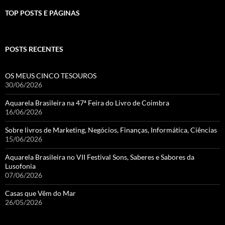
TOP POSTS E PÁGINAS
POSTS RECENTES
OS MEUS CINCO TESOUROS
30/06/2026
Aquarela Brasileira na 47ª Feira do Livro de Coimbra
16/06/2026
Sobre livros de Marketing, Negócios, Finanças, Informática, Ciências
15/06/2026
Aquarela Brasileira no VII Festival Sons, Saberes e Sabores da
Lusofonia
07/06/2026
Casas que Vêm do Mar
26/05/2026