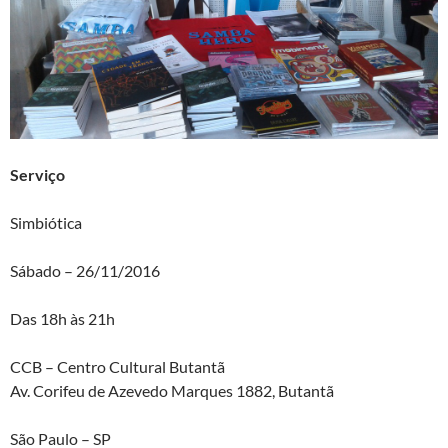
Serviço
Simbiótica
Sábado – 26/11/2016
Das 18h às 21h
CCB – Centro Cultural Butantã
Av. Corifeu de Azevedo Marques 1882, Butantã
São Paulo – SP