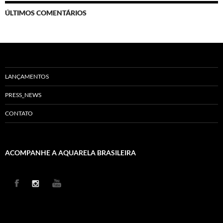
ÚLTIMOS COMENTÁRIOS
LANÇAMENTOS
PRESS_NEWS
CONTATO
ACOMPANHE A AQUARELA BRASILEIRA