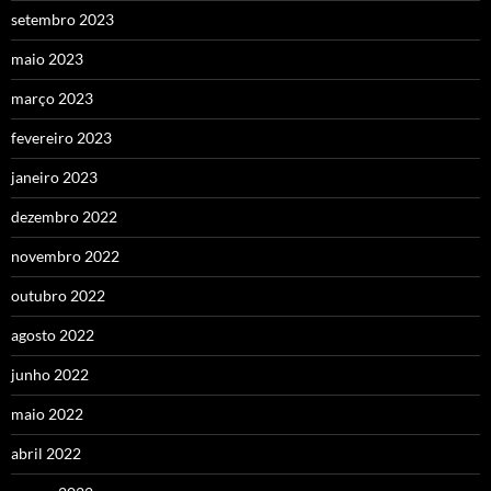
setembro 2023
maio 2023
março 2023
fevereiro 2023
janeiro 2023
dezembro 2022
novembro 2022
outubro 2022
agosto 2022
junho 2022
maio 2022
abril 2022