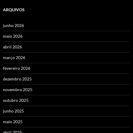
ARQUIVOS
junho 2026
maio 2026
abril 2026
março 2026
fevereiro 2026
dezembro 2025
novembro 2025
outubro 2025
junho 2025
maio 2025
abril 2025