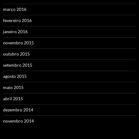
março 2016
fevereiro 2016
janeiro 2016
novembro 2015
outubro 2015
setembro 2015
agosto 2015
maio 2015
abril 2015
dezembro 2014
novembro 2014