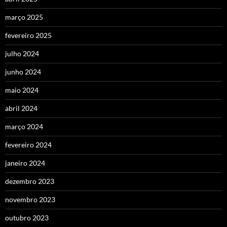
março 2025
fevereiro 2025
julho 2024
junho 2024
maio 2024
abril 2024
março 2024
fevereiro 2024
janeiro 2024
dezembro 2023
novembro 2023
outubro 2023