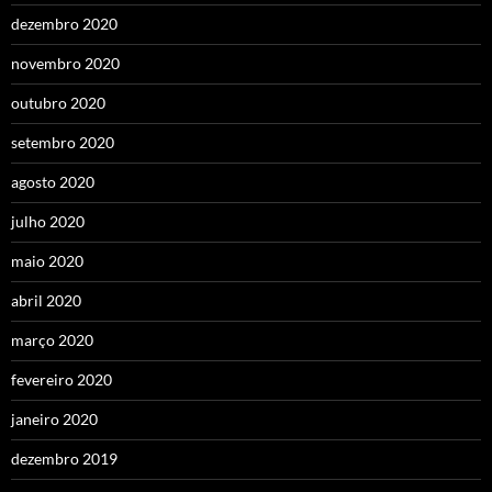
dezembro 2020
novembro 2020
outubro 2020
setembro 2020
agosto 2020
julho 2020
maio 2020
abril 2020
março 2020
fevereiro 2020
janeiro 2020
dezembro 2019