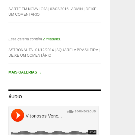
A ARTE EM NOVA LOJA
03/02/2016
ADMIN
DEIXE
UM COMENTÁRIO
Essa galeria contém
2 imagens
.
ASTRONAUTA
01/12/2014
AQUARELA BRASILEIRA
DEIXE UM COMENTÁRIO
MAIS GALERIAS
→
ÁUDIO