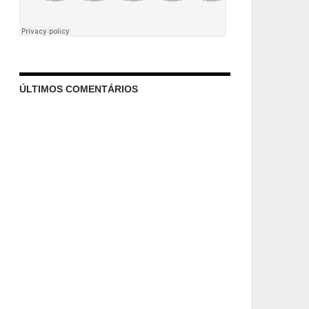
ÚLTIMOS COMENTÁRIOS