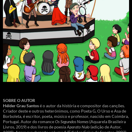
SOBRE O AUTOR
Hélder Grau Santos
é o autor da história e compositor das canções.
Criador deste e outros heterónimos, como Poeta G, O Urso e Asa de
Borboleta, é escritor, poeta, músico e professor, nascido em Coimbra,
Portugal. Autor do romance
Os Segundos Nomes
(Aquarela Brasileira
Livros, 2019) e dos livros de poesia
Aparato Nulo
(edição de Autor,