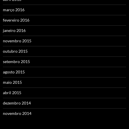
março 2016
fevereiro 2016
janeiro 2016
novembro 2015
outubro 2015
setembro 2015
agosto 2015
maio 2015
abril 2015
dezembro 2014
novembro 2014