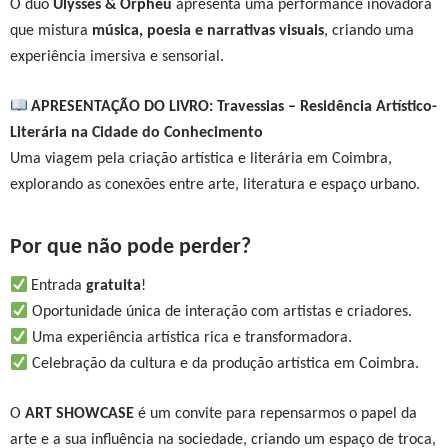
O duo
Ulysses & Orpheu
apresenta uma performance inovadora
que mistura
música, poesia e narrativas visuais
, criando uma
experiência imersiva e sensorial.
APRESENTAÇÃO DO LIVRO: Travessias – Residência Artístico-
Literária na Cidade do Conhecimento
Uma viagem pela criação artística e literária em Coimbra,
explorando as conexões entre arte, literatura e espaço urbano.
Por que não pode perder?
Entrada
gratuita
!
Oportunidade única de interação com artistas e criadores.
Uma experiência artística rica e transformadora.
Celebração da cultura e da produção artística em Coimbra.
O
ART SHOWCASE
é um convite para repensarmos o papel da
arte e a sua influência na sociedade, criando um espaço de troca,