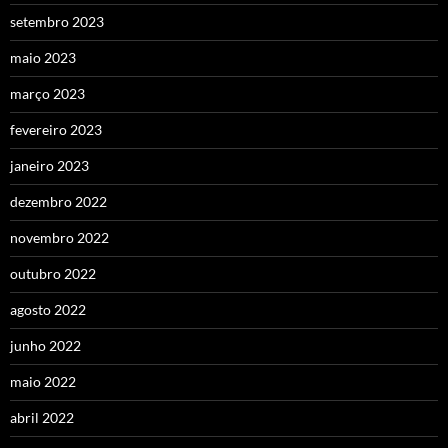
setembro 2023
maio 2023
março 2023
fevereiro 2023
janeiro 2023
dezembro 2022
novembro 2022
outubro 2022
agosto 2022
junho 2022
maio 2022
abril 2022