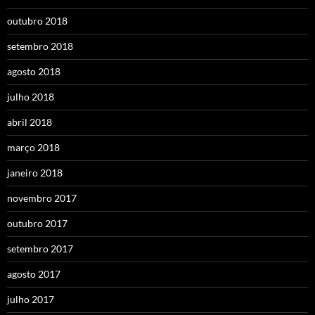
outubro 2018
setembro 2018
agosto 2018
julho 2018
abril 2018
março 2018
janeiro 2018
novembro 2017
outubro 2017
setembro 2017
agosto 2017
julho 2017