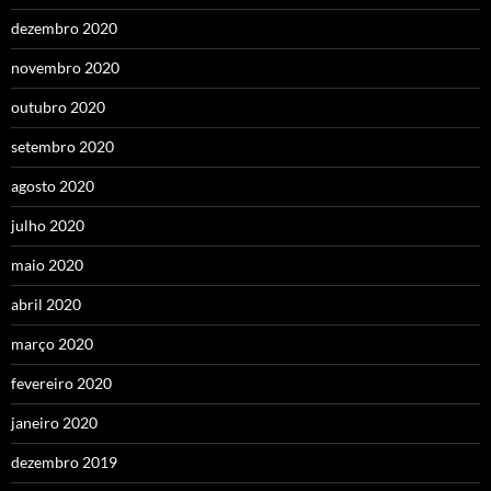
dezembro 2020
novembro 2020
outubro 2020
setembro 2020
agosto 2020
julho 2020
maio 2020
abril 2020
março 2020
fevereiro 2020
janeiro 2020
dezembro 2019