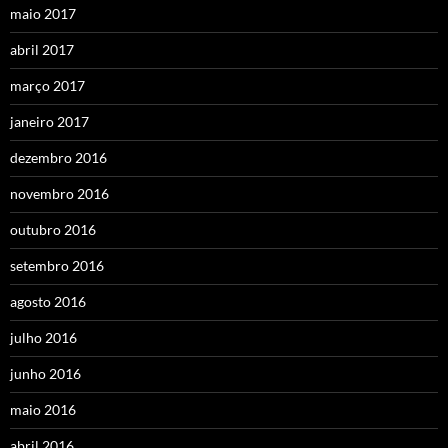
maio 2017
abril 2017
março 2017
janeiro 2017
dezembro 2016
novembro 2016
outubro 2016
setembro 2016
agosto 2016
julho 2016
junho 2016
maio 2016
abril 2016