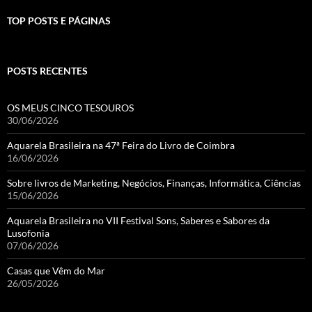
TOP POSTS E PÁGINAS
POSTS RECENTES
OS MEUS CINCO TESOUROS
30/06/2026
Aquarela Brasileira na 47ª Feira do Livro de Coimbra
16/06/2026
Sobre livros de Marketing, Negócios, Finanças, Informática, Ciências
15/06/2026
Aquarela Brasileira no VII Festival Sons, Saberes e Sabores da
Lusofonia
07/06/2026
Casas que Vêm do Mar
26/05/2026