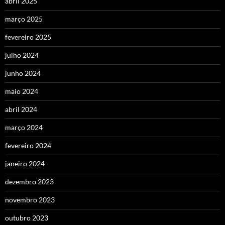
abril 2025
março 2025
fevereiro 2025
julho 2024
junho 2024
maio 2024
abril 2024
março 2024
fevereiro 2024
janeiro 2024
dezembro 2023
novembro 2023
outubro 2023