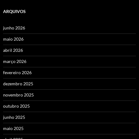
ARQUIVOS
junho 2026
maio 2026
abril 2026
março 2026
fevereiro 2026
dezembro 2025
novembro 2025
outubro 2025
junho 2025
maio 2025