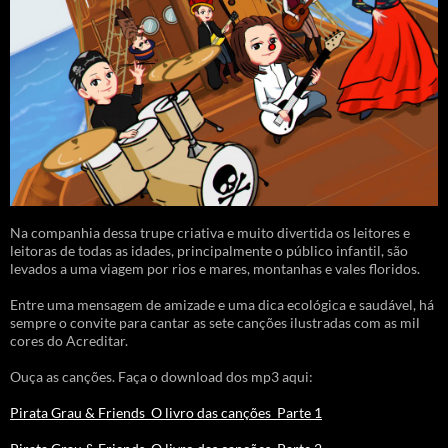
Na companhia dessa trupe criativa e muito divertida os leitores e
leitoras de todas as idades, principalmente o público infantil, são
levados a uma viagem por rios e mares, montanhas e vales floridos.
Entre uma mensagem de amizade e uma dica ecológica e saudável, há
sempre o convite para cantar as sete canções ilustradas com as mil
cores do Acreditar.
Ouça as canções. Faça o download dos mp3 aqui:
Pirata Grau & Friends_O livro das canções_Parte 1