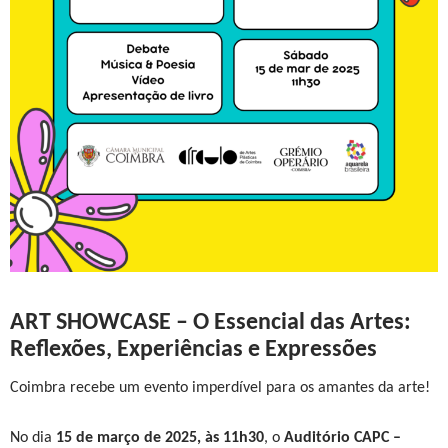
ART SHOWCASE – O Essencial das Artes:
Reflexões, Experiências e Expressões
Coimbra recebe um evento imperdível para os amantes da arte!
No dia
15 de março de 2025, às 11h30
, o
Auditório CAPC –