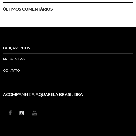
ÚLTIMOS COMENTÁRIOS
LANÇAMENTOS
PRESS_NEWS
CONTATO
ACOMPANHE A AQUARELA BRASILEIRA