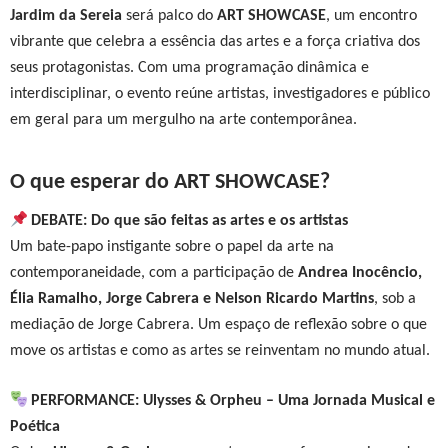
Jardim da Sereia
será palco do
ART SHOWCASE
, um encontro
vibrante que celebra a essência das artes e a força criativa dos
seus protagonistas. Com uma programação dinâmica e
interdisciplinar, o evento reúne artistas, investigadores e público
em geral para um mergulho na arte contemporânea.
O que esperar do ART SHOWCASE?
DEBATE: Do que são feitas as artes e os artistas
Um bate-papo instigante sobre o papel da arte na
contemporaneidade, com a participação de
Andrea Inocêncio,
Élia Ramalho, Jorge Cabrera e Nelson Ricardo Martins
, sob a
mediação de Jorge Cabrera. Um espaço de reflexão sobre o que
move os artistas e como as artes se reinventam no mundo atual.
PERFORMANCE: Ulysses & Orpheu – Uma Jornada Musical e
Poética