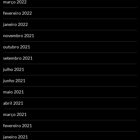
março 2022
fevereiro 2022
janeiro 2022
novembro 2021
outubro 2021
setembro 2021
julho 2021
junho 2021
maio 2021
abril 2021
março 2021
fevereiro 2021
janeiro 2021