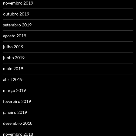
novembro 2019
outubro 2019
setembro 2019
agosto 2019
julho 2019
junho 2019
maio 2019
abril 2019
março 2019
fevereiro 2019
janeiro 2019
dezembro 2018
novembro 2018