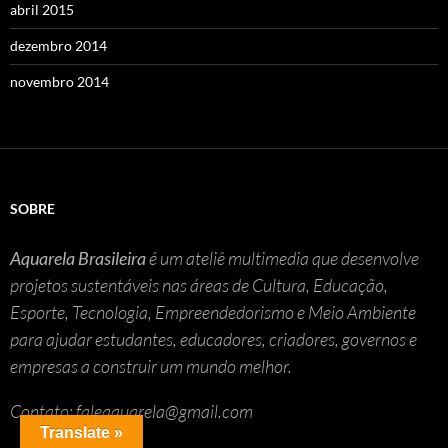
abril 2015
dezembro 2014
novembro 2014
SOBRE
Aquarela Brasileira
é um ateliê multimedia que desenvolve
projetos sustentáveis nas áreas de Cultura, Educação,
Esporte, Tecnologia, Empreendedorismo e Meio Ambiente
para ajudar estudantes, educadores, criadores, governos e
empresas a construir um mundo melhor.
Contato: faleaquarela@gmail.com
Translate »