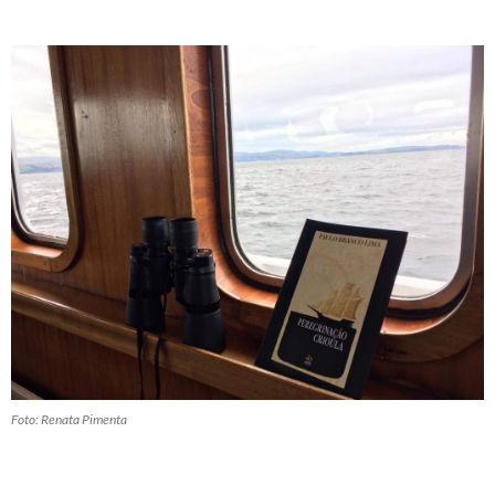
Foto: Renata Pimenta