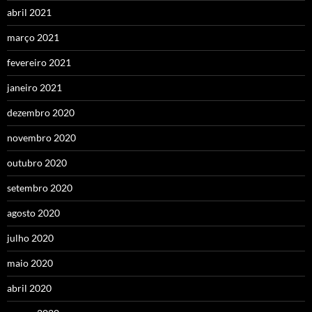
abril 2021
março 2021
fevereiro 2021
janeiro 2021
dezembro 2020
novembro 2020
outubro 2020
setembro 2020
agosto 2020
julho 2020
maio 2020
abril 2020