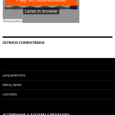
ÚLTIMOS COMENTÁRIOS
LANÇAMENTOS
PRESS_NEWS
CONTATO
ACOMPANHE A AQUARELA BRASILEIRA