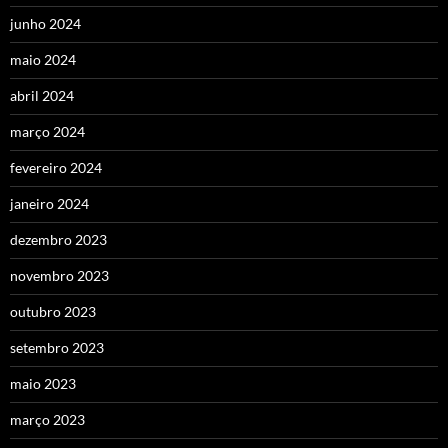
junho 2024
maio 2024
abril 2024
março 2024
fevereiro 2024
janeiro 2024
dezembro 2023
novembro 2023
outubro 2023
setembro 2023
maio 2023
março 2023