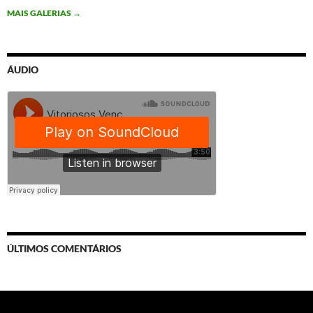
MAIS GALERIAS
→
ÁUDIO
ÚLTIMOS COMENTÁRIOS