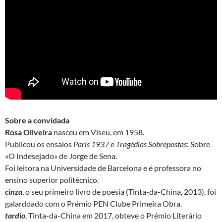
Sobre a convidada
Rosa Oliveira
nasceu em Viseu, em 1958.
Publicou os ensaios
Paris 1937
e
Tragédias Sobrepostas
: Sobre
«O Indesejado» de Jorge de Sena.
Foi leitora na Universidade de Barcelona e é professora no
ensino superior politécnico.
cinza
, o seu primeiro livro de poesia (Tinta-da-China, 2013), foi
galardoado com o Prémio PEN Clube Primeira Obra.
tardio
, Tinta-da-China em 2017, obteve o Prémio Literário