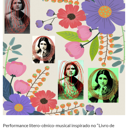
Performance litero-cênico-musical inspirado no “Livro de