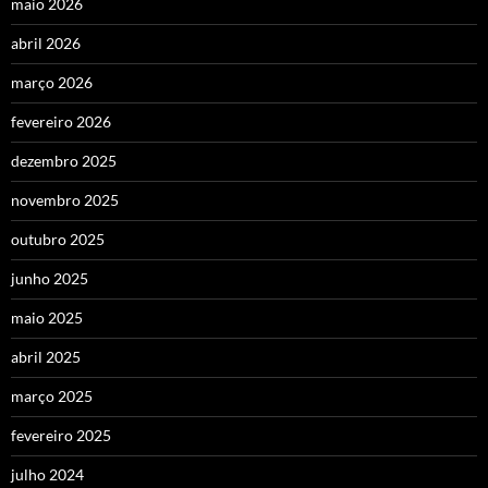
maio 2026
abril 2026
março 2026
fevereiro 2026
dezembro 2025
novembro 2025
outubro 2025
junho 2025
maio 2025
abril 2025
março 2025
fevereiro 2025
julho 2024