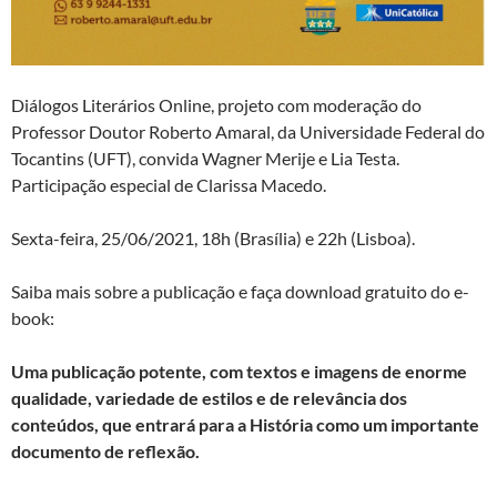
Diálogos Literários Online, projeto com moderação do
Professor Doutor Roberto Amaral, da Universidade Federal do
Tocantins (UFT), convida Wagner Merije e Lia Testa.
Participação especial de Clarissa Macedo.
Sexta-feira, 25/06/2021, 18h (Brasília) e 22h (Lisboa).
Saiba mais sobre a publicação e faça download gratuito do e-
book:
Uma
publicação potente, com textos e imagens de enorme
qualidade, variedade de estilos e de relevância dos
conteúdos, que entrará para a História como um importante
documento de reflexão.