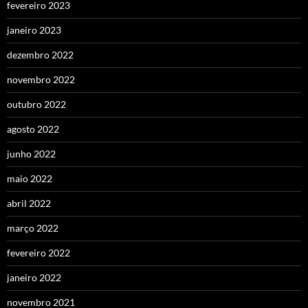
fevereiro 2023
janeiro 2023
dezembro 2022
novembro 2022
outubro 2022
agosto 2022
junho 2022
maio 2022
abril 2022
março 2022
fevereiro 2022
janeiro 2022
novembro 2021