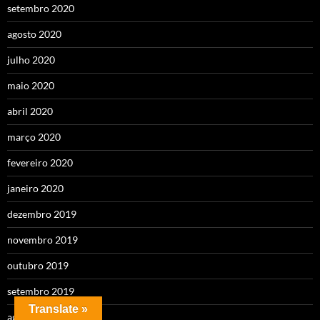
setembro 2020
agosto 2020
julho 2020
maio 2020
abril 2020
março 2020
fevereiro 2020
janeiro 2020
dezembro 2019
novembro 2019
outubro 2019
setembro 2019
Translate »
agosto 2019