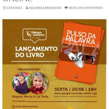
22/06/2021
AQUARELA BRASILEIRA
DEIXE UM COMENTÁRIO