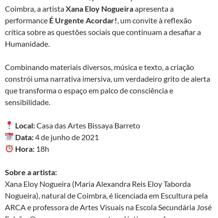
Coimbra, a artista
Xana Eloy Nogueira
apresenta a
performance
É Urgente Acordar!
, um convite à reflexão
crítica sobre as questões sociais que continuam a desafiar a
Humanidade.
Combinando materiais diversos, música e texto, a criação
constrói uma narrativa imersiva, um verdadeiro grito de alerta
que transforma o espaço em palco de consciência e
sensibilidade.
Local:
Casa das Artes Bissaya Barreto
Data:
4 de junho de 2021
Hora:
18h
Sobre a artista:
Xana Eloy Nogueira (Maria Alexandra Reis Eloy Taborda
Nogueira), natural de Coimbra, é licenciada em Escultura pela
ARCA e professora de Artes Visuais na Escola Secundária José