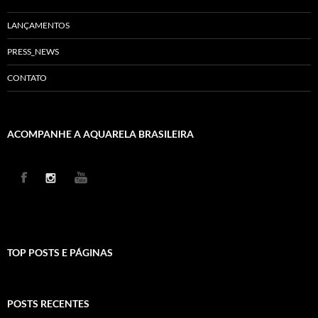
LANÇAMENTOS
PRESS_NEWS
CONTATO
ACOMPANHE A AQUARELA BRASILEIRA
TOP POSTS E PÁGINAS
POSTS RECENTES