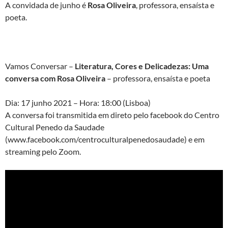
A convidada de junho é
Rosa Oliveira
, professora, ensaísta e
poeta.
Vamos Conversar –
Literatura, Cores e Delicadezas: Uma
conversa com Rosa Oliveira
– professora, ensaísta e poeta
Dia: 17 junho 2021 – Hora: 18:00 (Lisboa)
A conversa foi transmitida em direto pelo facebook do Centro
Cultural Penedo da Saudade
(www.facebook.com/centroculturalpenedosaudade) e em
streaming pelo Zoom.