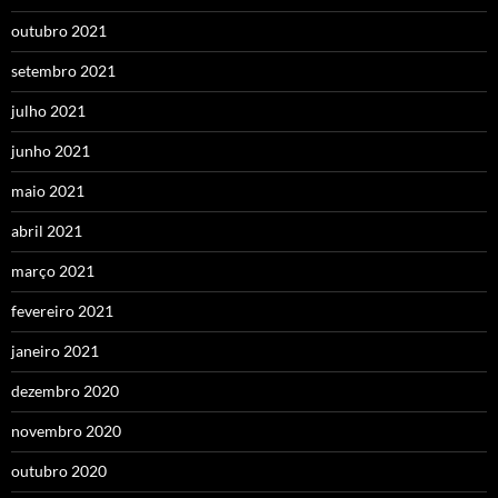
outubro 2021
setembro 2021
julho 2021
junho 2021
maio 2021
abril 2021
março 2021
fevereiro 2021
janeiro 2021
dezembro 2020
novembro 2020
outubro 2020