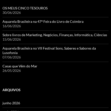
OS MEUS CINCO TESOUROS
30/06/2026
Aquarela Brasileira na 47ª Feira do Livro de Coimbra
16/06/2026
Sobre livros de Marketing, Negócios, Finanças, Informática, Ciências
15/06/2026
Aquarela Brasileira no VII Festival Sons, Saberes e Sabores da
Lusofonia
07/06/2026
Casas que Vêm do Mar
26/05/2026
ARQUIVOS
junho 2026