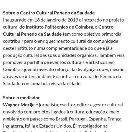
Sobre o Centro Cultural Penedo da Saudade
Inaugurado em 18 de janeiro de 2019 e integrado no projeto
cultural do
Instituto Politécnico de Coimbra
, o
Centro
Cultural Penedo da Saudade
tem como objetivo primordial
contribuir para o enriquecimento cultural da comunidade
deste Instituto numa complementaridade do que é já a
produção cultural das suas unidades orgânicas
.
Também visa
promover a partilha de eventos culturais e artísticos em
Coimbra, quer através do reforço da divulgação quer, mesmo,
através de intercâmbios. Encontra-o na zona do Penedo da
Saudade, com uma bela vista da cidade.
Sobre o mediador
Wagner Merije
é jornalista, escritor, editor e gestor cultural
envolvido com projetos ligados à cultura, educação e meio
ambiente em países como Brasil, Portugal, Espanha, França,
Inglaterra, Itália e Estados Unidos. É investigador na