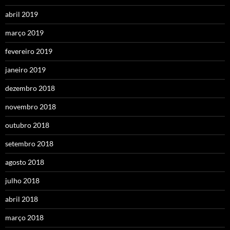
abril 2019
março 2019
fevereiro 2019
janeiro 2019
dezembro 2018
novembro 2018
outubro 2018
setembro 2018
agosto 2018
julho 2018
abril 2018
março 2018