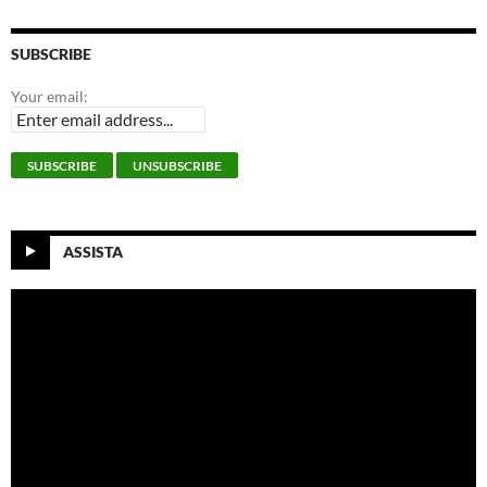
SUBSCRIBE
Your email:
ASSISTA