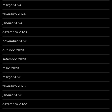
março 2024
fevereiro 2024
janeiro 2024
dezembro 2023
novembro 2023
outubro 2023
setembro 2023
maio 2023
março 2023
fevereiro 2023
janeiro 2023
dezembro 2022