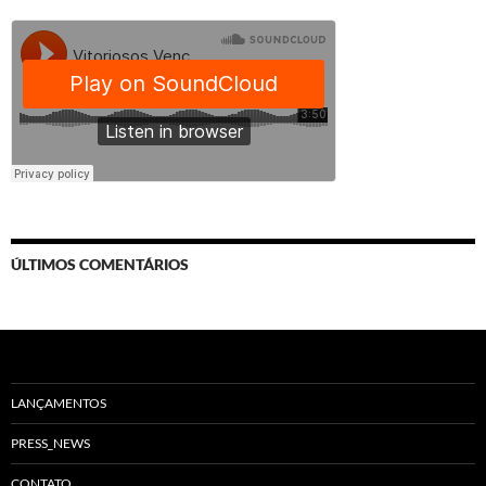
ÚLTIMOS COMENTÁRIOS
LANÇAMENTOS
PRESS_NEWS
CONTATO