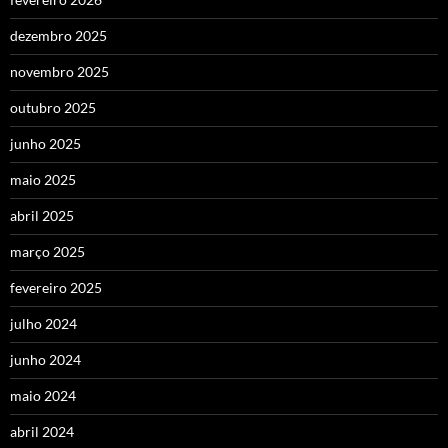
dezembro 2025
novembro 2025
outubro 2025
junho 2025
maio 2025
abril 2025
março 2025
fevereiro 2025
julho 2024
junho 2024
maio 2024
abril 2024