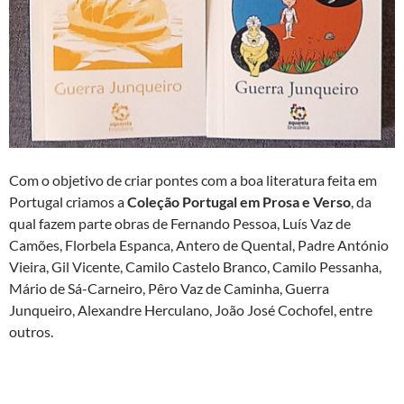
Com o objetivo de criar pontes com a boa literatura feita em
Portugal criamos a
Coleção Portugal em Prosa e Verso
, da
qual fazem parte obras de Fernando Pessoa, Luís Vaz de
Camões, Florbela Espanca, Antero de Quental, Padre António
Vieira, Gil Vicente, Camilo Castelo Branco, Camilo Pessanha,
Mário de Sá-Carneiro, Pêro Vaz de Caminha, Guerra
Junqueiro, Alexandre Herculano, João José Cochofel, entre
outros.