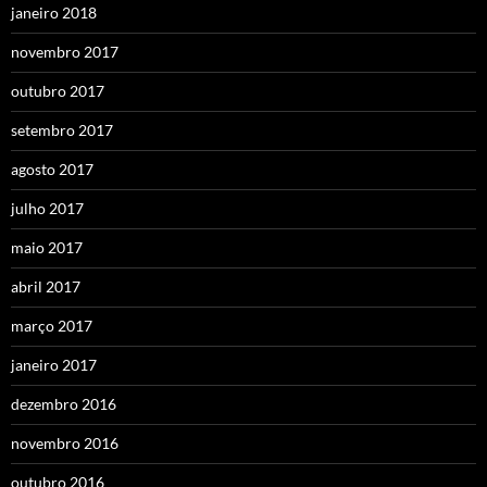
janeiro 2018
novembro 2017
outubro 2017
setembro 2017
agosto 2017
julho 2017
maio 2017
abril 2017
março 2017
janeiro 2017
dezembro 2016
novembro 2016
outubro 2016