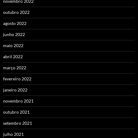
novembro 2022
outubro 2022
agosto 2022
junho 2022
maio 2022
abril 2022
março 2022
fevereiro 2022
janeiro 2022
novembro 2021
outubro 2021
setembro 2021
julho 2021