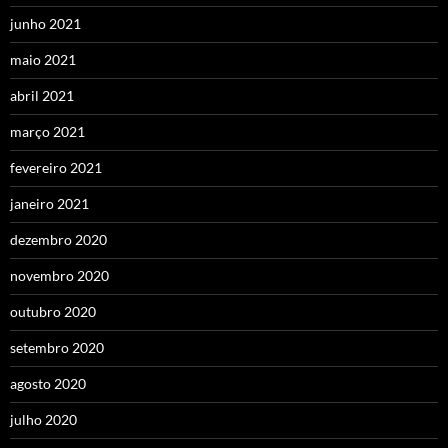
junho 2021
maio 2021
abril 2021
março 2021
fevereiro 2021
janeiro 2021
dezembro 2020
novembro 2020
outubro 2020
setembro 2020
agosto 2020
julho 2020