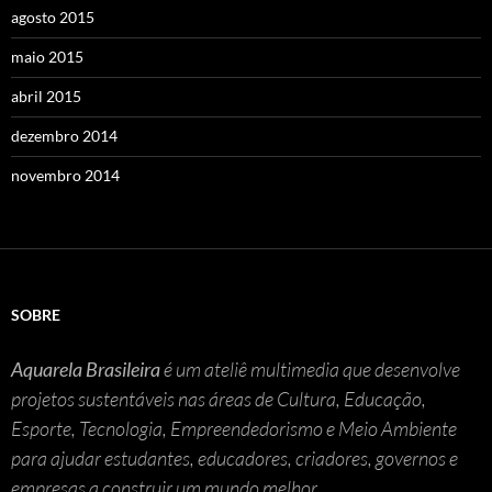
agosto 2015
maio 2015
abril 2015
dezembro 2014
novembro 2014
SOBRE
Aquarela Brasileira
é um ateliê multimedia que desenvolve
projetos sustentáveis nas áreas de Cultura, Educação,
Esporte, Tecnologia, Empreendedorismo e Meio Ambiente
para ajudar estudantes, educadores, criadores, governos e
empresas a construir um mundo melhor.