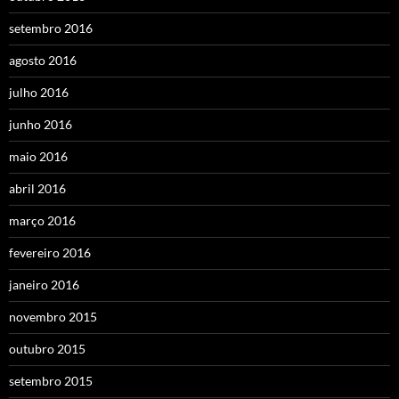
setembro 2016
agosto 2016
julho 2016
junho 2016
maio 2016
abril 2016
março 2016
fevereiro 2016
janeiro 2016
novembro 2015
outubro 2015
setembro 2015