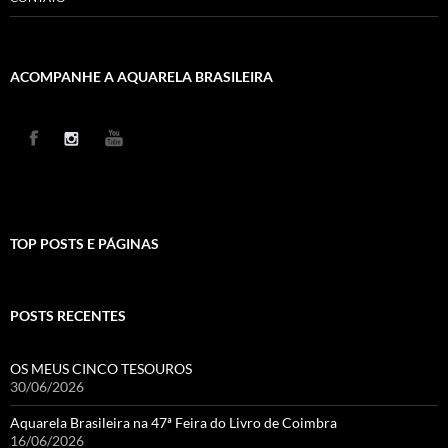
ACOMPANHE A AQUARELA BRASILEIRA
TOP POSTS E PÁGINAS
POSTS RECENTES
OS MEUS CINCO TESOUROS
30/06/2026
Aquarela Brasileira na 47ª Feira do Livro de Coimbra
16/06/2026