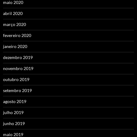
maio 2020
abril 2020
março 2020
fevereiro 2020
janeiro 2020
dezembro 2019
novembro 2019
outubro 2019
setembro 2019
agosto 2019
julho 2019
junho 2019
maio 2019