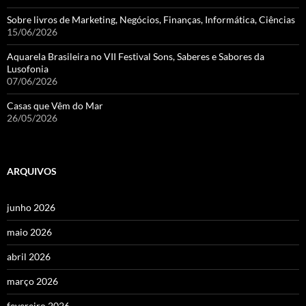
Sobre livros de Marketing, Negócios, Finanças, Informática, Ciências
15/06/2026
Aquarela Brasileira no VII Festival Sons, Saberes e Sabores da
Lusofonia
07/06/2026
Casas que Vêm do Mar
26/05/2026
ARQUIVOS
junho 2026
maio 2026
abril 2026
março 2026
fevereiro 2026