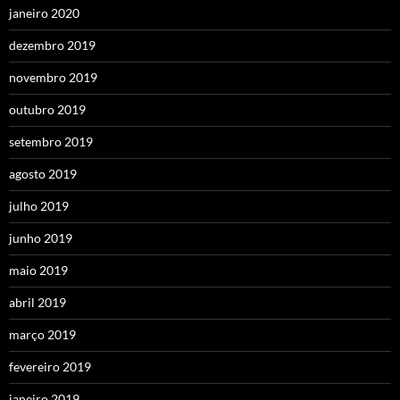
janeiro 2020
dezembro 2019
novembro 2019
outubro 2019
setembro 2019
agosto 2019
julho 2019
junho 2019
maio 2019
abril 2019
março 2019
fevereiro 2019
janeiro 2019