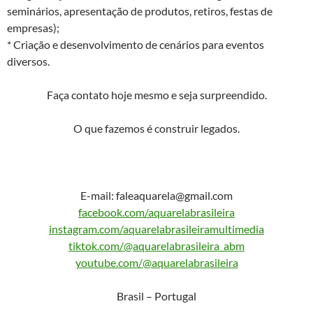
seminários, apresentação de produtos, retiros, festas de
empresas);
* Criação e desenvolvimento de cenários para eventos
diversos.
Faça contato hoje mesmo e seja surpreendido.
O que fazemos é construir legados.
E-mail: faleaquarela@gmail.com
facebook.com/aquarelabrasileira
instagram.com/aquarelabrasileiramultimedia
tiktok.com/@aquarelabrasileira_abm
youtube.com/@aquarelabrasileira
Brasil – Portugal