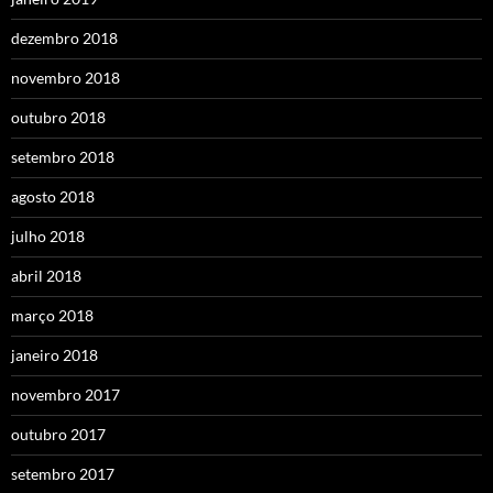
dezembro 2018
novembro 2018
outubro 2018
setembro 2018
agosto 2018
julho 2018
abril 2018
março 2018
janeiro 2018
novembro 2017
outubro 2017
setembro 2017