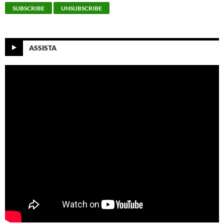
ASSISTA