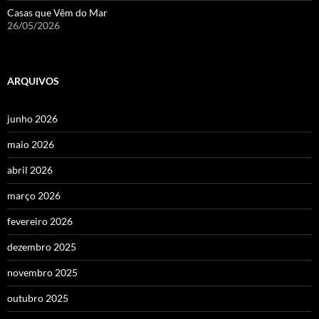
Casas que Vêm do Mar
26/05/2026
ARQUIVOS
junho 2026
maio 2026
abril 2026
março 2026
fevereiro 2026
dezembro 2025
novembro 2025
outubro 2025