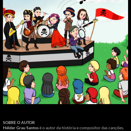
SOBRE O AUTOR
Hélder Grau Santos
é o autor da história e compositor das canções.