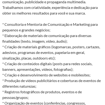
comunicação, publicidade e propaganda multimedia.
Trabalhamos com criatividade, experiência e dedicação para
obter os melhores resultados para você e sua marca.
* Consultoria e Mentoria de Comunicação e Marketing para
pequenos e grandes negócios;
* Elaboração de materiais de comunicação para diversas
finalidades (texto, imagem, vídeo, áudio);
* Criação de materiais gráficos (logomarcas, posters, cartazes,
adesivos, programas de eventos, papelaria em geral,
sinalização, placas, outdoors etc);
* Criação de conteúdos digitais (posts para redes sociais,
banners, apresentações, vídeos, fotografias);
* Criação e desenvolvimento de websites e mobilesites;
* Produção de vídeos publicitários e coberturas de eventos de
diferentes naturezas;
* Registros fotográficos de produtos, eventos e de
pessoas/grupos;
* Organização de eventos (conferências, congressos,