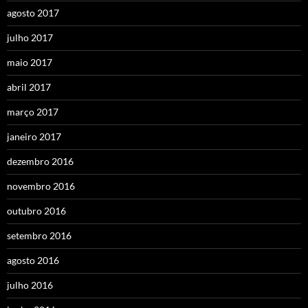
agosto 2017
julho 2017
maio 2017
abril 2017
março 2017
janeiro 2017
dezembro 2016
novembro 2016
outubro 2016
setembro 2016
agosto 2016
julho 2016