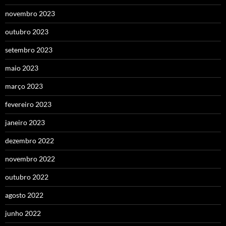
novembro 2023
outubro 2023
setembro 2023
maio 2023
março 2023
fevereiro 2023
janeiro 2023
dezembro 2022
novembro 2022
outubro 2022
agosto 2022
junho 2022