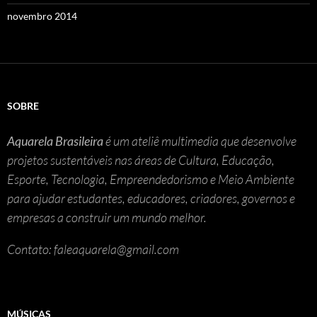
novembro 2014
SOBRE
Aquarela Brasileira
é um ateliê multimedia que desenvolve
projetos sustentáveis nas áreas de Cultura, Educação,
Esporte, Tecnologia, Empreendedorismo e Meio Ambiente
para ajudar estudantes, educadores, criadores, governos e
empresas a construir um mundo melhor.
Contato: faleaquarela@gmail.com
MÚSICAS