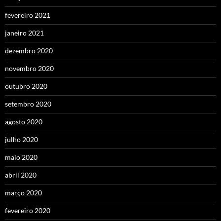
fevereiro 2021
janeiro 2021
dezembro 2020
novembro 2020
outubro 2020
setembro 2020
agosto 2020
julho 2020
maio 2020
abril 2020
março 2020
fevereiro 2020