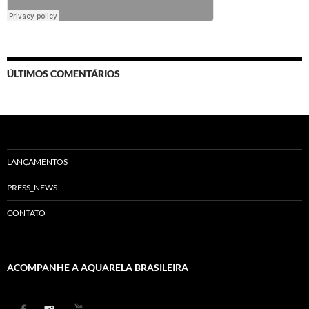
ÚLTIMOS COMENTÁRIOS
LANÇAMENTOS
PRESS_NEWS
CONTATO
ACOMPANHE A AQUARELA BRASILEIRA