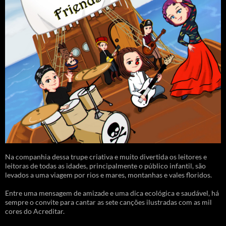
Na companhia dessa trupe criativa e muito divertida os leitores e
leitoras de todas as idades, principalmente o público infantil, são
levados a uma viagem por rios e mares, montanhas e vales floridos.
Entre uma mensagem de amizade e uma dica ecológica e saudável, há
sempre o convite para cantar as sete canções ilustradas com as mil
cores do Acreditar.