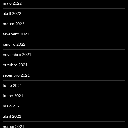
maio 2022
abril 2022
março 2022
fevereiro 2022
janeiro 2022
novembro 2021
outubro 2021
setembro 2021
julho 2021
junho 2021
maio 2021
abril 2021
março 2021