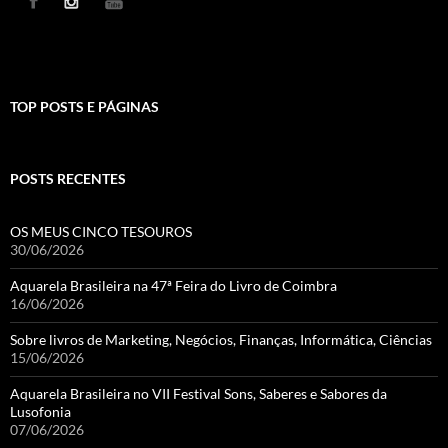
TOP POSTS E PÁGINAS
POSTS RECENTES
OS MEUS CINCO TESOUROS
30/06/2026
Aquarela Brasileira na 47ª Feira do Livro de Coimbra
16/06/2026
Sobre livros de Marketing, Negócios, Finanças, Informática, Ciências
15/06/2026
Aquarela Brasileira no VII Festival Sons, Saberes e Sabores da
Lusofonia
07/06/2026