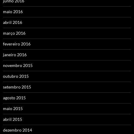
junho 2016
maio 2016
abril 2016
março 2016
fevereiro 2016
janeiro 2016
novembro 2015
outubro 2015
setembro 2015
agosto 2015
maio 2015
abril 2015
dezembro 2014