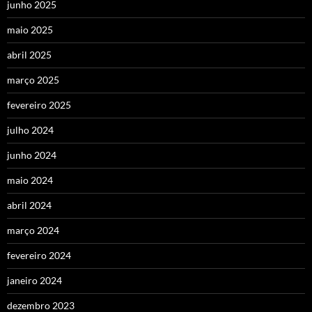
junho 2025
maio 2025
abril 2025
março 2025
fevereiro 2025
julho 2024
junho 2024
maio 2024
abril 2024
março 2024
fevereiro 2024
janeiro 2024
dezembro 2023