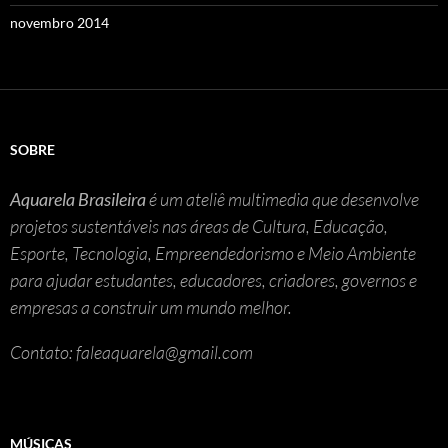
novembro 2014
SOBRE
Aquarela Brasileira
é um ateliê multimedia que desenvolve
projetos sustentáveis nas áreas de Cultura, Educação,
Esporte, Tecnologia, Empreendedorismo e Meio Ambiente
para ajudar estudantes, educadores, criadores, governos e
empresas a construir um mundo melhor.
Contato: faleaquarela@gmail.com
MÚSICAS