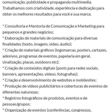
comunicação, publicidade e propaganda multimedia.
Trabalhamos com criatividade, experiência e dedicação para
obter os melhores resultados para você e sua marca.
* Consultoria e Mentoria de Comunicação e Marketing para
pequenos e grandes negócios;
* Elaboração de materiais de comunicação para diversas
finalidades (texto, imagem, vídeo, áudio);
* Criação de materiais gráficos (logomarcas, posters, cartazes,
adesivos, programas de eventos, papelaria em geral,
sinalização, placas, outdoors etc);
* Criação de conteúdos digitais (posts para redes sociais,
banners, apresentações, vídeos, fotografias);
* Criação e desenvolvimento de websites e mobilesites;
* Produção de vídeos publicitários e coberturas de eventos de
diferentes naturezas;
* Registros fotográficos de produtos, eventos e de
pessoas/grupos;
* Organização de eventos (conferências, congressos,