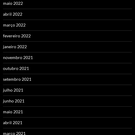
maio 2022
abril 2022
março 2022
fevereiro 2022
janeiro 2022
novembro 2021
outubro 2021
setembro 2021
julho 2021
junho 2021
maio 2021
abril 2021
março 2021