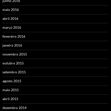
junho 2016
maio 2016
abril 2016
março 2016
fevereiro 2016
janeiro 2016
novembro 2015
outubro 2015
setembro 2015
agosto 2015
maio 2015
abril 2015
dezembro 2014