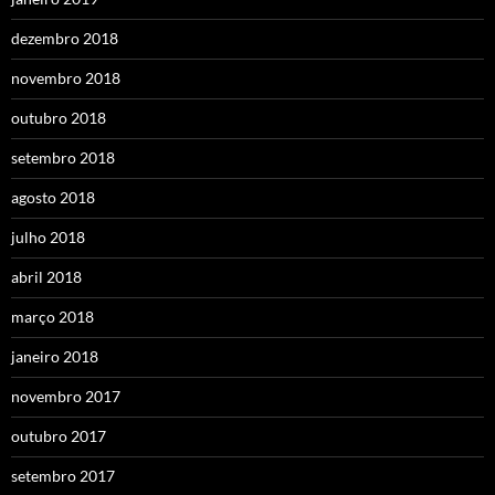
dezembro 2018
novembro 2018
outubro 2018
setembro 2018
agosto 2018
julho 2018
abril 2018
março 2018
janeiro 2018
novembro 2017
outubro 2017
setembro 2017