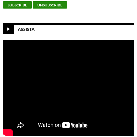
ASSISTA