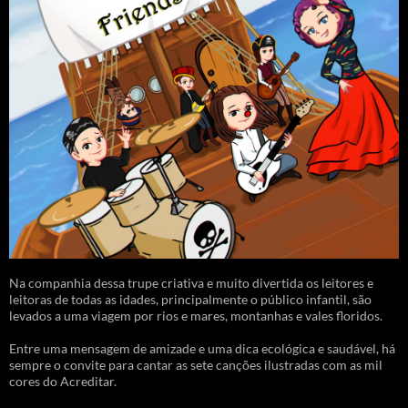
Na companhia dessa trupe criativa e muito divertida os leitores e
leitoras de todas as idades, principalmente o público infantil, são
levados a uma viagem por rios e mares, montanhas e vales floridos.
Entre uma mensagem de amizade e uma dica ecológica e saudável, há
sempre o convite para cantar as sete canções ilustradas com as mil
cores do Acreditar.