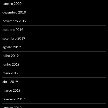
janeiro 2020
dezembro 2019
novembro 2019
outubro 2019
setembro 2019
agosto 2019
julho 2019
junho 2019
maio 2019
abril 2019
março 2019
fevereiro 2019
janeiro 2019