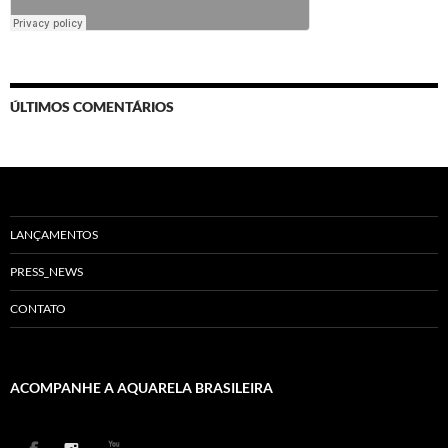
ÚLTIMOS COMENTÁRIOS
LANÇAMENTOS
PRESS_NEWS
CONTATO
ACOMPANHE A AQUARELA BRASILEIRA