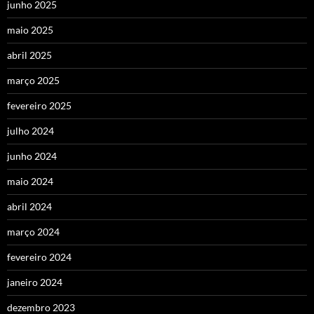
junho 2025
maio 2025
abril 2025
março 2025
fevereiro 2025
julho 2024
junho 2024
maio 2024
abril 2024
março 2024
fevereiro 2024
janeiro 2024
dezembro 2023