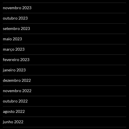
novembro 2023
outubro 2023
setembro 2023
maio 2023
março 2023
fevereiro 2023
janeiro 2023
dezembro 2022
novembro 2022
outubro 2022
agosto 2022
junho 2022