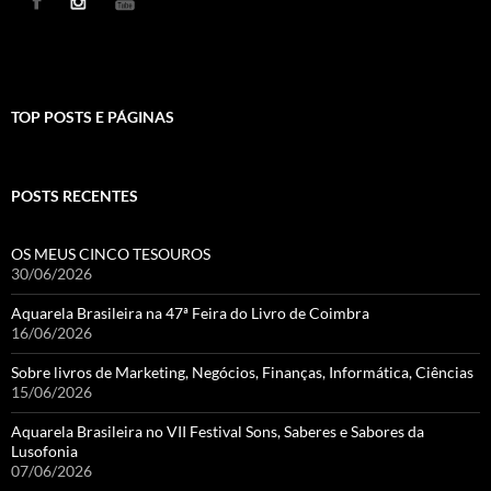
TOP POSTS E PÁGINAS
POSTS RECENTES
OS MEUS CINCO TESOUROS
30/06/2026
Aquarela Brasileira na 47ª Feira do Livro de Coimbra
16/06/2026
Sobre livros de Marketing, Negócios, Finanças, Informática, Ciências
15/06/2026
Aquarela Brasileira no VII Festival Sons, Saberes e Sabores da
Lusofonia
07/06/2026