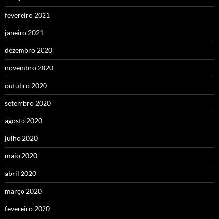
fevereiro 2021
janeiro 2021
dezembro 2020
novembro 2020
outubro 2020
setembro 2020
agosto 2020
julho 2020
maio 2020
abril 2020
março 2020
fevereiro 2020