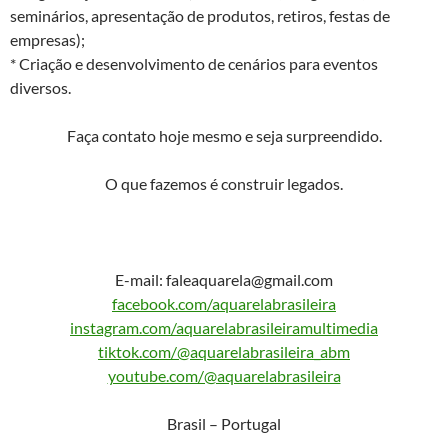
seminários, apresentação de produtos, retiros, festas de
empresas);
* Criação e desenvolvimento de cenários para eventos
diversos.
Faça contato hoje mesmo e seja surpreendido.
O que fazemos é construir legados.
E-mail: faleaquarela@gmail.com
facebook.com/aquarelabrasileira
instagram.com/aquarelabrasileiramultimedia
tiktok.com/@aquarelabrasileira_abm
youtube.com/@aquarelabrasileira
Brasil – Portugal