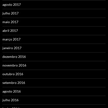
agosto 2017
julho 2017
maio 2017
abril 2017
março 2017
janeiro 2017
dezembro 2016
novembro 2016
outubro 2016
setembro 2016
agosto 2016
julho 2016