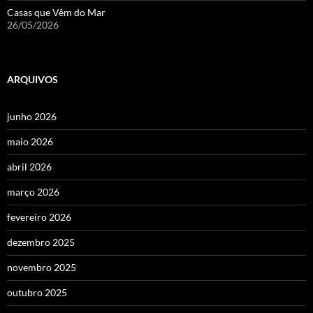
Casas que Vêm do Mar
26/05/2026
ARQUIVOS
junho 2026
maio 2026
abril 2026
março 2026
fevereiro 2026
dezembro 2025
novembro 2025
outubro 2025