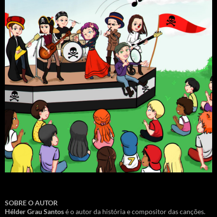
SOBRE O AUTOR
Hélder Grau Santos
é o autor da história e compositor das canções.