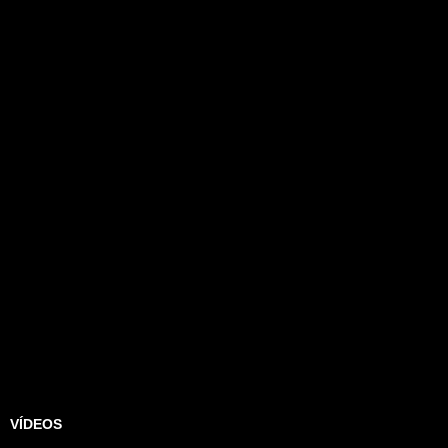
VÍDEOS