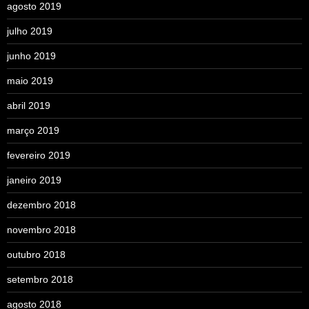
agosto 2019
julho 2019
junho 2019
maio 2019
abril 2019
março 2019
fevereiro 2019
janeiro 2019
dezembro 2018
novembro 2018
outubro 2018
setembro 2018
agosto 2018