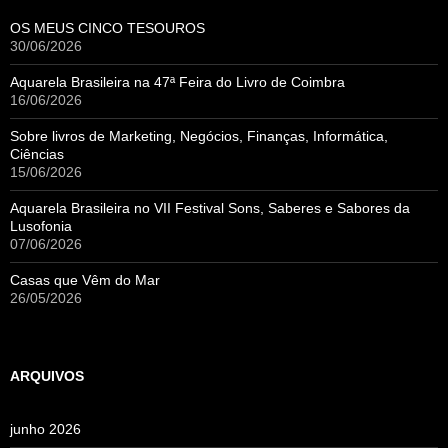
OS MEUS CINCO TESOUROS
30/06/2026
Aquarela Brasileira na 47ª Feira do Livro de Coimbra
16/06/2026
Sobre livros de Marketing, Negócios, Finanças, Informática,
Ciências
15/06/2026
Aquarela Brasileira no VII Festival Sons, Saberes e Sabores da
Lusofonia
07/06/2026
Casas que Vêm do Mar
26/05/2026
ARQUIVOS
junho 2026