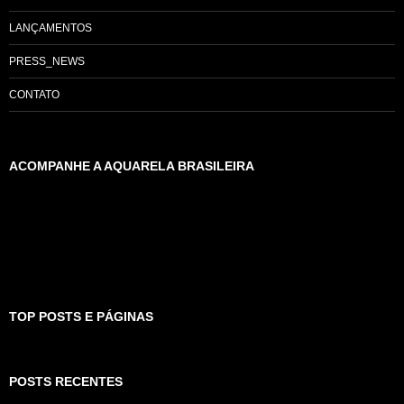
LANÇAMENTOS
PRESS_NEWS
CONTATO
ACOMPANHE A AQUARELA BRASILEIRA
TOP POSTS E PÁGINAS
POSTS RECENTES