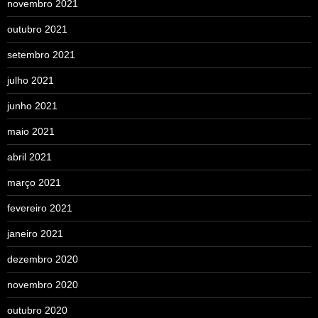
novembro 2021
outubro 2021
setembro 2021
julho 2021
junho 2021
maio 2021
abril 2021
março 2021
fevereiro 2021
janeiro 2021
dezembro 2020
novembro 2020
outubro 2020