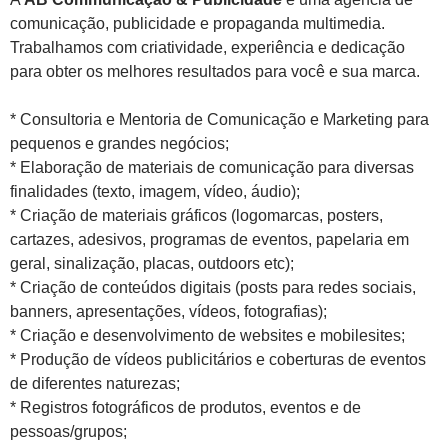
comunicação, publicidade e propaganda multimedia.
Trabalhamos com criatividade, experiência e dedicação
para obter os melhores resultados para você e sua marca.
* Consultoria e Mentoria de Comunicação e Marketing para
pequenos e grandes negócios;
* Elaboração de materiais de comunicação para diversas
finalidades (texto, imagem, vídeo, áudio);
* Criação de materiais gráficos (logomarcas, posters,
cartazes, adesivos, programas de eventos, papelaria em
geral, sinalização, placas, outdoors etc);
* Criação de conteúdos digitais (posts para redes sociais,
banners, apresentações, vídeos, fotografias);
* Criação e desenvolvimento de websites e mobilesites;
* Produção de vídeos publicitários e coberturas de eventos
de diferentes naturezas;
* Registros fotográficos de produtos, eventos e de
pessoas/grupos;