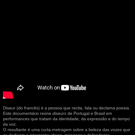
Diseur (do francês) é a pessoa que recita, fala ou declama poesia.
Este documentário reúne
diseurs
de Portugal e Brasil em
performances que tratam da identidade, da expressão e do tempo
da voz.
O resultante é uma curta-metragem sobre a beleza das vozes que