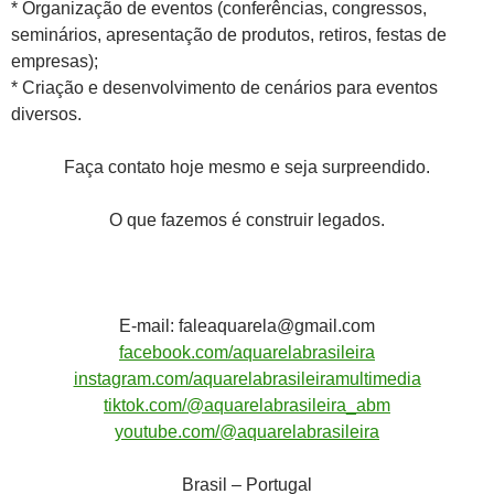
* Organização de eventos (conferências, congressos,
seminários, apresentação de produtos, retiros, festas de
empresas);
* Criação e desenvolvimento de cenários para eventos
diversos.
Faça contato hoje mesmo e seja surpreendido.
O que fazemos é construir legados.
E-mail: faleaquarela@gmail.com
facebook.com/aquarelabrasileira
instagram.com/aquarelabrasileiramultimedia
tiktok.com/@aquarelabrasileira_abm
youtube.com/@aquarelabrasileira
Brasil – Portugal