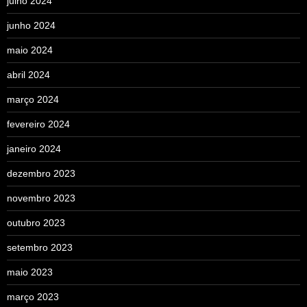
julho 2024
junho 2024
maio 2024
abril 2024
março 2024
fevereiro 2024
janeiro 2024
dezembro 2023
novembro 2023
outubro 2023
setembro 2023
maio 2023
março 2023