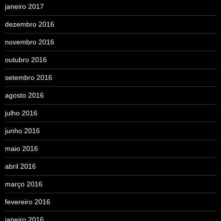
janeiro 2017
dezembro 2016
novembro 2016
outubro 2016
setembro 2016
agosto 2016
julho 2016
junho 2016
maio 2016
abril 2016
março 2016
fevereiro 2016
janeiro 2016