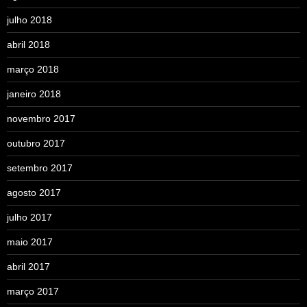
julho 2018
abril 2018
março 2018
janeiro 2018
novembro 2017
outubro 2017
setembro 2017
agosto 2017
julho 2017
maio 2017
abril 2017
março 2017