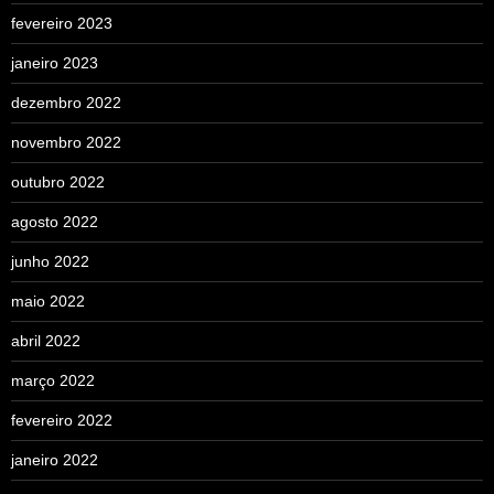
fevereiro 2023
janeiro 2023
dezembro 2022
novembro 2022
outubro 2022
agosto 2022
junho 2022
maio 2022
abril 2022
março 2022
fevereiro 2022
janeiro 2022