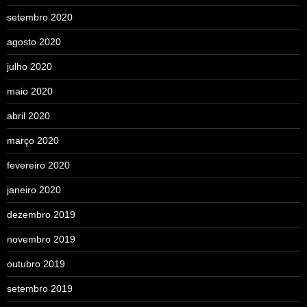
setembro 2020
agosto 2020
julho 2020
maio 2020
abril 2020
março 2020
fevereiro 2020
janeiro 2020
dezembro 2019
novembro 2019
outubro 2019
setembro 2019