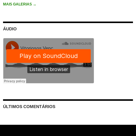
MAIS GALERIAS
→
ÁUDIO
ÚLTIMOS COMENTÁRIOS