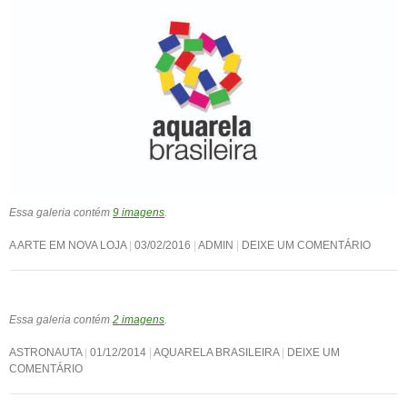
Essa galeria contém
9 imagens
.
A ARTE EM NOVA LOJA
03/02/2016
ADMIN
DEIXE UM COMENTÁRIO
Essa galeria contém
2 imagens
.
ASTRONAUTA
01/12/2014
AQUARELA BRASILEIRA
DEIXE UM
COMENTÁRIO