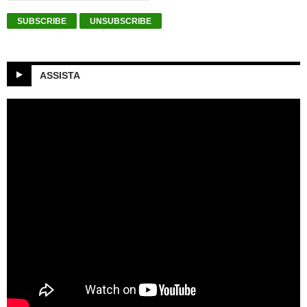
ASSISTA