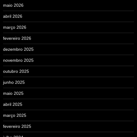
maio 2026
abril 2026
março 2026
fevereiro 2026
dezembro 2025
novembro 2025
outubro 2025
junho 2025
maio 2025
abril 2025
março 2025
fevereiro 2025