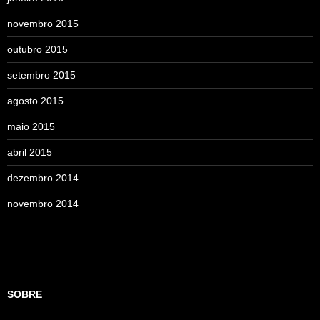
novembro 2015
outubro 2015
setembro 2015
agosto 2015
maio 2015
abril 2015
dezembro 2014
novembro 2014
SOBRE