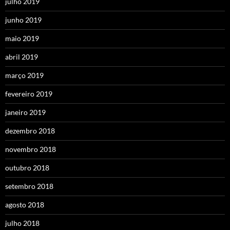
julho 2019
junho 2019
maio 2019
abril 2019
março 2019
fevereiro 2019
janeiro 2019
dezembro 2018
novembro 2018
outubro 2018
setembro 2018
agosto 2018
julho 2018