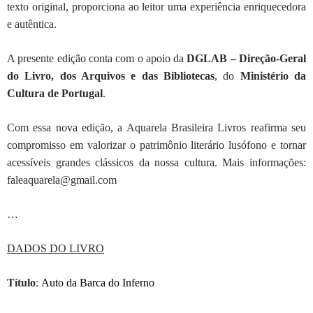
texto original, proporciona ao leitor uma experiência enriquecedora
e autêntica.
A presente edição conta com o apoio da
DGLAB – Direção-Geral
do Livro, dos Arquivos e das Bibliotecas
, do
Ministério da
Cultura de Portugal
.
Com essa nova edição, a Aquarela Brasileira Livros reafirma seu
compromisso em valorizar o patrimônio literário lusófono e tornar
acessíveis grandes clássicos da nossa cultura.
Mais informações:
faleaquarela@gmail.com
…
DADOS DO LIVRO
Título
:
Auto da Barca do Inferno