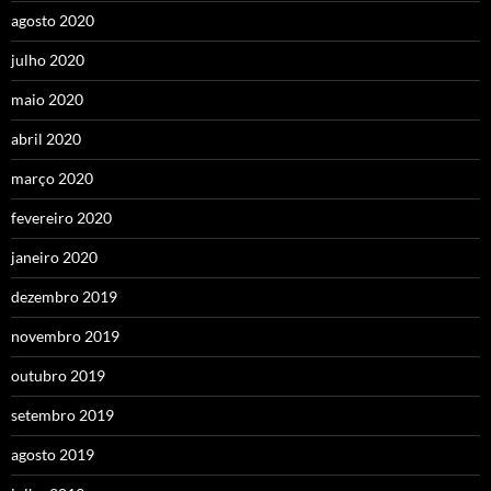
agosto 2020
julho 2020
maio 2020
abril 2020
março 2020
fevereiro 2020
janeiro 2020
dezembro 2019
novembro 2019
outubro 2019
setembro 2019
agosto 2019