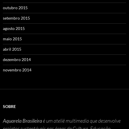
outubro 2015
setembro 2015
agosto 2015
maio 2015
abril 2015
dezembro 2014
novembro 2014
SOBRE
Aquarela Brasileira
é um ateliê multimedia que desenvolve
projetos sustentáveis nas áreas de Cultura, Educação,