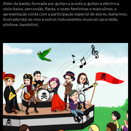
Além da banda, formada por guitarra acústica, guitarra eléctrica,
viola-baixo, percussão, flauta, e vozes femininas e masculinas, a
apresentação conta com a participação especial de atores, bailarinos,
ilustrador(es) ao vivo e outros instrumentos musicais (acordeão,
xilofone, bandolim).