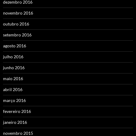
dezembro 2016
novembro 2016
outubro 2016
setembro 2016
agosto 2016
julho 2016
junho 2016
maio 2016
abril 2016
março 2016
fevereiro 2016
janeiro 2016
novembro 2015