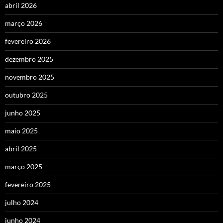
abril 2026
março 2026
fevereiro 2026
dezembro 2025
novembro 2025
outubro 2025
junho 2025
maio 2025
abril 2025
março 2025
fevereiro 2025
julho 2024
junho 2024