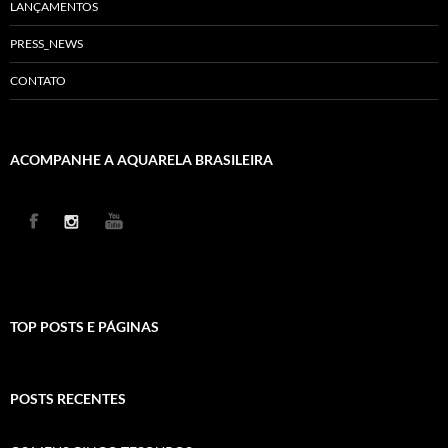
LANÇAMENTOS
PRESS_NEWS
CONTATO
ACOMPANHE A AQUARELA BRASILEIRA
TOP POSTS E PÁGINAS
POSTS RECENTES