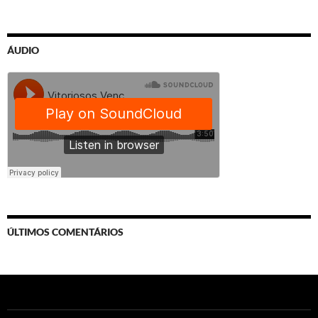
ÁUDIO
ÚLTIMOS COMENTÁRIOS