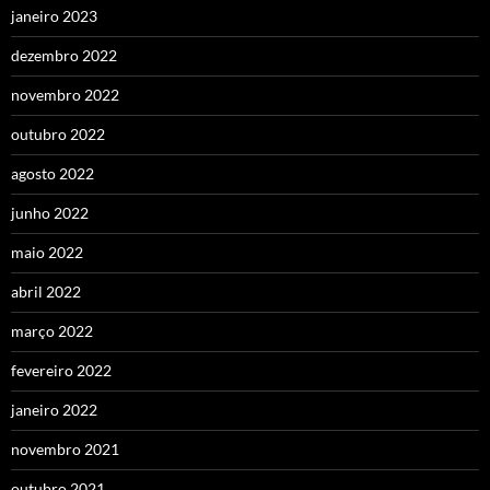
janeiro 2023
dezembro 2022
novembro 2022
outubro 2022
agosto 2022
junho 2022
maio 2022
abril 2022
março 2022
fevereiro 2022
janeiro 2022
novembro 2021
outubro 2021