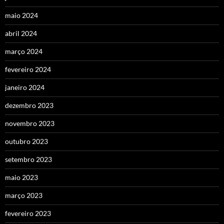
maio 2024
abril 2024
março 2024
fevereiro 2024
janeiro 2024
dezembro 2023
novembro 2023
outubro 2023
setembro 2023
maio 2023
março 2023
fevereiro 2023