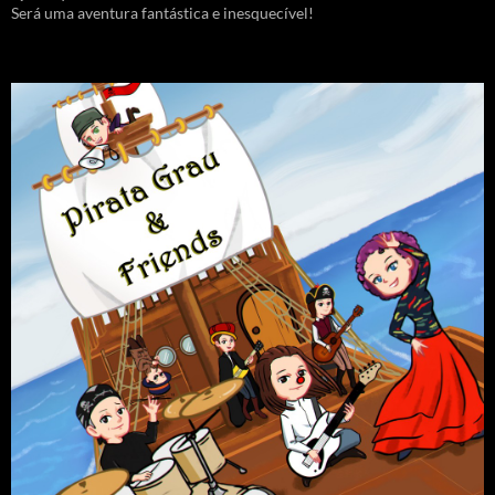
Será uma aventura fantástica e inesquecível!