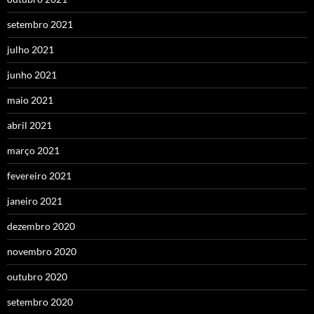
setembro 2021
julho 2021
junho 2021
maio 2021
abril 2021
março 2021
fevereiro 2021
janeiro 2021
dezembro 2020
novembro 2020
outubro 2020
setembro 2020