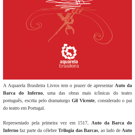
A Aquarela Brasileira Livros tem o prazer de apresentar
Auto da
Barca do Inferno
, uma das obras mais icônicas do teatro
português, escrita pelo dramaturgo
Gil Vicente
, considerado o pai
do teatro em Portugal.
Representado pela primeira vez em 1517,
Auto da Barca do
Inferno
faz parte da célebre
Trilogia das Barcas
, ao lado de
Auto