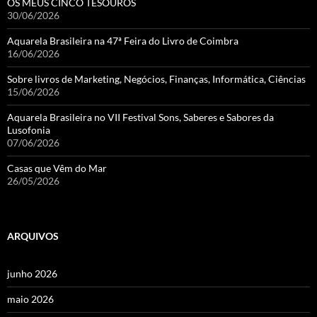
OS MEUS CINCO TESOUROS
30/06/2026
Aquarela Brasileira na 47ª Feira do Livro de Coimbra
16/06/2026
Sobre livros de Marketing, Negócios, Finanças, Informática, Ciências
15/06/2026
Aquarela Brasileira no VII Festival Sons, Saberes e Sabores da
Lusofonia
07/06/2026
Casas que Vêm do Mar
26/05/2026
ARQUIVOS
junho 2026
maio 2026