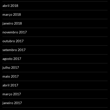
abril 2018
março 2018
janeiro 2018
novembro 2017
outubro 2017
setembro 2017
agosto 2017
julho 2017
maio 2017
abril 2017
março 2017
janeiro 2017