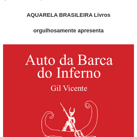
AQUARELA BRASILEIRA Livros
orgulhosamente apresenta