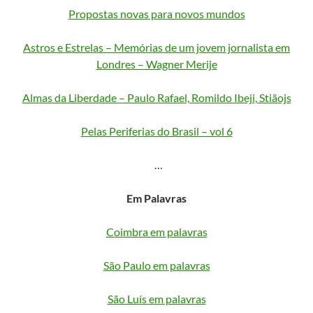
Propostas novas para novos mundos
Astros e Estrelas – Memórias de um jovem jornalista em
Londres – Wagner Merije
Almas da Liberdade – Paulo Rafael, Romildo Ibeji, Stiãojs
Pelas Periferias do Brasil – vol 6
…
Em Palavras
Coimbra em palavras
São Paulo em palavras
São Luís em palavras