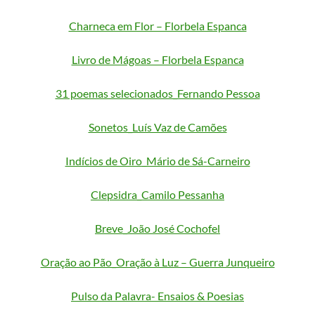
Charneca em Flor – Florbela Espanca
Livro de Mágoas – Florbela Espanca
31 poemas selecionados_Fernando Pessoa
Sonetos_Luís Vaz de Camões
Indícios de Oiro_Mário de Sá-Carneiro
Clepsidra_Camilo Pessanha
Breve_João José Cochofel
Oração ao Pão_Oração à Luz – Guerra Junqueiro
Pulso da Palavra- Ensaios & Poesias