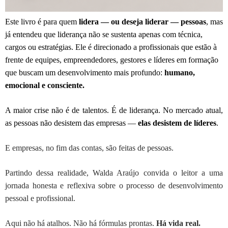
Este livro é para quem
lidera — ou deseja liderar — pessoas
, mas
já entendeu que liderança não se sustenta apenas com técnica,
cargos ou estratégias. Ele é direcionado a profissionais que estão à
frente de equipes, empreendedores, gestores e líderes em formação
que buscam um desenvolvimento mais profundo:
humano,
emocional e consciente.
A maior crise não é de talentos. É de liderança. No mercado atual,
as pessoas não desistem das empresas —
elas desistem de líderes
.
E empresas, no fim das contas, são feitas de pessoas.
Partindo dessa realidade, Walda Araújo convida o leitor a uma
jornada honesta e reflexiva sobre o processo de desenvolvimento
pessoal e profissional.
Aqui não há atalhos. Não há fórmulas prontas.
Há vida real.