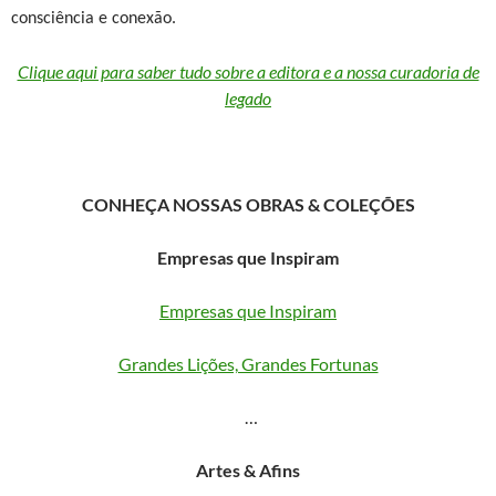
consciência e conexão.
Clique aqui para saber tudo sobre a editora e a nossa curadoria de
legado
CONHEÇA NOSSAS OBRAS & COLEÇÕES
Empresas que Inspiram
Empresas que Inspiram
Grandes Lições, Grandes Fortunas
…
Artes & Afins