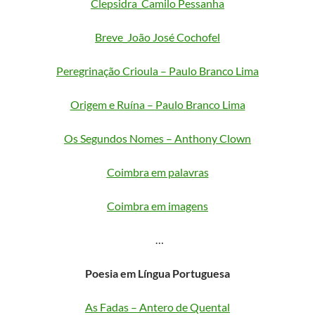
Clepsidra_Camilo Pessanha
Breve_João José Cochofel
Peregrinação Crioula – Paulo Branco Lima
Origem e Ruína – Paulo Branco Lima
Os Segundos Nomes – Anthony Clown
Coimbra em palavras
Coimbra em imagens
…
Poesia em Língua Portuguesa
As Fadas – Antero de Quental