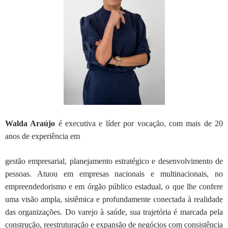
Walda Araújo
é executiva e líder por vocação, com mais de 20
anos de experiência em
gestão empresarial, planejamento estratégico e desenvolvimento de
pessoas. Atuou
em empresas nacionais e multinacionais, no
empreendedorismo e em órgão público
estadual, o que lhe confere
uma visão ampla, sistêmica e profundamente conectada à
realidade
das organizações. Do varejo à saúde, sua trajetória é marcada pela
construção, reestruturação e expansão de negócios com consistência