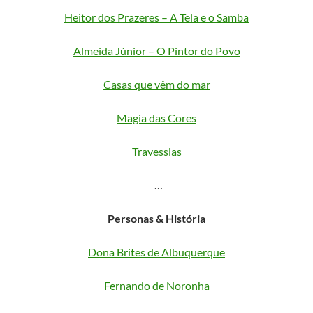
Heitor dos Prazeres – A Tela e o Samba
Almeida Júnior – O Pintor do Povo
Casas que vêm do mar
Magia das Cores
Travessias
…
Personas & História
Dona Brites de Albuquerque
Fernando de Noronha