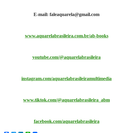
E-mail: faleaquarela@gmail.com
www.aquarelabrasileira.com.br/ab-books
youtube.com/@aquarelabrasileira
instagram.com/aquarelabrasileiramultimedia
www.tiktok.com/@aquarelabrasileira_abm
facebook.com/aquarelabrasileira