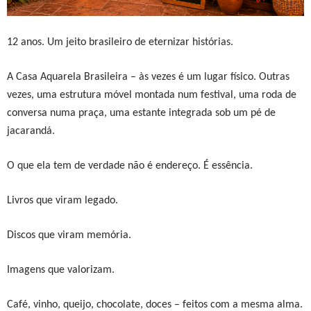
12 anos. Um jeito brasileiro de eternizar histórias.
A Casa Aquarela Brasileira – às vezes é um lugar físico. Outras
vezes, uma estrutura móvel montada num festival, uma roda de
conversa numa praça, uma estante integrada sob um pé de
jacarandá.
O que ela tem de verdade não é endereço. É essência.
Livros que viram legado.
Discos que viram memória.
Imagens que valorizam.
Café, vinho, queijo, chocolate, doces – feitos com a mesma alma.