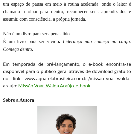
um espaço de pausa em meio à rotina acelerada, onde o leitor é
chamado a olhar para dentro, reconhecer seus aprendizados e
assumir, com consciência, a própria jornada.
Não é um livro para ser apenas lido.
É um livro para ser vivido
.
Liderança não começa no cargo.
Começa dentro.
Em temporada de pré-lançamento, o e-book encontra-se
disponível para o público geral através de download gratuito
no link www.aquarelabrasileira.com.br/missao-voar-walda-
araujo:
Missão Voar_Walda Araújo_e-book
Sobre a Autora