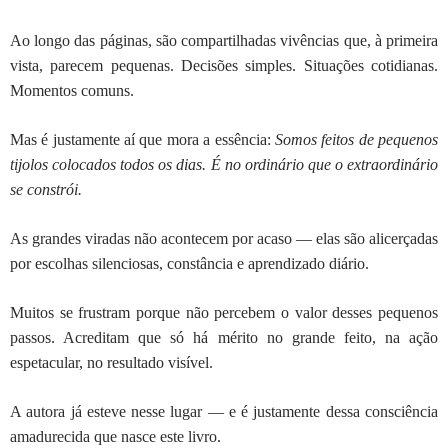
Ao longo das páginas, são compartilhadas vivências que, à primeira
vista, parecem pequenas. Decisões simples. Situações cotidianas.
Momentos comuns.
Mas é justamente aí que mora a essência:
Somos feitos de pequenos
tijolos colocados todos os dias. É no ordinário que o extraordinário
se constrói.
As grandes viradas não acontecem por acaso — elas são alicerçadas
por escolhas silenciosas, constância e aprendizado diário.
Muitos se frustram porque não percebem o valor desses pequenos
passos. Acreditam que só há mérito no grande feito, na ação
espetacular, no resultado visível.
A autora já esteve nesse lugar — e é justamente dessa consciência
amadurecida que nasce este livro.