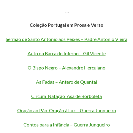
…
Coleção Portugal em Prosa e Verso
Sermão de Santo António aos Peixes – Padre António Vieira
Auto da Barca do Inferno – Gil Vicente
O Bispo Negro – Alexandre Herculano
As Fadas – Antero de Quental
Circum_Natação_Asa de Borboleta
Oração ao Pão_Oração à Luz – Guerra Junqueiro
Contos para a Infância – Guerra Junqueiro