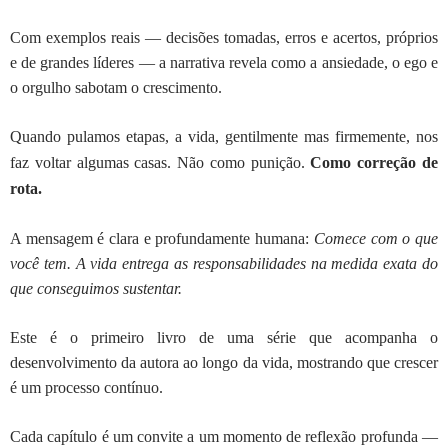
Com exemplos reais — decisões tomadas, erros e acertos, próprios
e de grandes líderes — a narrativa revela como a ansiedade, o ego e
o orgulho sabotam o crescimento.
Quando pulamos etapas, a vida, gentilmente mas firmemente, nos
faz voltar algumas casas. Não como punição.
Como correção de
rota.
A mensagem é clara e profundamente humana:
Comece com o que
você tem. A vida entrega as responsabilidades na medida exata do
que conseguimos sustentar.
Este é o primeiro livro de uma série que acompanha o
desenvolvimento da autora ao longo da vida, mostrando que crescer
é um processo contínuo.
Cada capítulo é um convite a um momento de reflexão profunda —