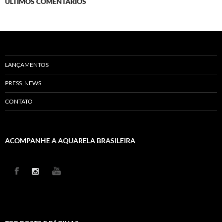
ÚLTIMOS COMENTÁRIOS
LANÇAMENTOS
PRESS_NEWS
CONTATO
ACOMPANHE A AQUARELA BRASILEIRA