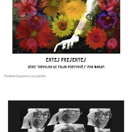
Florbela Espanca e seu jardim