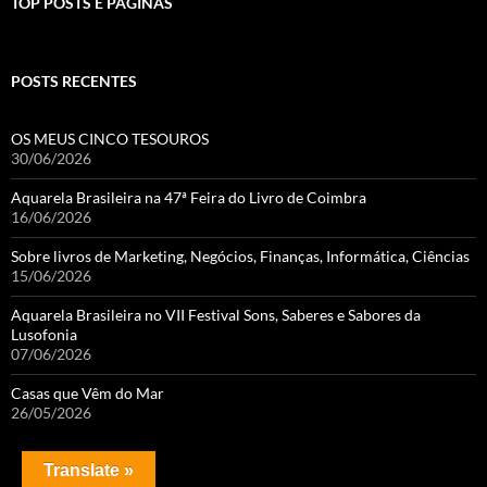
TOP POSTS E PÁGINAS
POSTS RECENTES
OS MEUS CINCO TESOUROS
30/06/2026
Aquarela Brasileira na 47ª Feira do Livro de Coimbra
16/06/2026
Sobre livros de Marketing, Negócios, Finanças, Informática, Ciências
15/06/2026
Aquarela Brasileira no VII Festival Sons, Saberes e Sabores da
Lusofonia
07/06/2026
Casas que Vêm do Mar
26/05/2026
Translate »