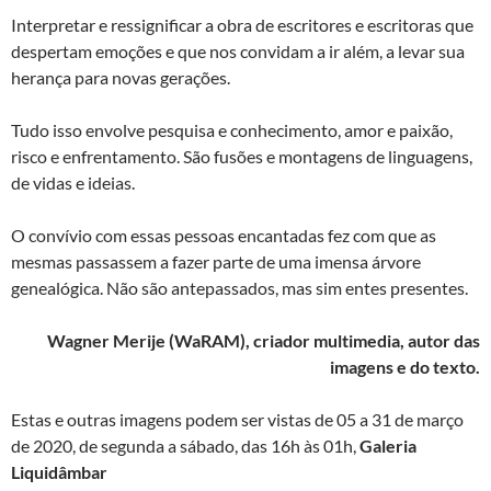
Interpretar e ressignificar a obra de escritores e escritoras que
despertam emoções e que nos convidam a ir além, a levar sua
herança para novas gerações.
Tudo isso envolve pesquisa e conhecimento, amor e paixão,
risco e enfrentamento. São fusões e montagens de linguagens,
de vidas e ideias.
O convívio com essas pessoas encantadas fez com que as
mesmas passassem a fazer parte de uma imensa árvore
genealógica. Não são antepassados, mas sim entes presentes.
Wagner Merije (WaRAM), criador multimedia, autor das
imagens e do texto.
Estas e outras imagens podem ser vistas de 05 a 31 de março
de 2020, de segunda a sábado, das 16h às 01h,
Galeria
Liquidâmbar