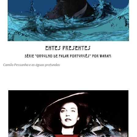
Camilo Pessanha e as águas profundas