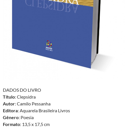
DADOS DO LIVRO
Título
: Clepsidra
Autor
: Camilo Pessanha
Editora
: Aquarela Brasileira Livros
Gênero
: Poesia
Formato
: 13,5 x 17,5 cm