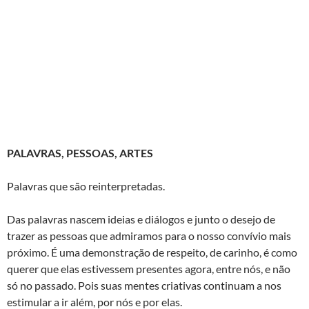
PALAVRAS, PESSOAS, ARTES
Palavras que são reinterpretadas.
Das palavras nascem ideias e diálogos e junto o desejo de
trazer as pessoas que admiramos para o nosso convívio mais
próximo. É uma demonstração de respeito, de carinho, é como
querer que elas estivessem presentes agora, entre nós, e não
só no passado. Pois suas mentes criativas continuam a nos
estimular a ir além, por nós e por elas.