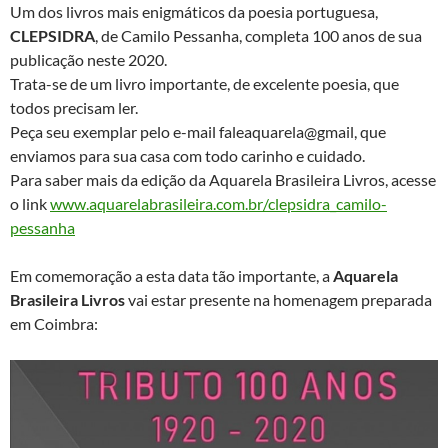
Um dos livros mais enigmáticos da poesia portuguesa,
CLEPSIDRA
, de Camilo Pessanha, completa 100 anos de sua
publicação neste 2020.
Trata-se de um livro importante, de excelente poesia, que
todos precisam ler.
Peça seu exemplar pelo e-mail faleaquarela@gmail, que
enviamos para sua casa com todo carinho e cuidado.
Para saber mais da edição da Aquarela Brasileira Livros, acesse
o link
www.aquarelabrasileira.com.br/clepsidra_camilo-
pessanha
Em comemoração a esta data tão importante, a
Aquarela
Brasileira Livros
vai estar presente na homenagem preparada
em Coimbra: