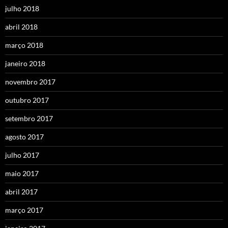
julho 2018
abril 2018
março 2018
janeiro 2018
novembro 2017
outubro 2017
setembro 2017
agosto 2017
julho 2017
maio 2017
abril 2017
março 2017