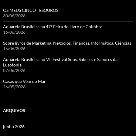
OS MEUS CINCO TESOUROS
30/06/2026
Aquarela Brasileira na 47ª Feira do Livro de Coimbra
16/06/2026
Sobre livros de Marketing, Negócios, Finanças, Informática, Ciências
15/06/2026
Aquarela Brasileira no VII Festival Sons, Saberes e Sabores da
Lusofonia
07/06/2026
Casas que Vêm do Mar
26/05/2026
ARQUIVOS
junho 2026