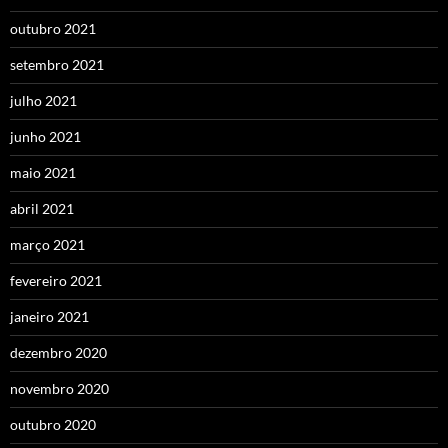
outubro 2021
setembro 2021
julho 2021
junho 2021
maio 2021
abril 2021
março 2021
fevereiro 2021
janeiro 2021
dezembro 2020
novembro 2020
outubro 2020