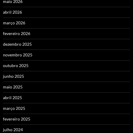
maio 2026
abril 2026
março 2026
fevereiro 2026
dezembro 2025
novembro 2025
outubro 2025
junho 2025
maio 2025
abril 2025
março 2025
fevereiro 2025
julho 2024