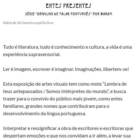
Mário de Sá Carneiro espírito livre
Tudo é literatura, tudo é conhecimento e cultura, a vida é uma
experiência suprasensorial.
Ler é imagem, escrever é imaginar. Imaginações, libertem-se!
Esta exposição de artes visuais tem como mote “Lembra de
teus antepassados / Somos intérpretes do mundo”, e busca
trazer para o convívio do público mais jovem, como entes
familiares, grandes nomes que contribuíram para o
desenvolvimento da língua portuguesa.
Interpretar e ressignificar a obra de escritores e escritoras que
despertam emoções e que nos convidam a ir além, a levar sua