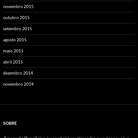
novembro 2015
outubro 2015
setembro 2015
agosto 2015
maio 2015
abril 2015
dezembro 2014
novembro 2014
SOBRE