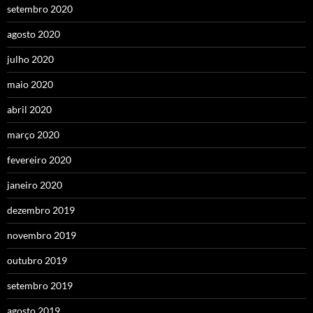
setembro 2020
agosto 2020
julho 2020
maio 2020
abril 2020
março 2020
fevereiro 2020
janeiro 2020
dezembro 2019
novembro 2019
outubro 2019
setembro 2019
agosto 2019