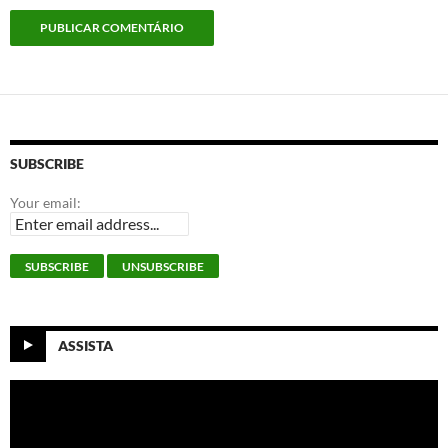
SUBSCRIBE
Your email:
ASSISTA