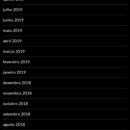
julho 2019
junho 2019
maio 2019
abril 2019
março 2019
fevereiro 2019
janeiro 2019
dezembro 2018
novembro 2018
outubro 2018
setembro 2018
agosto 2018