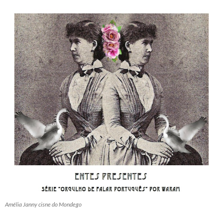
Amélia Janny cisne do Mondego