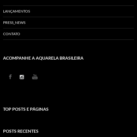
LANÇAMENTOS
PRESS_NEWS
CONTATO
ACOMPANHE A AQUARELA BRASILEIRA
TOP POSTS E PÁGINAS
POSTS RECENTES