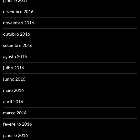
janeiro 2017
dezembro 2016
novembro 2016
outubro 2016
setembro 2016
agosto 2016
julho 2016
junho 2016
maio 2016
abril 2016
março 2016
fevereiro 2016
janeiro 2016