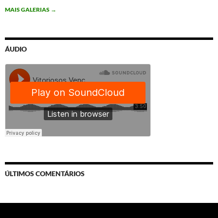
MAIS GALERIAS
→
ÁUDIO
ÚLTIMOS COMENTÁRIOS