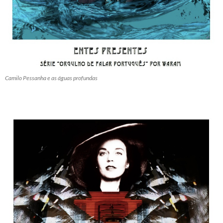
Camilo Pessanha e as águas profundas