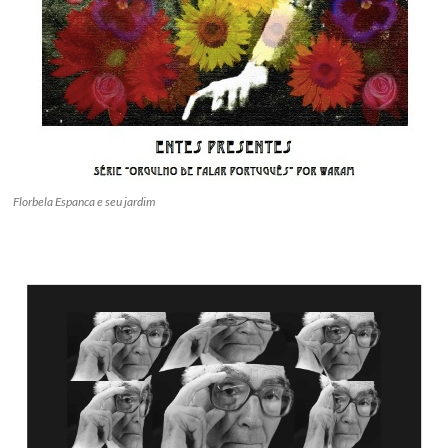
Florbela Espanca e seu jardim