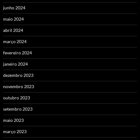
junho 2024
maio 2024
abril 2024
março 2024
fevereiro 2024
janeiro 2024
dezembro 2023
novembro 2023
outubro 2023
setembro 2023
maio 2023
março 2023