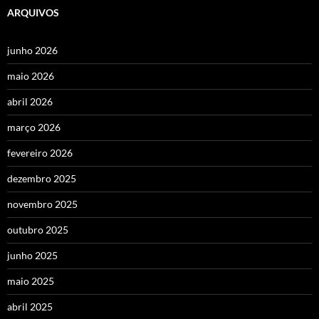
ARQUIVOS
junho 2026
maio 2026
abril 2026
março 2026
fevereiro 2026
dezembro 2025
novembro 2025
outubro 2025
junho 2025
maio 2025
abril 2025