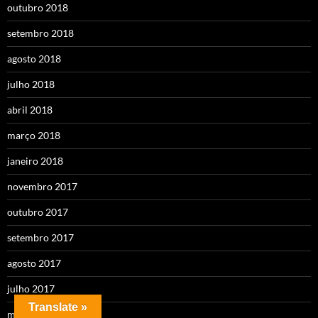
outubro 2018
setembro 2018
agosto 2018
julho 2018
abril 2018
março 2018
janeiro 2018
novembro 2017
outubro 2017
setembro 2017
agosto 2017
julho 2017
Translate »
maio 2017