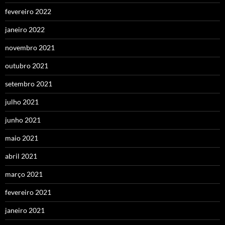
fevereiro 2022
janeiro 2022
novembro 2021
outubro 2021
setembro 2021
julho 2021
junho 2021
maio 2021
abril 2021
março 2021
fevereiro 2021
janeiro 2021