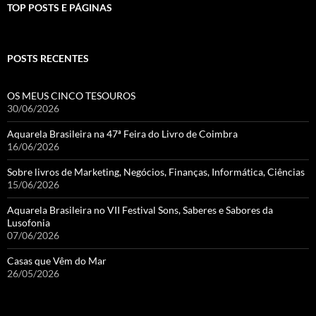
TOP POSTS E PÁGINAS
POSTS RECENTES
OS MEUS CINCO TESOUROS
30/06/2026
Aquarela Brasileira na 47ª Feira do Livro de Coimbra
16/06/2026
Sobre livros de Marketing, Negócios, Finanças, Informática, Ciências
15/06/2026
Aquarela Brasileira no VII Festival Sons, Saberes e Sabores da
Lusofonia
07/06/2026
Casas que Vêm do Mar
26/05/2026