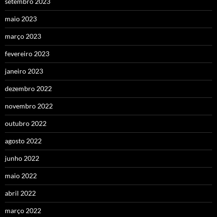
setembro 2023
maio 2023
março 2023
fevereiro 2023
janeiro 2023
dezembro 2022
novembro 2022
outubro 2022
agosto 2022
junho 2022
maio 2022
abril 2022
março 2022