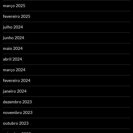
março 2025
fevereiro 2025
julho 2024
junho 2024
maio 2024
abril 2024
março 2024
fevereiro 2024
janeiro 2024
dezembro 2023
novembro 2023
outubro 2023