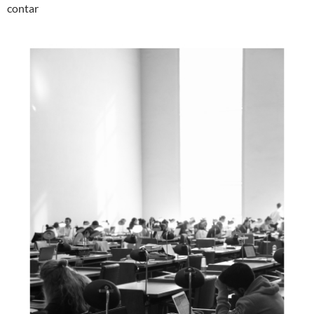
contar