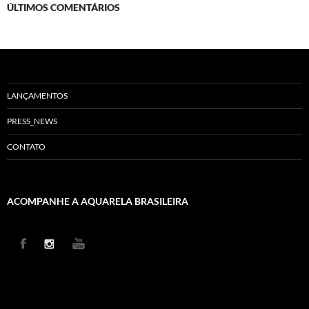
ÚLTIMOS COMENTÁRIOS
LANÇAMENTOS
PRESS_NEWS
CONTATO
ACOMPANHE A AQUARELA BRASILEIRA