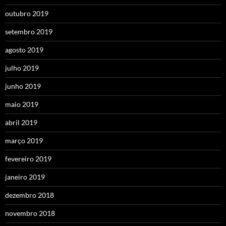
outubro 2019
setembro 2019
agosto 2019
julho 2019
junho 2019
maio 2019
abril 2019
março 2019
fevereiro 2019
janeiro 2019
dezembro 2018
novembro 2018