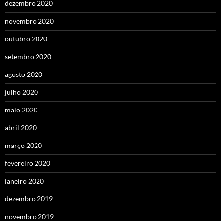
dezembro 2020
novembro 2020
outubro 2020
setembro 2020
agosto 2020
julho 2020
maio 2020
abril 2020
março 2020
fevereiro 2020
janeiro 2020
dezembro 2019
novembro 2019