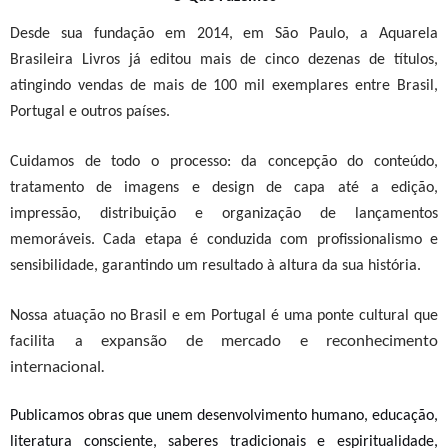
Desde sua fundação em 2014, em São Paulo, a Aquarela
Brasileira Livros já editou mais de cinco dezenas de títulos,
atingindo vendas de mais de 100 mil exemplares entre Brasil,
Portugal e outros países.
Cuidamos de todo o processo: da concepção do conteúdo,
tratamento de imagens e design de capa até a edição,
impressão, distribuição e organização de lançamentos
memoráveis. Cada etapa é conduzida com profissionalismo e
sensibilidade, garantindo um resultado à altura da sua história.
Nossa atuação no Brasil e em Portugal é uma ponte cultural que
expansão de mercado e reconhecimento
facilita a
internacional.
Publicamos obras que unem
desenvolvimento humano, educação,
literatura consciente, saberes tradicionais
e espiritualidade
,