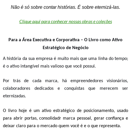
Não é só sobre contar histórias. É sobre eternizá-las.
Clique aqui para conhecer nossas obras e coleções
Para a Área Executiva e Corporativa – O Livro como Ativo
Estratégico de Negócio
A história da sua empresa é muito mais que uma linha do tempo;
é o ativo intangível mais valioso que você possui.
Por trás de cada marca, há empreendedores visionários,
colaboradores dedicados e conquistas que merecem ser
eternizadas.
O livro hoje é um ativo estratégico de posicionamento, usado
para abrir portas, consolidadr marca pessoal, gerar confiança e
deixar claro para o mercado quem você é e o que representa.