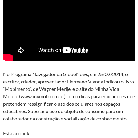
No Programa Navegador da GloboNews, em 25/02/2014, o
escritor, criador, apresentador Hermano Vianna indicou o livro
“Mobimento”, de Wagner Merije, e o site do Minha Vida
Mobile (www.mvmob.com.br) como dicas para educadores que
pretendem ressignificar o uso dos celulares nos espaços
educativos. Superar o uso do objeto de consumo para um
colaborador na construção e socialização de conhecimento.
Está aí o link: