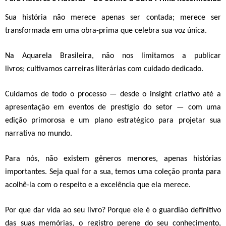
Sua história não merece apenas ser contada; merece ser
transformada em uma
obra-prima que celebra sua voz única.
Na Aquarela Brasileira, não nos limitamos a publicar
livros;
cultivamos carreiras literárias com cuidado dedicado.
Cuidamos de
todo o processo — desde o insight criativo até a
apresentação em eventos de prestígio do setor
— com uma
edição primorosa e um plano estratégico para projetar sua
narrativa no mundo.
Para nós, não existem gêneros menores, apenas histórias
importantes.
Seja qual for a sua, temos uma coleção pronta para
acolhê-la com o respeito e a excelência que ela merece.
Por que dar vida ao seu livro?
Porque ele é o
guardião definitivo
das suas memórias
, o
registro perene do seu conhecimento
,