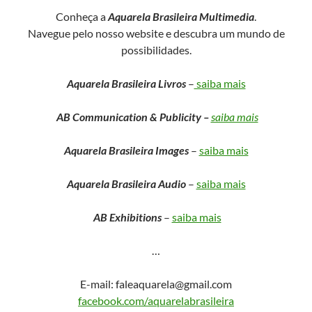
Conheça a
Aquarela Brasileira Multimedia
.
Navegue pelo nosso website e descubra um mundo de
possibilidades.
Aquarela Brasileira Livros
–
saiba mais
AB Communication & Publicity
–
saiba mais
Aquarela Brasileira Images
–
saiba mais
Aquarela Brasileira Audio
–
saiba mais
AB Exhibitions
–
saiba mais
…
E-mail: faleaquarela@gmail.com
facebook.com/aquarelabrasileira