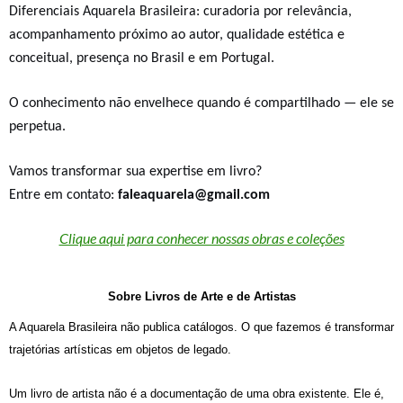
Diferenciais Aquarela Brasileira:
curadoria por relevância,
acompanhamento próximo ao autor, qualidade estética e
conceitual, presença no Brasil e em Portugal.
O conhecimento não envelhece quando é compartilhado — ele se
perpetua.
Vamos transformar sua expertise em livro?
Entre em contato:
faleaquarela@gmail.com
Clique aqui para conhecer nossas obras e coleções
Sobre Livros de Arte e de Artistas
A Aquarela Brasileira não publica catálogos.
O que fazemos é transformar
trajetórias artísticas em
objetos de legado
.
Um livro de artista não é a documentação de uma obra existente. Ele é,