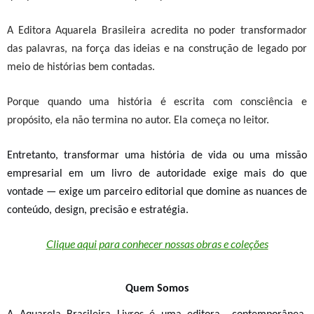
A Editora Aquarela Brasileira acredita no poder transformador
das palavras, na força das ideias e na construção de legado por
meio de histórias bem contadas.
Porque quando uma história é escrita com consciência e
propósito, ela não termina no autor. Ela começa no leitor.
Entretanto, t
ransformar uma história de vida ou uma missão
empresarial em um livro de autoridade exige mais do que
vontade — exige um parceiro editorial que domine as nuances de
conteúdo, design, precisão e estratégia.
Clique aqui para conhecer nossas obras e coleções
Quem Somos