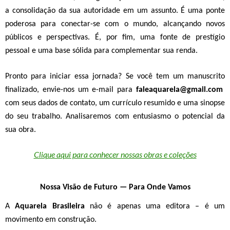
a
consolidação da sua autoridade
em um assunto. É uma
ponte
poderosa para conectar-se com o mundo
, alcançando novos
públicos e perspectivas. É, por fim, uma
fonte de prestígio
pessoal e uma base sólida para complementar sua renda.
Pronto para iniciar essa jornada?
Se você tem um manuscrito
finalizado, envie-nos um e-mail para
faleaquarela@gmail.com
com seus dados de contato, um currículo resumido e uma sinopse
do seu trabalho.
Analisaremos com entusiasmo o potencial da
sua obra.
Clique aqui para conhecer nossas obras e coleções
Nossa Visão de Futuro — Para Onde Vamos
A
Aquarela Brasileira
não é apenas uma editora – é um
movimento em construção.