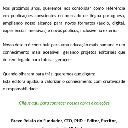
Nos próximos anos, queremos nos consolidar como referência
em
publicações conscientes no mercado de língua portuguesa
,
ampliando nosso alcance para novos formatos (áudio, digital,
experiências imersivas) e novos públicos, inclusive no exterior.
Nosso desejo é contribuir para uma
educação mais humana e um
conhecimento
mais acessível
, gerando projetos editoriais que
deixem legado para futuras gerações.
Quando olharem para trás, queremos que digam:
Esta editora ajudou a valorizar o conhecimento com criatividade
e responsabilidade.
Clique aqui para conhecer nossas obras e coleções
Breve Relato do Fundador, CEO, PHD
–
Editor, Escritor,