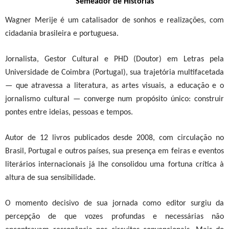
Semeador de Histórias
Wagner Merije é um catalisador de sonhos e realizações, com
cidadania brasileira e portuguesa.
Jornalista, Gestor Cultural e PHD (Doutor) em Letras pela
Universidade de Coimbra (Portugal), sua trajetória multifacetada
— que atravessa a literatura, as artes visuais, a educação e o
jornalismo cultural — converge num propósito único: construir
pontes entre ideias, pessoas e tempos.
Autor de 12 livros publicados desde 2008, com circulação no
Brasil, Portugal e outros países, sua presença em feiras e eventos
literários internacionais já lhe consolidou uma fortuna crítica à
altura de sua sensibilidade.
O momento decisivo de sua jornada como editor surgiu da
percepção de que vozes profundas e necessárias não