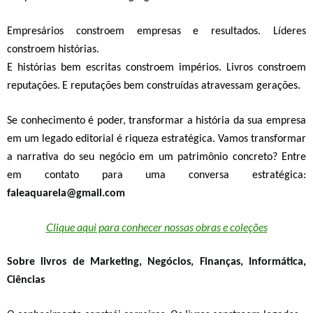
Empresários constroem empresas
e resultados.
Líderes
constroem histórias.
E histórias bem escritas constroem impérios.
Livros constroem
reputações.
E reputações bem construídas atravessam gerações.
Se conhecimento é poder, transformar a história da sua empresa
em um legado editorial é riqueza estratégica. Vamos transformar
a narrativa do seu negócio em um patrimônio concreto?
Entre
em contato para uma conversa estratégica:
faleaquarela@gmail.com
Clique aqui para conhecer nossas obras e coleções
Sobre livros de Marketing, Negócios, Finanças, Informática,
Ciências