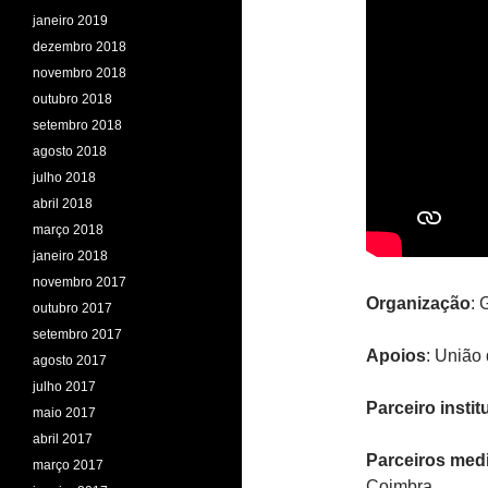
janeiro 2019
dezembro 2018
novembro 2018
outubro 2018
setembro 2018
agosto 2018
julho 2018
abril 2018
março 2018
janeiro 2018
novembro 2017
Organização
: 
outubro 2017
setembro 2017
Apoios
: União
agosto 2017
julho 2017
Parceiro instit
maio 2017
abril 2017
Parceiros med
março 2017
Coimbra