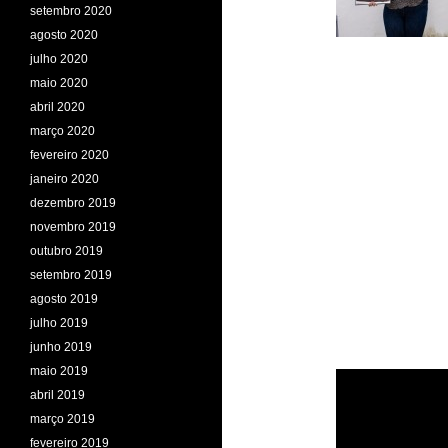
setembro 2020
agosto 2020
julho 2020
maio 2020
abril 2020
março 2020
fevereiro 2020
janeiro 2020
dezembro 2019
novembro 2019
outubro 2019
setembro 2019
agosto 2019
julho 2019
junho 2019
maio 2019
abril 2019
março 2019
fevereiro 2019