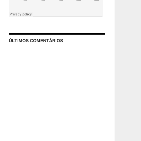
ÚLTIMOS COMENTÁRIOS