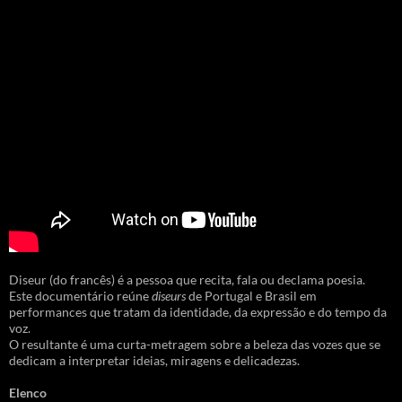
Diseur (do francês) é a pessoa que recita, fala ou declama poesia.
Este documentário reúne
diseurs
de Portugal e Brasil em
performances que tratam da identidade, da expressão e do tempo da
voz.
O resultante é uma curta-metragem sobre a beleza das vozes que se
dedicam a interpretar ideias, miragens e delicadezas.
Elenco