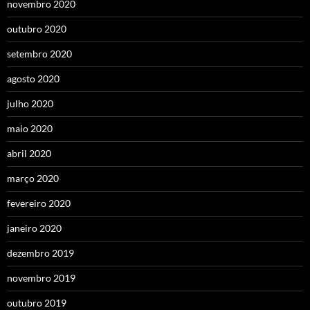
novembro 2020
outubro 2020
setembro 2020
agosto 2020
julho 2020
maio 2020
abril 2020
março 2020
fevereiro 2020
janeiro 2020
dezembro 2019
novembro 2019
outubro 2019