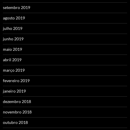
setembro 2019
agosto 2019
julho 2019
junho 2019
maio 2019
abril 2019
março 2019
fevereiro 2019
janeiro 2019
dezembro 2018
novembro 2018
outubro 2018