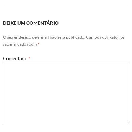
DEIXE UM COMENTÁRIO
O seu endereço de e-mail não será publicado.
Campos obrigatórios
são marcados com
*
Comentário
*