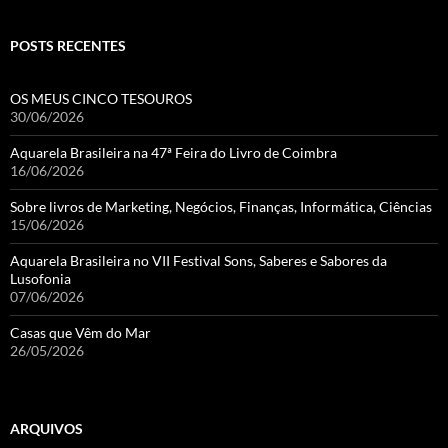
POSTS RECENTES
OS MEUS CINCO TESOUROS
30/06/2026
Aquarela Brasileira na 47ª Feira do Livro de Coimbra
16/06/2026
Sobre livros de Marketing, Negócios, Finanças, Informática, Ciências
15/06/2026
Aquarela Brasileira no VII Festival Sons, Saberes e Sabores da
Lusofonia
07/06/2026
Casas que Vêm do Mar
26/05/2026
ARQUIVOS