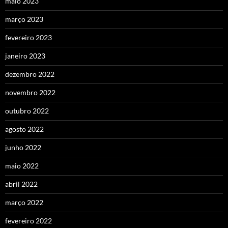
maio 2023
março 2023
fevereiro 2023
janeiro 2023
dezembro 2022
novembro 2022
outubro 2022
agosto 2022
junho 2022
maio 2022
abril 2022
março 2022
fevereiro 2022