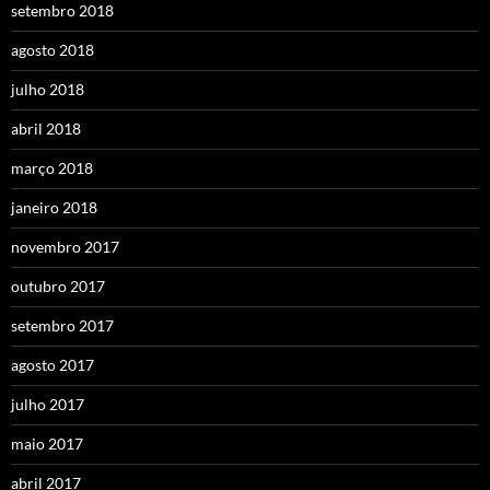
setembro 2018
agosto 2018
julho 2018
abril 2018
março 2018
janeiro 2018
novembro 2017
outubro 2017
setembro 2017
agosto 2017
julho 2017
maio 2017
abril 2017