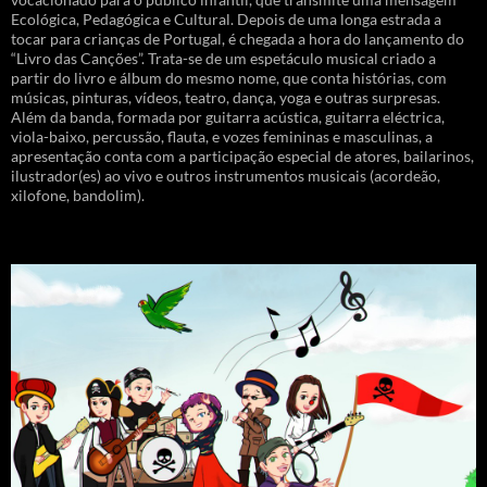
Ecológica, Pedagógica e Cultural. Depois de uma longa estrada a
tocar para crianças de Portugal, é chegada a hora do lançamento do
“Livro das Canções”. Trata-se de um espetáculo musical criado a
partir do livro e álbum do mesmo nome, que conta histórias, com
músicas, pinturas, vídeos, teatro, dança, yoga e outras surpresas.
Além da banda, formada por guitarra acústica, guitarra eléctrica,
viola-baixo, percussão, flauta, e vozes femininas e masculinas, a
apresentação conta com a participação especial de atores, bailarinos,
ilustrador(es) ao vivo e outros instrumentos musicais (acordeão,
xilofone, bandolim).