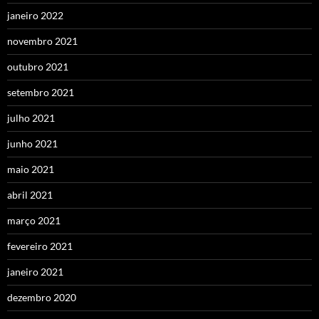
janeiro 2022
novembro 2021
outubro 2021
setembro 2021
julho 2021
junho 2021
maio 2021
abril 2021
março 2021
fevereiro 2021
janeiro 2021
dezembro 2020