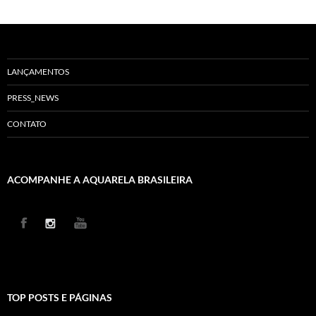
LANÇAMENTOS
PRESS_NEWS
CONTATO
ACOMPANHE A AQUARELA BRASILEIRA
TOP POSTS E PÁGINAS