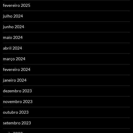
fevereiro 2025
julho 2024
junho 2024
maio 2024
abril 2024
março 2024
fevereiro 2024
janeiro 2024
dezembro 2023
novembro 2023
outubro 2023
setembro 2023