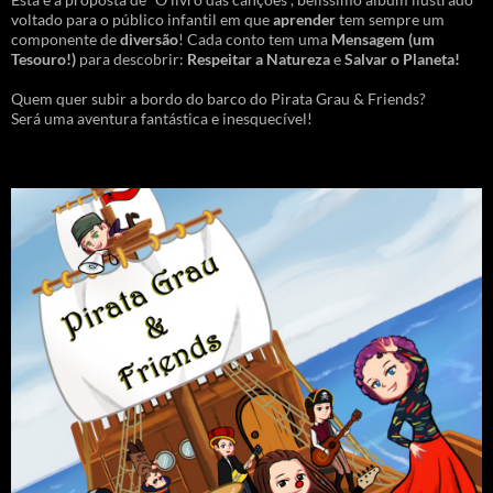
voltado para o público infantil em que
aprender
tem sempre um
componente de
diversão
! Cada conto tem uma
Mensagem
(um
Tesouro!)
para descobrir:
Respeitar a Natureza
e
Salvar o Planeta!
Quem quer subir a bordo do barco do Pirata Grau & Friends?
Será uma aventura fantástica e inesquecível!