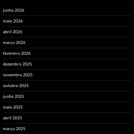
junho 2026
maio 2026
abril 2026
março 2026
fevereiro 2026
dezembro 2025
novembro 2025
outubro 2025
junho 2025
maio 2025
abril 2025
março 2025