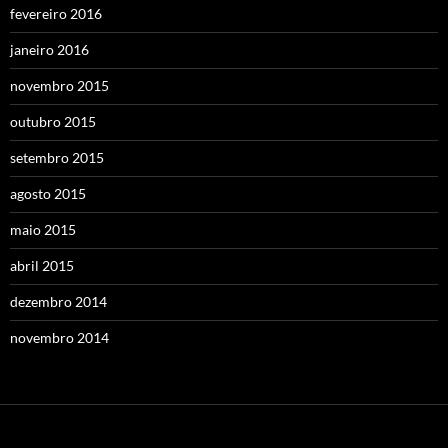
fevereiro 2016
janeiro 2016
novembro 2015
outubro 2015
setembro 2015
agosto 2015
maio 2015
abril 2015
dezembro 2014
novembro 2014