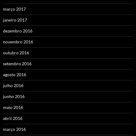
março 2017
janeiro 2017
dezembro 2016
novembro 2016
outubro 2016
setembro 2016
agosto 2016
julho 2016
junho 2016
maio 2016
abril 2016
março 2016