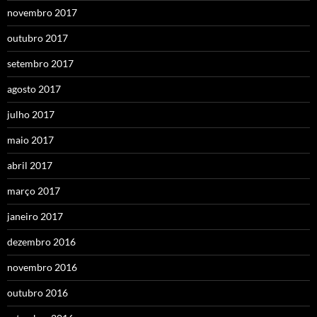
novembro 2017
outubro 2017
setembro 2017
agosto 2017
julho 2017
maio 2017
abril 2017
março 2017
janeiro 2017
dezembro 2016
novembro 2016
outubro 2016