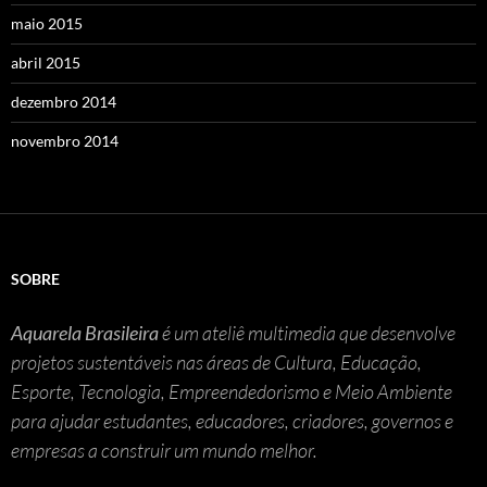
maio 2015
abril 2015
dezembro 2014
novembro 2014
SOBRE
Aquarela Brasileira
é um ateliê multimedia que desenvolve
projetos sustentáveis nas áreas de Cultura, Educação,
Esporte, Tecnologia, Empreendedorismo e Meio Ambiente
para ajudar estudantes, educadores, criadores, governos e
empresas a construir um mundo melhor.