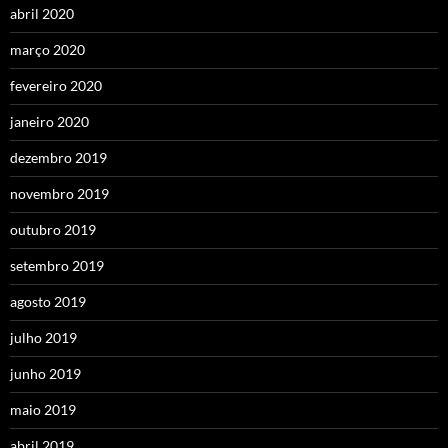
abril 2020
março 2020
fevereiro 2020
janeiro 2020
dezembro 2019
novembro 2019
outubro 2019
setembro 2019
agosto 2019
julho 2019
junho 2019
maio 2019
abril 2019