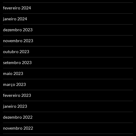
fevereiro 2024
janeiro 2024
dezembro 2023
novembro 2023
outubro 2023
setembro 2023
maio 2023
março 2023
fevereiro 2023
janeiro 2023
dezembro 2022
novembro 2022