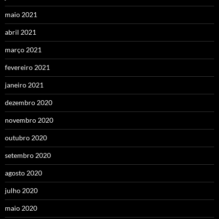
maio 2021
abril 2021
março 2021
fevereiro 2021
janeiro 2021
dezembro 2020
novembro 2020
outubro 2020
setembro 2020
agosto 2020
julho 2020
maio 2020