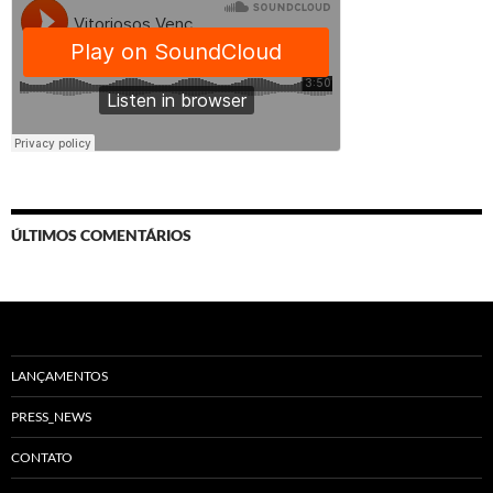
ÚLTIMOS COMENTÁRIOS
LANÇAMENTOS
PRESS_NEWS
CONTATO