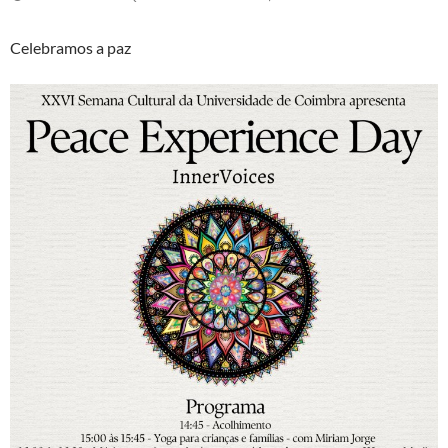
Celebramos a paz