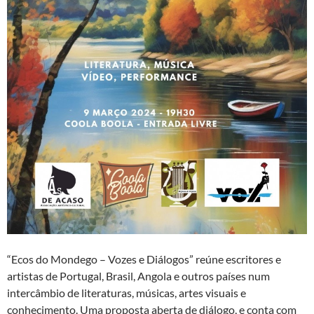
“Ecos do Mondego – Vozes e Diálogos” reúne escritores e
artistas de Portugal, Brasil, Angola e outros países num
intercâmbio de literaturas, músicas, artes visuais e
conhecimento. Uma proposta aberta de diálogo, e conta com