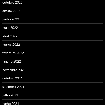
outubro 2022
agosto 2022
junho 2022
maio 2022
abril 2022
março 2022
fevereiro 2022
janeiro 2022
novembro 2021
outubro 2021
setembro 2021
julho 2021
junho 2021