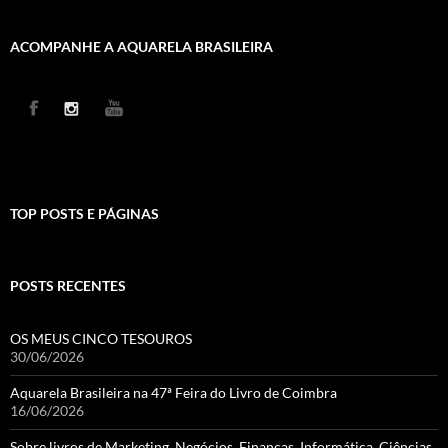
ACOMPANHE A AQUARELA BRASILEIRA
TOP POSTS E PÁGINAS
POSTS RECENTES
OS MEUS CINCO TESOUROS
30/06/2026
Aquarela Brasileira na 47ª Feira do Livro de Coimbra
16/06/2026
Sobre livros de Marketing, Negócios, Finanças, Informática, Ciências