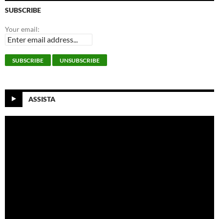
SUBSCRIBE
Your email:
ASSISTA