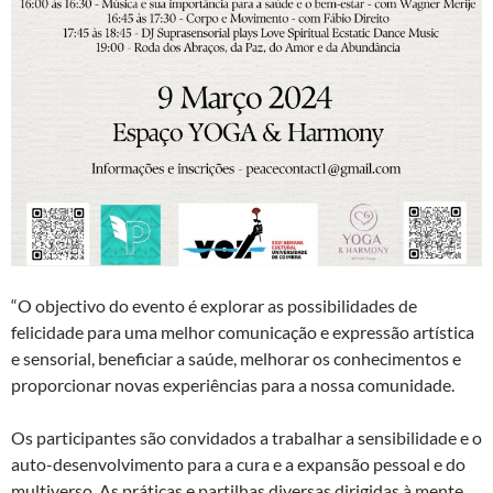
“O objectivo do evento é explorar as possibilidades de
felicidade para uma melhor comunicação e expressão artística
e sensorial, beneficiar a saúde, melhorar os conhecimentos e
proporcionar novas experiências para a nossa comunidade.
Os participantes são convidados a trabalhar a sensibilidade e o
auto-desenvolvimento para a cura e a expansão pessoal e do
multiverso. As práticas e partilhas diversas dirigidas à mente,