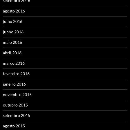
setembro 2016
agosto 2016
julho 2016
junho 2016
maio 2016
abril 2016
março 2016
fevereiro 2016
janeiro 2016
novembro 2015
outubro 2015
setembro 2015
agosto 2015