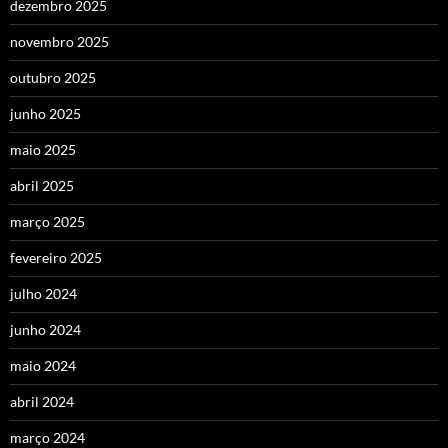
dezembro 2025
novembro 2025
outubro 2025
junho 2025
maio 2025
abril 2025
março 2025
fevereiro 2025
julho 2024
junho 2024
maio 2024
abril 2024
março 2024