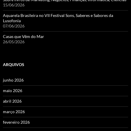
15/06/2026
Aquarela Brasileira no VII Festival Sons, Saberes e Sabores da
Lusofonia
07/06/2026
Casas que Vêm do Mar
26/05/2026
ARQUIVOS
junho 2026
maio 2026
abril 2026
março 2026
fevereiro 2026