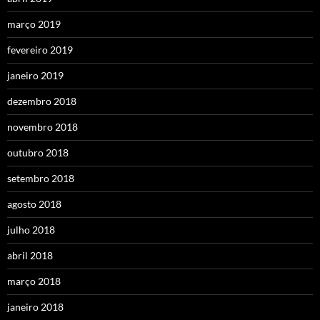
março 2019
fevereiro 2019
janeiro 2019
dezembro 2018
novembro 2018
outubro 2018
setembro 2018
agosto 2018
julho 2018
abril 2018
março 2018
janeiro 2018