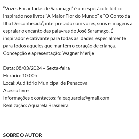
“Vozes Encantadas de Saramago” é um espetáculo lúdico
inspirado nos livros “A Maior Flor do Mundo” e “O Conto da
Ilha Desconhecida”, interpretado com vozes, sons e imagens a
espraiar o encanto das palavras de José Saramago. É
inspirador e cativante para todas as idades, especialmente
para todos aqueles que mantém o coração de criança.
Concepção e apresentação: Wagner Merije
Data: 08/03/2024 – Sexta-feira
Horário: 10:00h
Local: Auditório Municipal de Penacova
Acesso livre
Informações e contactos: faleaquarela@gmail.com
Realização: Aquarela Brasileira
SOBRE O AUTOR