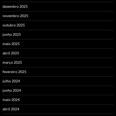
dezembro 2025
novembro 2025
outubro 2025
junho 2025
maio 2025
abril 2025
março 2025
fevereiro 2025
julho 2024
junho 2024
maio 2024
abril 2024