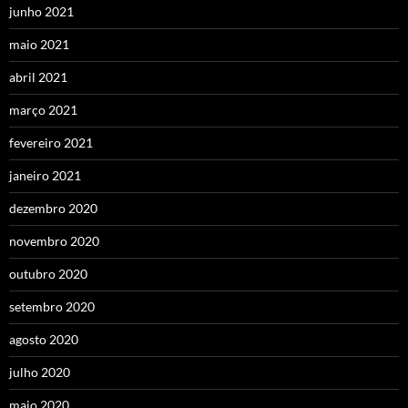
junho 2021
maio 2021
abril 2021
março 2021
fevereiro 2021
janeiro 2021
dezembro 2020
novembro 2020
outubro 2020
setembro 2020
agosto 2020
julho 2020
maio 2020