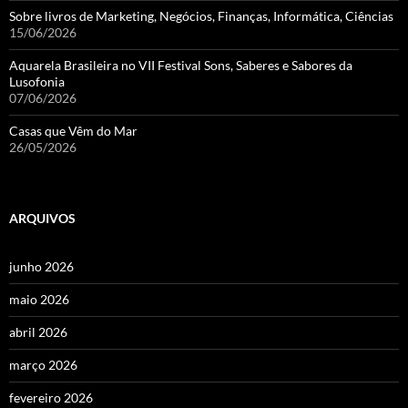
Sobre livros de Marketing, Negócios, Finanças, Informática, Ciências
15/06/2026
Aquarela Brasileira no VII Festival Sons, Saberes e Sabores da
Lusofonia
07/06/2026
Casas que Vêm do Mar
26/05/2026
ARQUIVOS
junho 2026
maio 2026
abril 2026
março 2026
fevereiro 2026