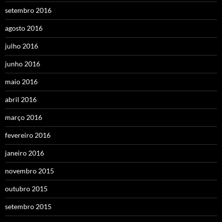
setembro 2016
agosto 2016
julho 2016
junho 2016
maio 2016
abril 2016
março 2016
fevereiro 2016
janeiro 2016
novembro 2015
outubro 2015
setembro 2015