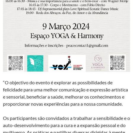
“O objectivo do evento é explorar as possibilidades de
felicidade para uma melhor comunicação e expressão artística
e sensorial, beneficiar a saúde, melhorar os conhecimentos e
proporcionar novas experiências para a nossa comunidade.
Os participantes são convidados a trabalhar a sensibilidade e o
auto-desenvolvimento para a cura e a expansão pessoal e do
multiverso. As práticas e partilhas diversas dirigidas à mente,