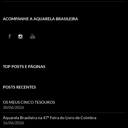
ACOMPANHE A AQUARELA BRASILEIRA
TOP POSTS E PÁGINAS
POSTS RECENTES
OS MEUS CINCO TESOUROS
30/06/2026
Aquarela Brasileira na 47ª Feira do Livro de Coimbra
16/06/2026