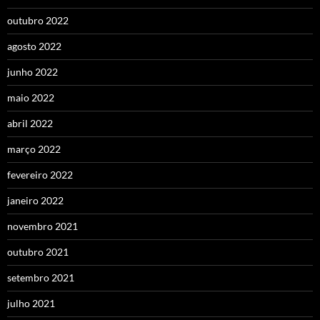
outubro 2022
agosto 2022
junho 2022
maio 2022
abril 2022
março 2022
fevereiro 2022
janeiro 2022
novembro 2021
outubro 2021
setembro 2021
julho 2021