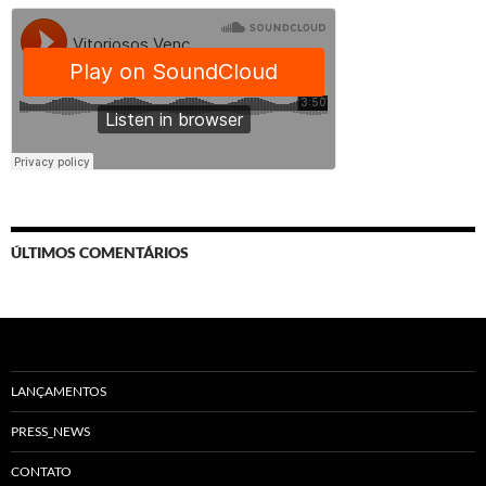
ÚLTIMOS COMENTÁRIOS
LANÇAMENTOS
PRESS_NEWS
CONTATO