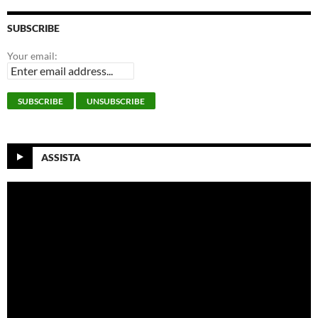
SUBSCRIBE
Your email:
ASSISTA