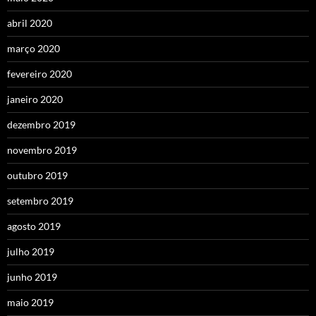
abril 2020
março 2020
fevereiro 2020
janeiro 2020
dezembro 2019
novembro 2019
outubro 2019
setembro 2019
agosto 2019
julho 2019
junho 2019
maio 2019