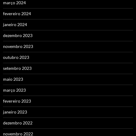
março 2024
fevereiro 2024
janeiro 2024
dezembro 2023
novembro 2023
outubro 2023
setembro 2023
maio 2023
março 2023
fevereiro 2023
janeiro 2023
dezembro 2022
novembro 2022