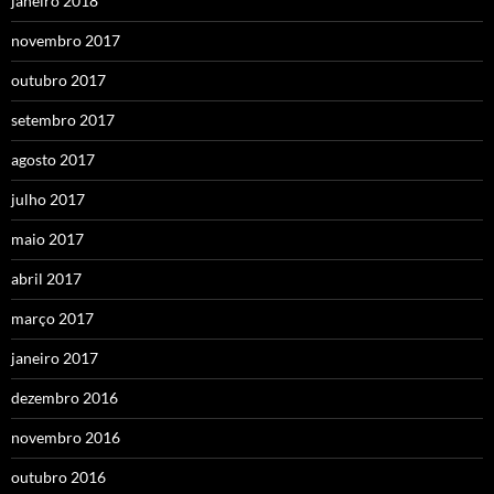
janeiro 2018
novembro 2017
outubro 2017
setembro 2017
agosto 2017
julho 2017
maio 2017
abril 2017
março 2017
janeiro 2017
dezembro 2016
novembro 2016
outubro 2016