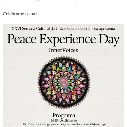
Celebramos a paz