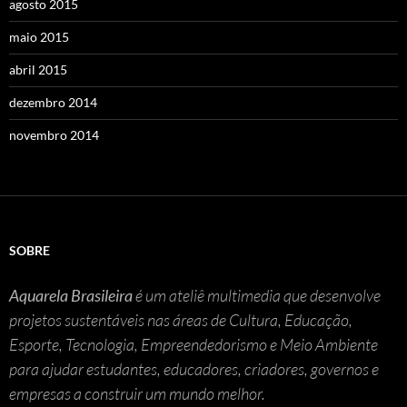
agosto 2015
maio 2015
abril 2015
dezembro 2014
novembro 2014
SOBRE
Aquarela Brasileira
é um ateliê multimedia que desenvolve
projetos sustentáveis nas áreas de Cultura, Educação,
Esporte, Tecnologia, Empreendedorismo e Meio Ambiente
para ajudar estudantes, educadores, criadores, governos e
empresas a construir um mundo melhor.