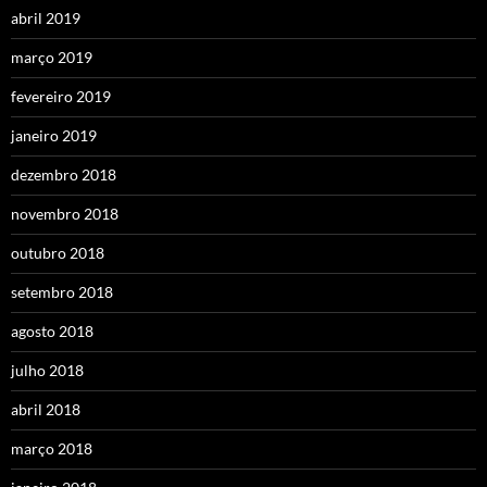
abril 2019
março 2019
fevereiro 2019
janeiro 2019
dezembro 2018
novembro 2018
outubro 2018
setembro 2018
agosto 2018
julho 2018
abril 2018
março 2018