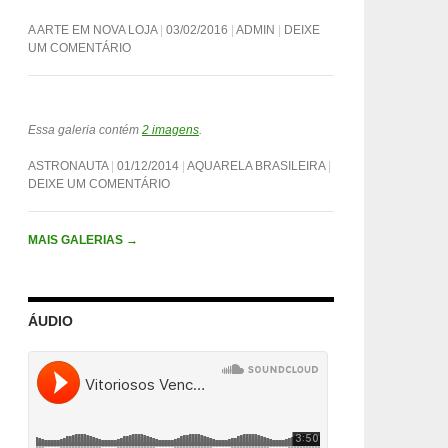
A ARTE EM NOVA LOJA
03/02/2016
ADMIN
DEIXE
UM COMENTÁRIO
Essa galeria contém
2 imagens
.
ASTRONAUTA
01/12/2014
AQUARELA BRASILEIRA
DEIXE UM COMENTÁRIO
MAIS GALERIAS
→
ÁUDIO