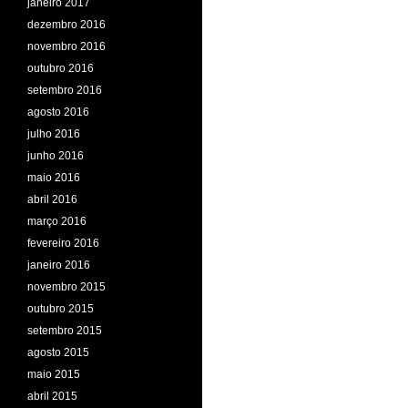
janeiro 2017
dezembro 2016
novembro 2016
outubro 2016
setembro 2016
agosto 2016
julho 2016
junho 2016
maio 2016
abril 2016
março 2016
fevereiro 2016
janeiro 2016
novembro 2015
outubro 2015
setembro 2015
agosto 2015
maio 2015
abril 2015