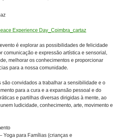
paz
 evento é explorar as possibilidades de felicidade
 comunicação e expressão artística e sensorial,
úde, melhorar os conhecimentos e proporcionar
cias para a nossa comunidade.
s são convidados a trabalhar a sensibilidade e o
imento para a cura e a expansão pessoal e do
ráticas e partilhas diversas dirigidas à mente, ao
 unem ludicidade, conhecimento, arte, movimento e
mento
– Yoga para Famílias (crianças e