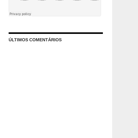
ÚLTIMOS COMENTÁRIOS