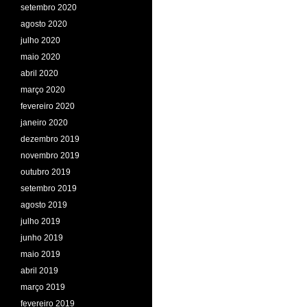
setembro 2020
agosto 2020
julho 2020
maio 2020
abril 2020
março 2020
fevereiro 2020
janeiro 2020
dezembro 2019
novembro 2019
outubro 2019
setembro 2019
agosto 2019
julho 2019
junho 2019
maio 2019
abril 2019
março 2019
fevereiro 2019