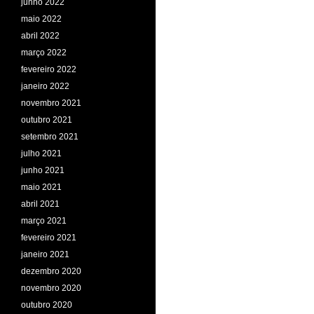
junho 2022
maio 2022
abril 2022
março 2022
fevereiro 2022
janeiro 2022
novembro 2021
outubro 2021
setembro 2021
julho 2021
junho 2021
maio 2021
abril 2021
março 2021
fevereiro 2021
janeiro 2021
dezembro 2020
novembro 2020
outubro 2020