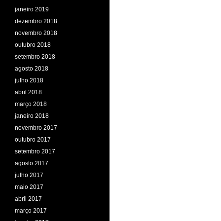
janeiro 2019
dezembro 2018
novembro 2018
outubro 2018
setembro 2018
agosto 2018
julho 2018
abril 2018
março 2018
janeiro 2018
novembro 2017
outubro 2017
setembro 2017
agosto 2017
julho 2017
maio 2017
abril 2017
março 2017