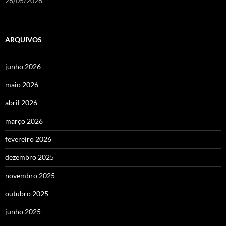
26/05/2026
ARQUIVOS
junho 2026
maio 2026
abril 2026
março 2026
fevereiro 2026
dezembro 2025
novembro 2025
outubro 2025
junho 2025