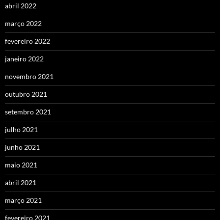
abril 2022
março 2022
fevereiro 2022
janeiro 2022
novembro 2021
outubro 2021
setembro 2021
julho 2021
junho 2021
maio 2021
abril 2021
março 2021
fevereiro 2021