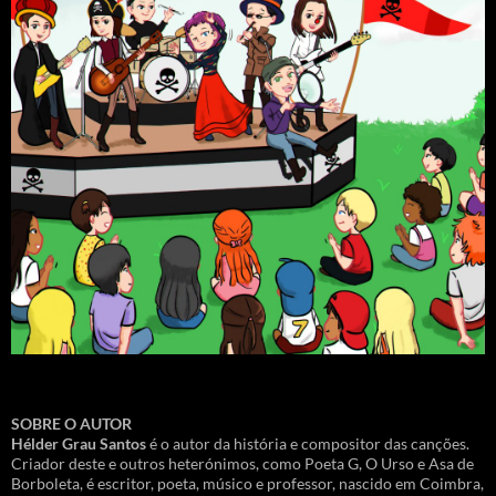
SOBRE O AUTOR
Hélder Grau Santos
é o autor da história e compositor das canções.
Criador deste e outros heterónimos, como Poeta G, O Urso e Asa de
Borboleta, é escritor, poeta, músico e professor, nascido em Coimbra,