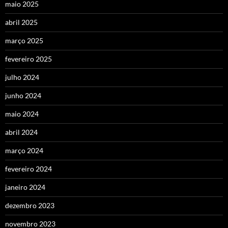
maio 2025
abril 2025
março 2025
fevereiro 2025
julho 2024
junho 2024
maio 2024
abril 2024
março 2024
fevereiro 2024
janeiro 2024
dezembro 2023
novembro 2023