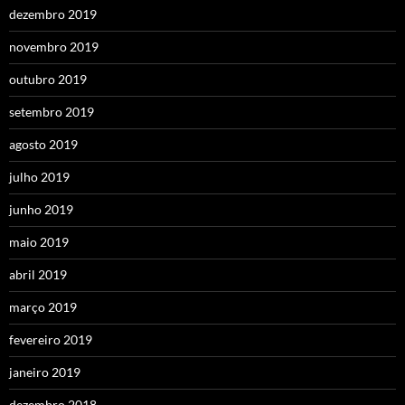
dezembro 2019
novembro 2019
outubro 2019
setembro 2019
agosto 2019
julho 2019
junho 2019
maio 2019
abril 2019
março 2019
fevereiro 2019
janeiro 2019
dezembro 2018