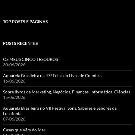
TOP POSTS E PÁGINAS
POSTS RECENTES
OS MEUS CINCO TESOUROS
30/06/2026
Aquarela Brasileira na 47ª Feira do Livro de Coimbra
16/06/2026
Sobre livros de Marketing, Negócios, Finanças, Informática, Ciências
15/06/2026
Aquarela Brasileira no VII Festival Sons, Saberes e Sabores da
Lusofonia
07/06/2026
Casas que Vêm do Mar