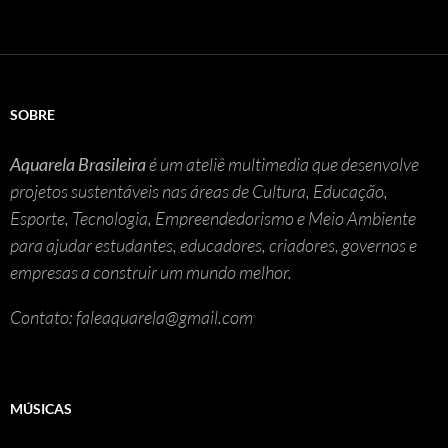
SOBRE
Aquarela Brasileira
é um ateliê multimedia que desenvolve
projetos sustentáveis nas áreas de Cultura, Educação,
Esporte, Tecnologia, Empreendedorismo e Meio Ambiente
para ajudar estudantes, educadores, criadores, governos e
empresas a construir um mundo melhor.
Contato: faleaquarela@gmail.com
MÚSICAS