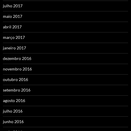
julho 2017
maio 2017
abril 2017
março 2017
janeiro 2017
dezembro 2016
novembro 2016
outubro 2016
setembro 2016
agosto 2016
julho 2016
junho 2016