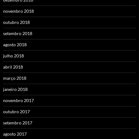
novembro 2018
outubro 2018
setembro 2018
agosto 2018
julho 2018
abril 2018
março 2018
janeiro 2018
novembro 2017
outubro 2017
setembro 2017
agosto 2017