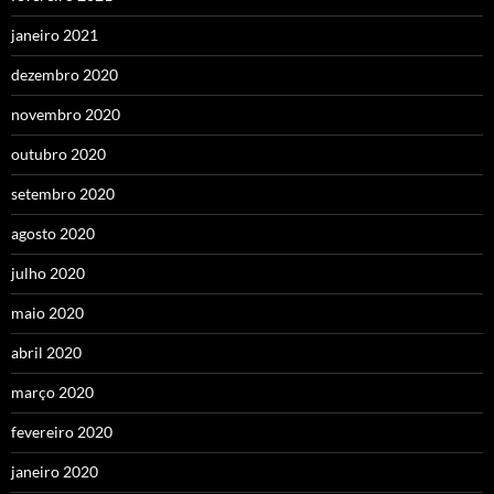
janeiro 2021
dezembro 2020
novembro 2020
outubro 2020
setembro 2020
agosto 2020
julho 2020
maio 2020
abril 2020
março 2020
fevereiro 2020
janeiro 2020