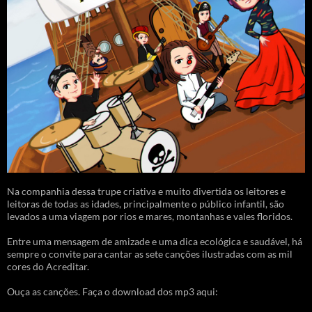
Na companhia dessa trupe criativa e muito divertida os leitores e
leitoras de todas as idades, principalmente o público infantil, são
levados a uma viagem por rios e mares, montanhas e vales floridos.
Entre uma mensagem de amizade e uma dica ecológica e saudável, há
sempre o convite para cantar as sete canções ilustradas com as mil
cores do Acreditar.
Ouça as canções. Faça o download dos mp3 aqui: