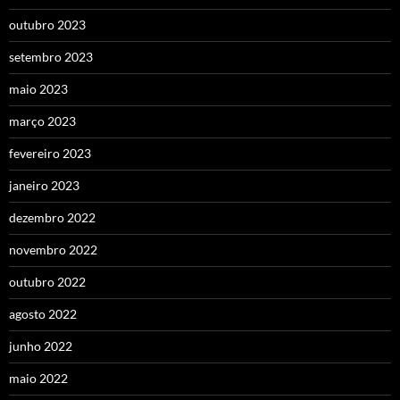
outubro 2023
setembro 2023
maio 2023
março 2023
fevereiro 2023
janeiro 2023
dezembro 2022
novembro 2022
outubro 2022
agosto 2022
junho 2022
maio 2022