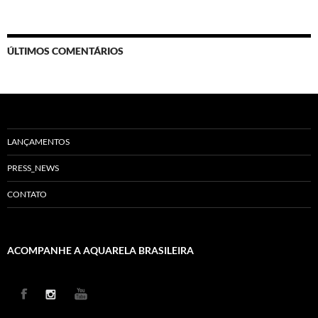
ÚLTIMOS COMENTÁRIOS
LANÇAMENTOS
PRESS_NEWS
CONTATO
ACOMPANHE A AQUARELA BRASILEIRA