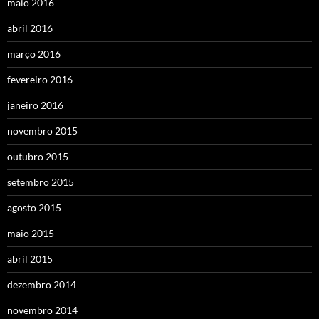
maio 2016
abril 2016
março 2016
fevereiro 2016
janeiro 2016
novembro 2015
outubro 2015
setembro 2015
agosto 2015
maio 2015
abril 2015
dezembro 2014
novembro 2014