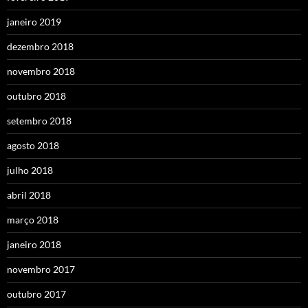
janeiro 2019
dezembro 2018
novembro 2018
outubro 2018
setembro 2018
agosto 2018
julho 2018
abril 2018
março 2018
janeiro 2018
novembro 2017
outubro 2017