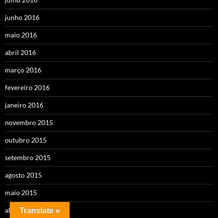
junho 2016
maio 2016
abril 2016
março 2016
fevereiro 2016
janeiro 2016
novembro 2015
outubro 2015
setembro 2015
agosto 2015
maio 2015
abril 2015
Translate »