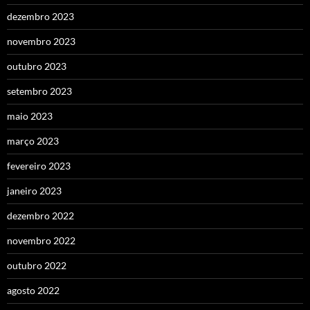
dezembro 2023
novembro 2023
outubro 2023
setembro 2023
maio 2023
março 2023
fevereiro 2023
janeiro 2023
dezembro 2022
novembro 2022
outubro 2022
agosto 2022