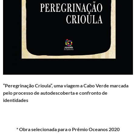
“
Peregrinação Crioula
”,
uma viagem a Cabo Verde marcada
pelo processo de autodescoberta e confronto de
identidades
* Obra selecionada para o Prêmio Oceanos 2020