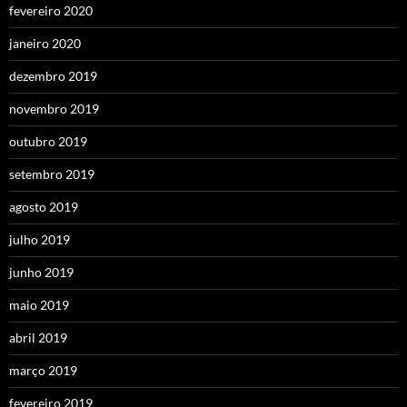
fevereiro 2020
janeiro 2020
dezembro 2019
novembro 2019
outubro 2019
setembro 2019
agosto 2019
julho 2019
junho 2019
maio 2019
abril 2019
março 2019
fevereiro 2019