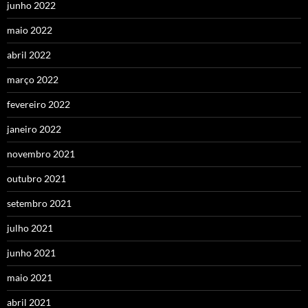
junho 2022
maio 2022
abril 2022
março 2022
fevereiro 2022
janeiro 2022
novembro 2021
outubro 2021
setembro 2021
julho 2021
junho 2021
maio 2021
abril 2021