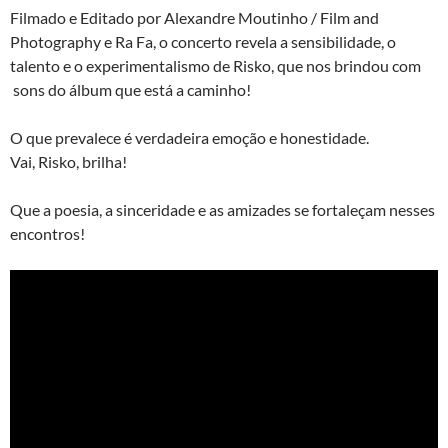
Filmado e Editado por Alexandre Moutinho / Film and
Photography e Ra Fa, o concerto revela a sensibilidade, o
talento e o experimentalismo de Risko, que nos brindou com
sons do álbum que está a caminho!
O que prevalece é verdadeira emoção e honestidade.
Vai, Risko, brilha!
Que a poesia, a sinceridade e as amizades se fortaleçam nesses
encontros!