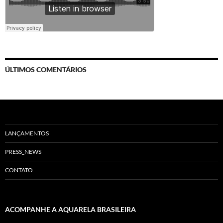
ÚLTIMOS COMENTÁRIOS
LANÇAMENTOS
PRESS_NEWS
CONTATO
ACOMPANHE A AQUARELA BRASILEIRA