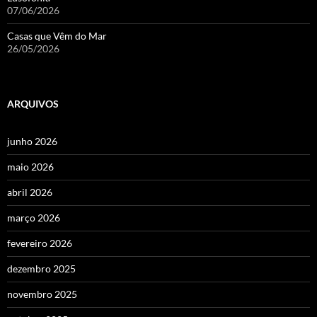
07/06/2026
Casas que Vêm do Mar
26/05/2026
ARQUIVOS
junho 2026
maio 2026
abril 2026
março 2026
fevereiro 2026
dezembro 2025
novembro 2025