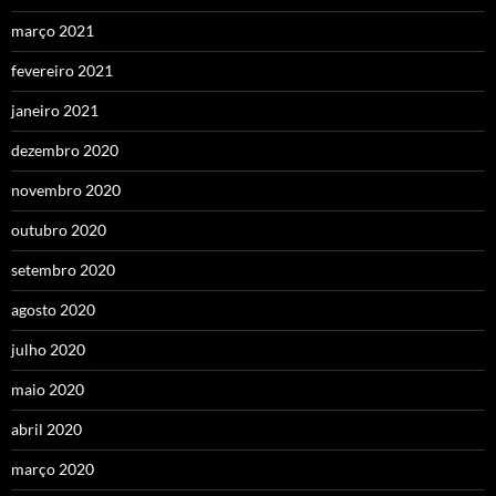
março 2021
fevereiro 2021
janeiro 2021
dezembro 2020
novembro 2020
outubro 2020
setembro 2020
agosto 2020
julho 2020
maio 2020
abril 2020
março 2020