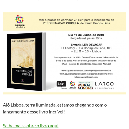
Alô Lisboa, terra iluminada, estamos chegando com o
lançamento desse livro incrível!
Saiba mais sobre o livro aqui