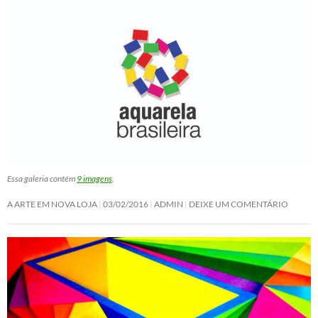
Essa galeria contém
9 imagens
.
A ARTE EM NOVA LOJA
03/02/2016
ADMIN
DEIXE UM COMENTÁRIO