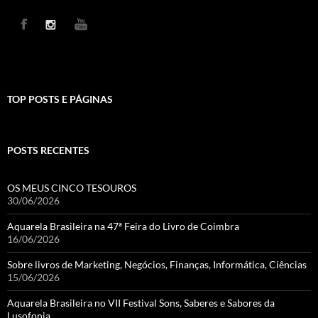
TOP POSTS E PÁGINAS
POSTS RECENTES
OS MEUS CINCO TESOUROS
30/06/2026
Aquarela Brasileira na 47ª Feira do Livro de Coimbra
16/06/2026
Sobre livros de Marketing, Negócios, Finanças, Informática, Ciências
15/06/2026
Aquarela Brasileira no VII Festival Sons, Saberes e Sabores da
Lusofonia