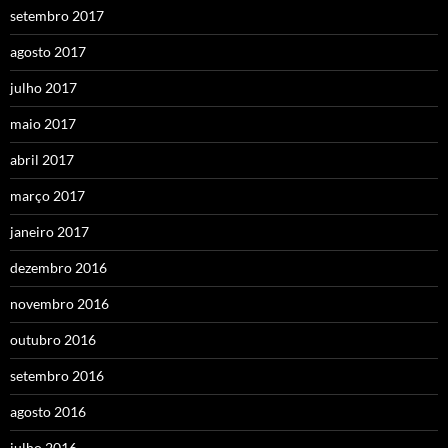
setembro 2017
agosto 2017
julho 2017
maio 2017
abril 2017
março 2017
janeiro 2017
dezembro 2016
novembro 2016
outubro 2016
setembro 2016
agosto 2016
julho 2016