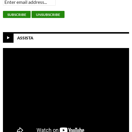
ASSISTA