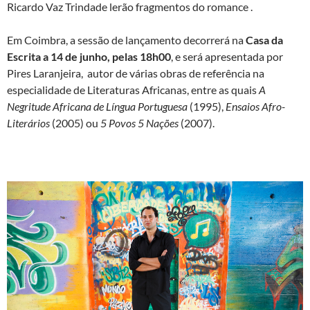
Ricardo Vaz Trindade lerão fragmentos do romance .
Em Coimbra, a sessão de lançamento decorrerá na
Casa da
Escrita a 14 de junho, pelas 18h00
, e será apresentada por
Pires Laranjeira, autor de várias obras de referência na
especialidade de Literaturas Africanas, entre as quais
A
Negritude Africana de Língua Portuguesa
(1995),
Ensaios Afro-
Literários
(2005) ou
5 Povos 5 Nações
(2007).