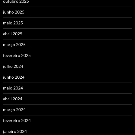
outubro 2025
junho 2025
maio 2025
abril 2025
março 2025
fevereiro 2025
julho 2024
junho 2024
maio 2024
abril 2024
março 2024
fevereiro 2024
janeiro 2024