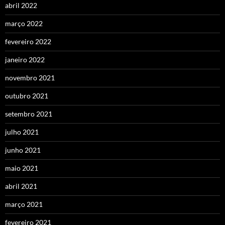
abril 2022
março 2022
fevereiro 2022
janeiro 2022
novembro 2021
outubro 2021
setembro 2021
julho 2021
junho 2021
maio 2021
abril 2021
março 2021
fevereiro 2021