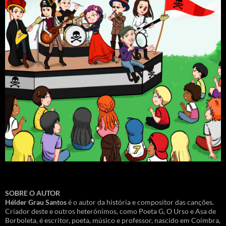
SOBRE O AUTOR
Hélder Grau Santos
é o autor da história e compositor das canções.
Criador deste e outros heterónimos, como Poeta G, O Urso e Asa de
Borboleta, é escritor, poeta, músico e professor, nascido em Coimbra,