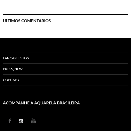
ÚLTIMOS COMENTÁRIOS
LANÇAMENTOS
PRESS_NEWS
CONTATO
ACOMPANHE A AQUARELA BRASILEIRA