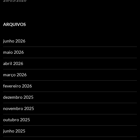
ARQUIVOS
junho 2026
maio 2026
abril 2026
março 2026
fevereiro 2026
dezembro 2025
novembro 2025
outubro 2025
junho 2025