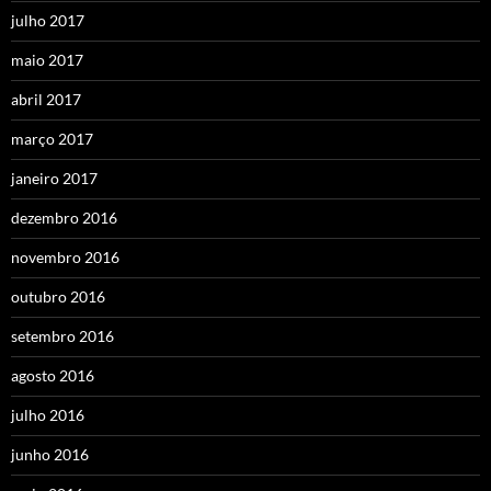
julho 2017
maio 2017
abril 2017
março 2017
janeiro 2017
dezembro 2016
novembro 2016
outubro 2016
setembro 2016
agosto 2016
julho 2016
junho 2016