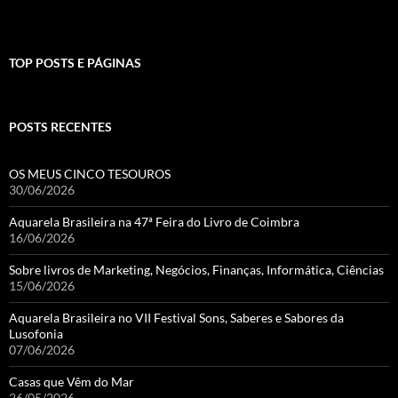
TOP POSTS E PÁGINAS
POSTS RECENTES
OS MEUS CINCO TESOUROS
30/06/2026
Aquarela Brasileira na 47ª Feira do Livro de Coimbra
16/06/2026
Sobre livros de Marketing, Negócios, Finanças, Informática, Ciências
15/06/2026
Aquarela Brasileira no VII Festival Sons, Saberes e Sabores da
Lusofonia
07/06/2026
Casas que Vêm do Mar
26/05/2026