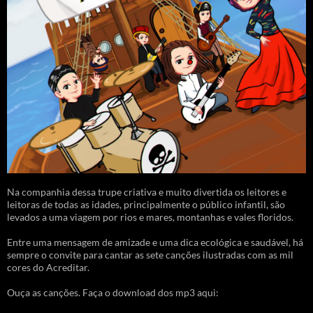
Na companhia dessa trupe criativa e muito divertida os leitores e
leitoras de todas as idades, principalmente o público infantil, são
levados a uma viagem por rios e mares, montanhas e vales floridos.
Entre uma mensagem de amizade e uma dica ecológica e saudável, há
sempre o convite para cantar as sete canções ilustradas com as mil
cores do Acreditar.
Ouça as canções. Faça o download dos mp3 aqui: