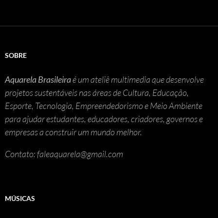
SOBRE
Aquarela Brasileira
é um ateliê multimedia que desenvolve
projetos sustentáveis nas áreas de Cultura, Educação,
Esporte, Tecnologia, Empreendedorismo e Meio Ambiente
para ajudar estudantes, educadores, criadores, governos e
empresas a construir um mundo melhor.
Contato: faleaquarela@gmail.com
MÚSICAS