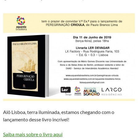
Alô Lisboa, terra iluminada, estamos chegando com o
lançamento desse livro incrível!
Saiba mais sobre o livro aqui