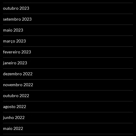
outubro 2023
setembro 2023
maio 2023
março 2023
fevereiro 2023
janeiro 2023
dezembro 2022
novembro 2022
outubro 2022
agosto 2022
junho 2022
maio 2022