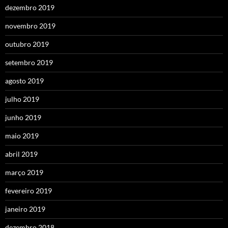
dezembro 2019
novembro 2019
outubro 2019
setembro 2019
agosto 2019
julho 2019
junho 2019
maio 2019
abril 2019
março 2019
fevereiro 2019
janeiro 2019
dezembro 2018