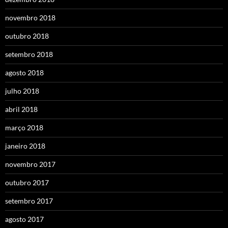
novembro 2018
outubro 2018
setembro 2018
agosto 2018
julho 2018
abril 2018
março 2018
janeiro 2018
novembro 2017
outubro 2017
setembro 2017
agosto 2017