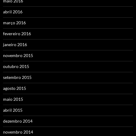
maio 2016
abril 2016
março 2016
fevereiro 2016
janeiro 2016
novembro 2015
outubro 2015
setembro 2015
agosto 2015
maio 2015
abril 2015
dezembro 2014
novembro 2014