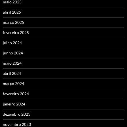
maio 2025
abril 2025
março 2025
fevereiro 2025
julho 2024
junho 2024
maio 2024
abril 2024
março 2024
fevereiro 2024
janeiro 2024
dezembro 2023
novembro 2023