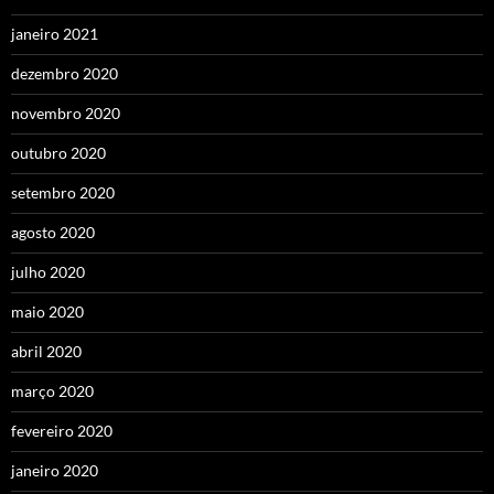
janeiro 2021
dezembro 2020
novembro 2020
outubro 2020
setembro 2020
agosto 2020
julho 2020
maio 2020
abril 2020
março 2020
fevereiro 2020
janeiro 2020