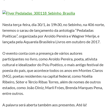
Nesta terça-feira, dia 30/1, às 19h30, no Sebinho, na 406 norte,
teremos o sarau de lançamento da antologia “Pedaladas
Poéticas”, organizada por Aroldo Pereira e Wagner Merije, e
lançada pela Aquarela Brasileira Livros em outubro de 2017.
O evento conta com a presença de vários autores
participantes no livro, como Aroldo Pereira, poeta, ativista
cultural e idealizador do Psiu Poético, o mais antigo festival de
poesia do país, que acontece todos os anos em Montes Claros
(MG), poetas residentes na capital federal, como Noélia
Ribeiro, Sóter e Tércio Ribas Torres, além de nomes de outros
estados, como João Diniz, Marli Fróes, Brenda Marques Pena,
entre outros.
A palavra será aberta também aos presentes. Até lá!