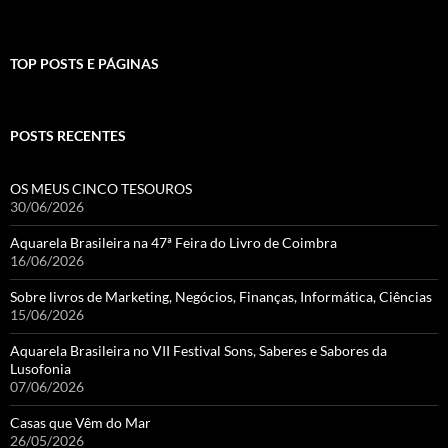
TOP POSTS E PÁGINAS
POSTS RECENTES
OS MEUS CINCO TESOUROS
30/06/2026
Aquarela Brasileira na 47ª Feira do Livro de Coimbra
16/06/2026
Sobre livros de Marketing, Negócios, Finanças, Informática, Ciências
15/06/2026
Aquarela Brasileira no VII Festival Sons, Saberes e Sabores da
Lusofonia
07/06/2026
Casas que Vêm do Mar
26/05/2026