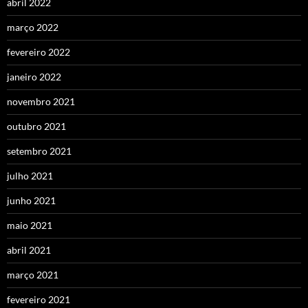
abril 2022
março 2022
fevereiro 2022
janeiro 2022
novembro 2021
outubro 2021
setembro 2021
julho 2021
junho 2021
maio 2021
abril 2021
março 2021
fevereiro 2021