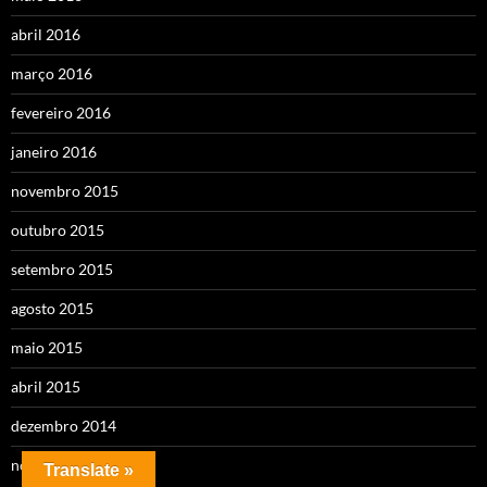
abril 2016
março 2016
fevereiro 2016
janeiro 2016
novembro 2015
outubro 2015
setembro 2015
agosto 2015
maio 2015
abril 2015
dezembro 2014
novembro 2014
Translate »