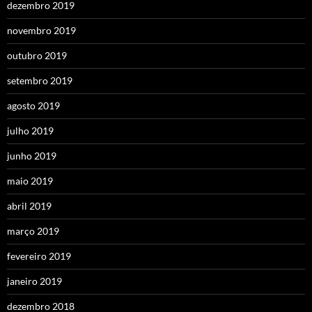
dezembro 2019
novembro 2019
outubro 2019
setembro 2019
agosto 2019
julho 2019
junho 2019
maio 2019
abril 2019
março 2019
fevereiro 2019
janeiro 2019
dezembro 2018