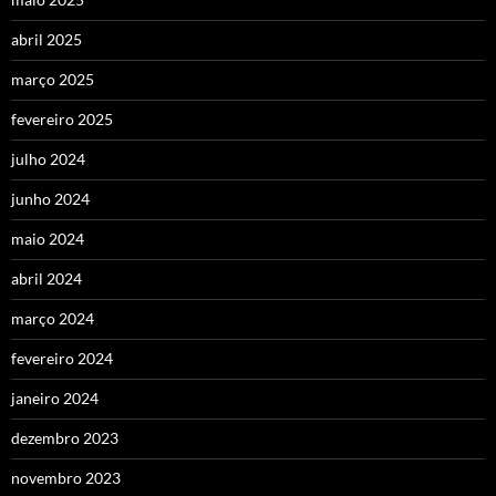
abril 2025
março 2025
fevereiro 2025
julho 2024
junho 2024
maio 2024
abril 2024
março 2024
fevereiro 2024
janeiro 2024
dezembro 2023
novembro 2023