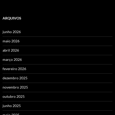
ARQUIVOS
junho 2026
maio 2026
abril 2026
março 2026
fevereiro 2026
dezembro 2025
novembro 2025
outubro 2025
junho 2025
maio 2025