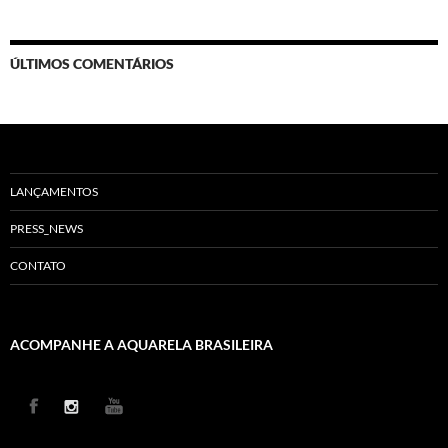
ÚLTIMOS COMENTÁRIOS
LANÇAMENTOS
PRESS_NEWS
CONTATO
ACOMPANHE A AQUARELA BRASILEIRA