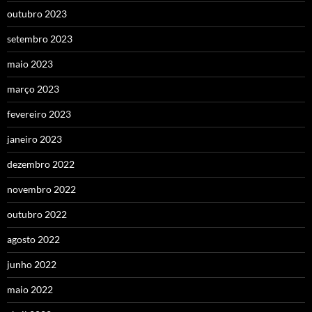
outubro 2023
setembro 2023
maio 2023
março 2023
fevereiro 2023
janeiro 2023
dezembro 2022
novembro 2022
outubro 2022
agosto 2022
junho 2022
maio 2022