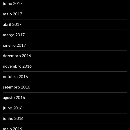
julho 2017
maio 2017
abril 2017
março 2017
janeiro 2017
dezembro 2016
novembro 2016
outubro 2016
setembro 2016
agosto 2016
julho 2016
junho 2016
maio 2016