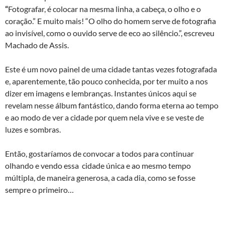
“
Fotografar, é colocar na mesma linha, a cabeça, o olho e o
coração.” E muito mais! “O olho do homem serve de fotografia
ao invisível, como o ouvido serve de eco ao silêncio.”, escreveu
Machado de Assis.
Este é um novo painel de uma cidade tantas vezes fotografada
e, aparentemente, tão pouco conhecida, por ter muito a nos
dizer em imagens e lembranças. Instantes únicos aqui se
revelam nesse álbum fantástico, dando forma eterna ao tempo
e ao modo de ver a cidade por quem nela vive e se veste de
luzes e sombras.
Então, gostaríamos de convocar a todos para continuar
olhando e vendo essa cidade única e ao mesmo tempo
múltipla, de maneira generosa, a cada dia, como se fosse
sempre o primeiro…