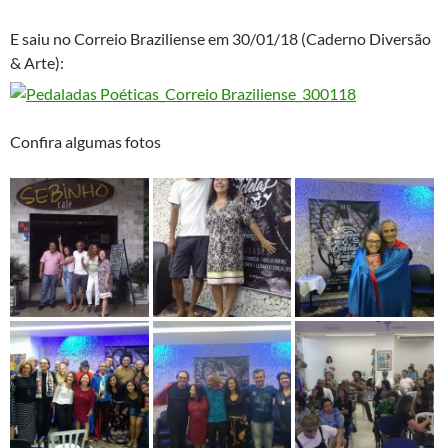
E saiu no Correio Braziliense em 30/01/18 (Caderno Diversão
& Arte):
Confira algumas fotos