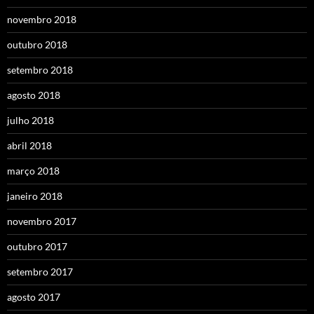
novembro 2018
outubro 2018
setembro 2018
agosto 2018
julho 2018
abril 2018
março 2018
janeiro 2018
novembro 2017
outubro 2017
setembro 2017
agosto 2017