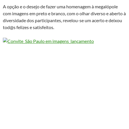
A opção e o desejo de fazer uma homenagem à megalópole
com imagens em preto e branco, com o olhar diverso e aberto à
diversidade dos participantes, revelou-se um acerto e deixou
tod@s felizes e satisfeitos.