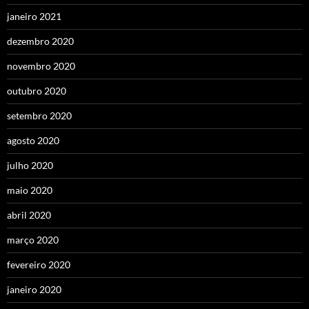
janeiro 2021
dezembro 2020
novembro 2020
outubro 2020
setembro 2020
agosto 2020
julho 2020
maio 2020
abril 2020
março 2020
fevereiro 2020
janeiro 2020