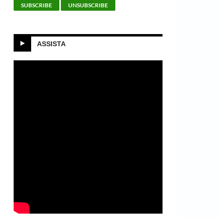
ASSISTA