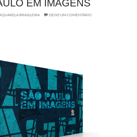
AULO EM IMAGENS
AQUARELA BRASILEIRA
DEIXE UM COMENTÁRIO