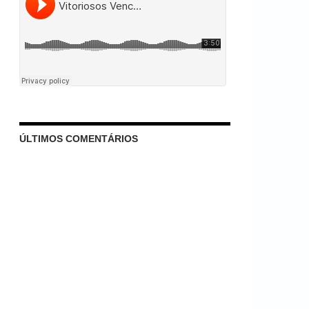
ÚLTIMOS COMENTÁRIOS