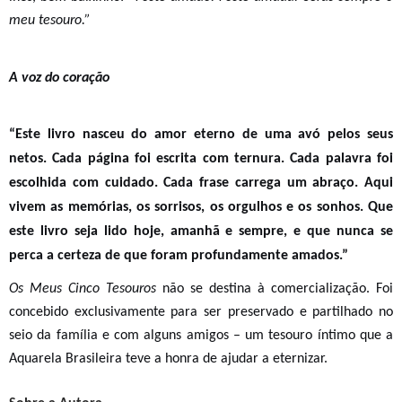
meu tesouro.”
A voz do coração
“Este livro nasceu do amor eterno de uma avó pelos seus
netos. Cada página foi escrita com ternura. Cada palavra foi
escolhida com cuidado. Cada frase carrega um abraço. Aqui
vivem as memórias, os sorrisos, os orgulhos e os sonhos. Que
este livro seja lido hoje, amanhã e sempre, e que nunca se
perca a certeza de que foram profundamente amados.”
Os Meus Cinco Tesouros
não se destina à comercialização. Foi
concebido exclusivamente para ser preservado e partilhado no
seio da família e com alguns amigos – um tesouro íntimo que a
Aquarela Brasileira teve a honra de ajudar a eternizar.