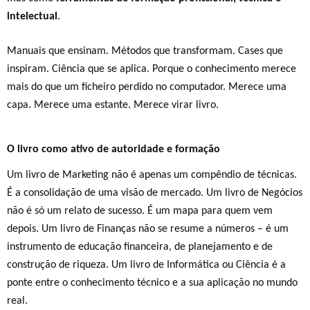
intelectual
.
Manuais que ensinam. Métodos que transformam. Cases que
inspiram. Ciência que se aplica. Porque o conhecimento merece
mais do que um ficheiro perdido no computador. Merece uma
capa. Merece uma estante. Merece virar livro.
O livro como ativo de autoridade e formação
Um livro de Marketing não é apenas um compêndio de técnicas.
É a consolidação de uma visão de mercado. Um livro de Negócios
não é só um relato de sucesso. É um mapa para quem vem
depois. Um livro de Finanças não se resume a números – é um
instrumento de educação financeira, de planejamento e de
construção de riqueza. Um livro de Informática ou Ciência é a
ponte entre o conhecimento técnico e a sua aplicação no mundo
real.