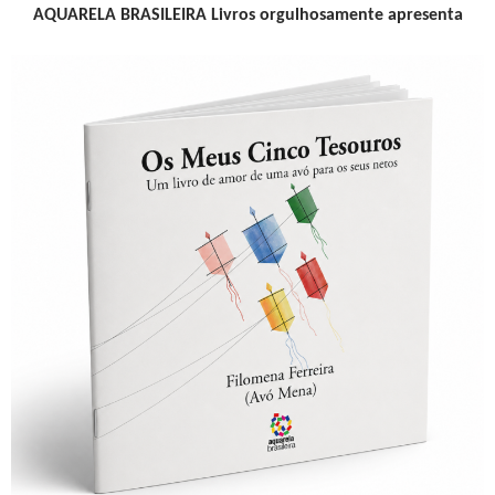
AQUARELA BRASILEIRA Livros orgulhosamente apresenta