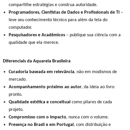
compartilhe estratégias e construa autoridade.
Programadores, Cientistas de Dados e Profissionais de TI
–
leve seu conhecimento técnico para além da tela do
computador.
Pesquisadores e Acadêmicos
– publique sua ciência com a
qualidade que ela merece.
Diferenciais da Aquarela Brasileira
Curadoria baseada em relevância
, não em modismos de
mercado.
Acompanhamento próximo ao autor
, da ideia ao livro
pronto.
Qualidade estética e conceitual
como pilares de cada
projeto.
Compromisso com o impacto
, nunca com o volume.
Presença no Brasil e em Portugal
, com distribuição e