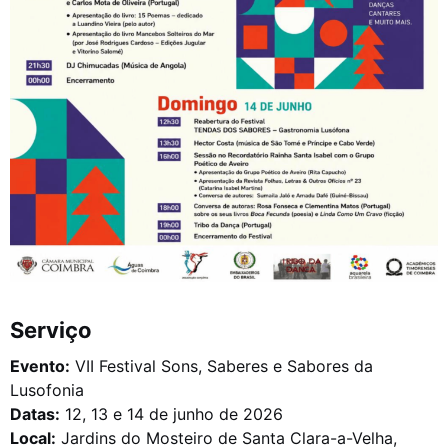
Serviço
Evento:
VII Festival Sons, Saberes e Sabores da
Lusofonia
Datas:
12, 13 e 14 de junho de 2026
Local:
Jardins do Mosteiro de Santa Clara-a-Velha,