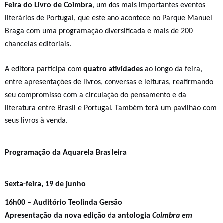
Feira do Livro de Coimbra
, um dos mais importantes eventos
literários d
e Portugal
, que este ano acontece no Parque Manuel
Braga com uma programação diversificada e mais de 200
chancelas editoriais.
A editora participa com
quatro
atividades
ao longo da feira,
entre apresentações de livros, conversas e leituras, reafirmando
seu compromisso com a circulação do pensamento e da
literatura entre Brasil e Portugal.
Também terá um pavilhão com
seus livros à venda.
Programação da Aquarela Brasileira
Sexta-feira, 19 de junho
16h00 – Auditório Teolinda Gersão
Apresentação da nova edição da antologia
Coimbra em