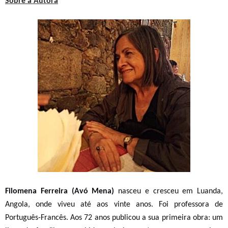
Sobre a Autora
Filomena Ferreira (Avó Mena)
nasceu e cresceu em Luanda,
Angola, onde viveu até aos vinte anos. Foi professora de
Português-Francês. Aos 72 anos publicou a sua primeira obra: um