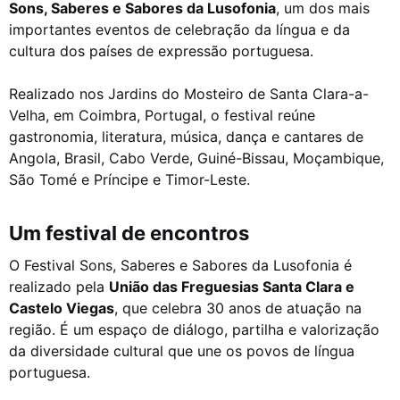
Sons, Saberes e Sabores da Lusofonia
, um dos mais
importantes eventos de celebração da língua e da
cultura dos países de expressão portuguesa.
Realizado nos Jardins do Mosteiro de Santa Clara-a-
Velha, em Coimbra, Portugal, o festival reúne
gastronomia, literatura, música, dança e cantares de
Angola, Brasil, Cabo Verde, Guiné-Bissau, Moçambique,
São Tomé e Príncipe e Timor-Leste.
Um festival de encontros
O Festival Sons, Saberes e Sabores da Lusofonia é
realizado pela
União das Freguesias Santa Clara e
Castelo Viegas
, que celebra 30 anos de atuação na
região. É um espaço de diálogo, partilha e valorização
da diversidade cultural que une os povos de língua
portuguesa.