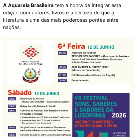
A Aquarela Brasileira
tem a honra de integrar esta
edição com autores, livros e a certeza de que a
literatura é uma das mais poderosas pontes entre
nações.