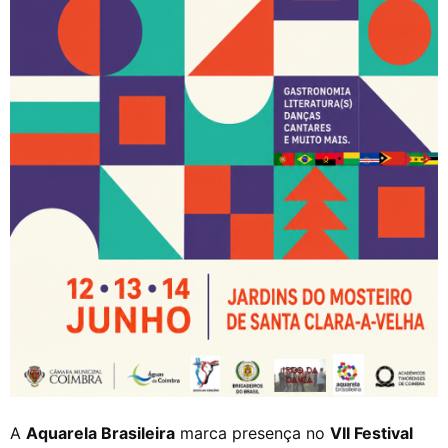
A
Aquarela Brasileira
marca presença no
VII Festival