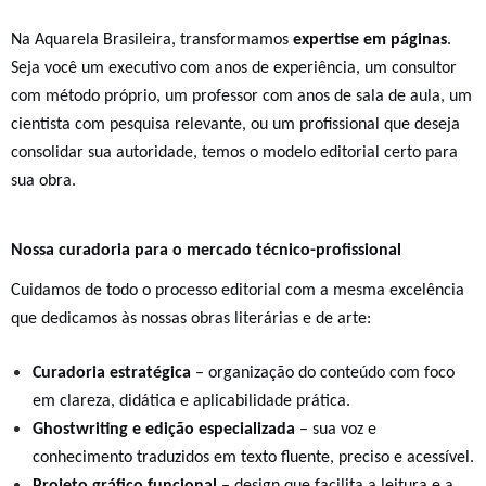
Na Aquarela Brasileira, transformamos
expertise em páginas
.
Seja você um executivo com anos de experiência, um consultor
com método próprio, um professor com anos de sala de aula, um
cientista com pesquisa relevante, ou um profissional que deseja
consolidar sua autoridade, temos o modelo editorial certo para
sua obra.
Nossa curadoria para o mercado técnico-profissional
Cuidamos de todo o processo editorial com a mesma excelência
que dedicamos às nossas obras literárias e de arte:
Curadoria estratégica
– organização do conteúdo com foco
em clareza, didática e aplicabilidade prática.
Ghostwriting e edição especializada
– sua voz e
conhecimento traduzidos em texto fluente, preciso e acessível.