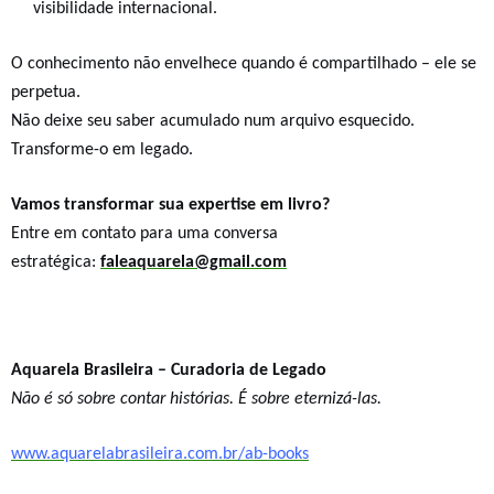
visibilidade internacional.
O conhecimento não envelhece quando é compartilhado – ele se
perpetua.
Não deixe seu saber acumulado num arquivo esquecido.
Transforme-o em legado.
Vamos transformar sua expertise em livro?
Entre em contato para uma conversa
estratégica:
faleaquarela@gmail.com
Aquarela Brasileira – Curadoria de Legado
Não é só sobre contar histórias. É sobre eternizá-las.
www.aquarelabrasileira.com.br/ab-books