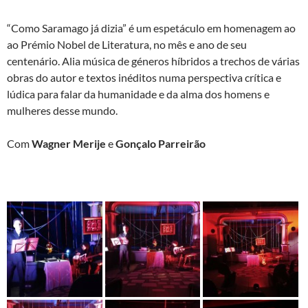
“Como Saramago já dizia” é um espetáculo em homenagem ao
ao Prémio Nobel de Literatura, no mês e ano de seu
centenário. Alia música de géneros híbridos a trechos de várias
obras do autor e textos inéditos numa perspectiva crítica e
lúdica para falar da humanidade e da alma dos homens e
mulheres desse mundo.
Com
Wagner Merije
e
Gonçalo Parreirão