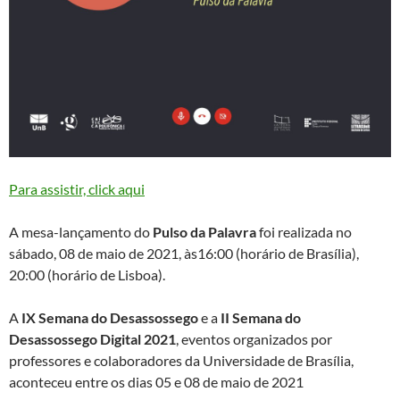
Para assistir, click aqui
A mesa-lançamento do
Pulso da Palavra
foi realizada no
sábado, 08 de maio de 2021, às16:00 (horário de Brasília),
20:00 (horário de Lisboa).
A
IX Semana do Desassossego
e a
II Semana do
Desassossego Digital 2021
, eventos organizados por
professores e colaboradores da Universidade de Brasília,
aconteceu entre os dias 05 e 08 de maio de 2021