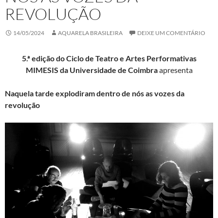
REVOLUÇÃO
14/05/2024
AQUARELA BRASILEIRA
DEIXE UM COMENTÁRIO
5.ª edição do Ciclo de Teatro e Artes Performativas
MIMESIS da Universidade de Coimbra
apresenta
Naquela tarde explodiram dentro de nós as vozes da
revolução