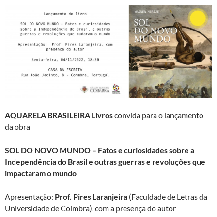
AQUARELA BRASILEIRA Livros
convida para o lançamento
da obra
SOL DO NOVO MUNDO
– Fatos e curiosidades sobre a
Independência do Brasil e outras guerras e revoluções que
impactaram o mundo
Apresentação:
Prof. Pires Laranjeira
(Faculdade de Letras da
Universidade de Coimbra), com a presença do autor