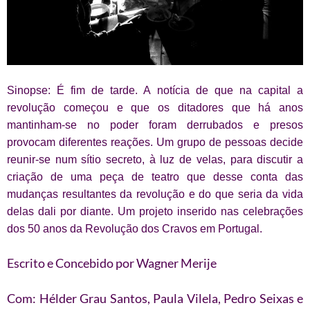
Sinopse: É fim de tarde. A notícia de que na capital a
revolução começou e que os ditadores que há anos
mantinham-se no poder foram derrubados e presos
provocam diferentes reações. Um grupo de pessoas decide
reunir-se num sítio secreto, à luz de velas, para discutir a
criação de uma peça de teatro que desse conta das
mudanças resultantes da revolução e do que seria da vida
delas dali por diante. Um projeto inserido nas celebrações
dos 50 anos da Revolução dos Cravos em Portugal.
Escrito e Concebido por Wagner Merije
Com: Hélder Grau Santos, Paula Vilela, Pedro Seixas e