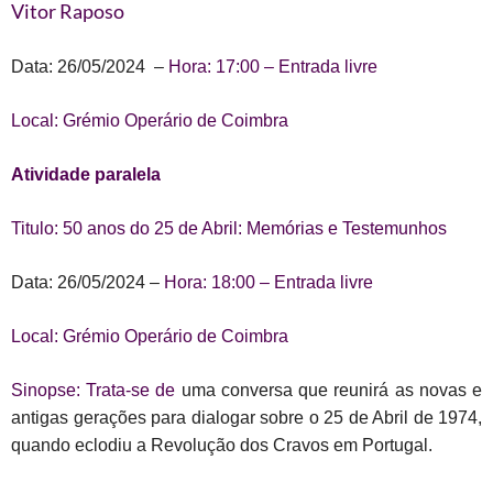
Vitor Raposo
Data: 26/05/2024 –
Hora: 17:00 – Entrada livre
Local: Grémio Operário de Coimbra
Atividade paralela
Titulo: 50 anos do 25 de Abril: Memórias e Testemunhos
Data: 26/05/2024 –
Hora: 18:00 – Entrada livre
Local: Grémio Operário de Coimbra
Sinopse: Trata-se de
uma conversa que reunirá as novas e
antigas gerações para dialogar sobre o 25 de Abril de 1974,
quando eclodiu a Revolução dos Cravos em Portugal.