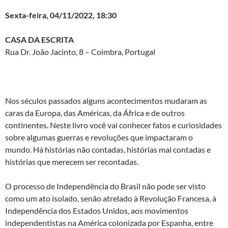
Sexta-feira, 04/11/2022, 18:30
CASA DA ESCRITA
Rua Dr. João Jacinto, 8 – Coimbra, Portugal
Nos séculos passados alguns acontecimentos mudaram as
caras da Europa, das Américas, da África e de outros
continentes. Neste livro você vai conhecer fatos e curiosidades
sobre algumas guerras e revoluções que impactaram o
mundo. Há histórias não contadas, histórias mal contadas e
histórias que merecem ser recontadas.
O processo de Independência do Brasil não pode ser visto
como um ato isolado, senão atrelado à Revolução Francesa, à
Independência dos Estados Unidos, aos movimentos
independentistas na América colonizada por Espanha, entre