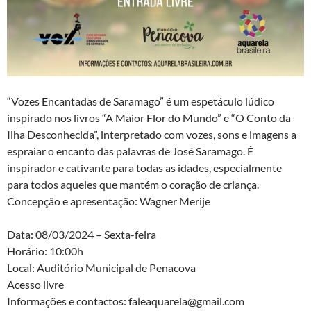
“Vozes Encantadas de Saramago” é um espetáculo lúdico
inspirado nos livros “A Maior Flor do Mundo” e “O Conto da
Ilha Desconhecida”, interpretado com vozes, sons e imagens a
espraiar o encanto das palavras de José Saramago. É
inspirador e cativante para todas as idades, especialmente
para todos aqueles que mantém o coração de criança.
Concepção e apresentação: Wagner Merije
Data: 08/03/2024 – Sexta-feira
Horário: 10:00h
Local: Auditório Municipal de Penacova
Acesso livre
Informações e contactos: faleaquarela@gmail.com