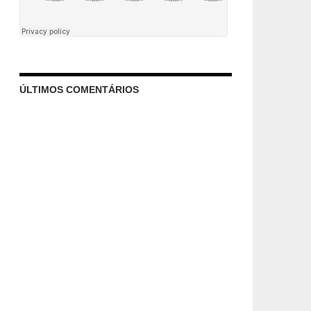
ÚLTIMOS COMENTÁRIOS