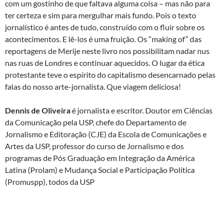
com um gostinho de que faltava alguma coisa – mas não para
ter certeza e sim para mergulhar mais fundo. Pois o texto
jornalístico é antes de tudo, construído com o fluir sobre os
acontecimentos. E lê-los é uma fruição. Os “making of” das
reportagens de Merije neste livro nos possibilitam nadar nus
nas ruas de Londres e continuar aquecidos. O lugar da ética
protestante teve o espírito do capitalismo desencarnado pelas
falas do nosso arte-jornalista. Que viagem deliciosa!
Dennis de Oliveira
é jornalista e escritor. Doutor em Ciências
da Comunicação pela USP, chefe do Departamento de
Jornalismo e Editoração (CJE) da Escola de Comunicações e
Artes da USP, professor do curso de Jornalismo e dos
programas de Pós Graduação em Integração da América
Latina (Prolam) e Mudança Social e Participação Política
(Promuspp), todos da USP