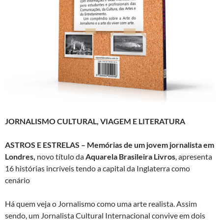
JORNALISMO CULTURAL, VIAGEM E LITERATURA
ASTROS E ESTRELAS – Memórias de um jovem jornalista em
Londres,
novo título da
Aquarela Brasileira Livros
, apresenta
16 histórias incríveis tendo a capital da Inglaterra como
cenário
Há quem veja o Jornalismo como uma arte realista. Assim
sendo, um Jornalista Cultural Internacional convive em dois