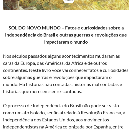
SOL DO NOVO MUNDO
– Fatos e curiosidades sobre a
Independência do Brasil e outras guerras e revoluções que
impactaram o mundo
Nos séculos passados alguns acontecimentos mudaram as
caras da Europa, das Américas, da África e de outros
continentes. Neste livro você vai conhecer fatos e curiosidades
sobre algumas guerras e revoluções que impactaram o
mundo. Há histórias não contadas, histórias mal contadas e
histórias que merecem ser re-contadas.
O processo de Independência do Brasil não pode ser visto
como um ato isolado, senão atrelado à Revolução Francesa, à
Independência dos Estados Unidos, aos movimentos
independentistas na América colonizada por Espanha, entre