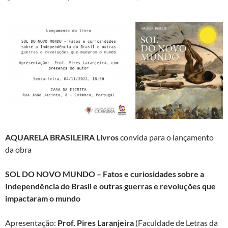
AQUARELA BRASILEIRA Livros
convida para o lançamento
da obra
SOL DO NOVO MUNDO
– Fatos e curiosidades sobre a
Independência do Brasil e outras guerras e revoluções que
impactaram o mundo
Apresentação:
Prof. Pires Laranjeira
(Faculdade de Letras da