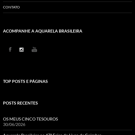
CONTATO
ACOMPANHE A AQUARELA BRASILEIRA
TOP POSTS E PÁGINAS
POSTS RECENTES
OS MEUS CINCO TESOUROS
30/06/2026