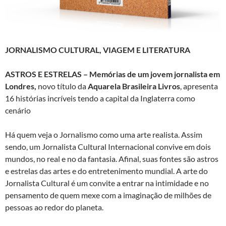
JORNALISMO CULTURAL, VIAGEM E LITERATURA
ASTROS E ESTRELAS – Memórias de um jovem jornalista em
Londres,
novo título da
Aquarela Brasileira Livros
, apresenta
16 histórias incríveis tendo a capital da Inglaterra como
cenário
Há quem veja o Jornalismo como uma arte realista. Assim
sendo, um Jornalista Cultural Internacional convive em dois
mundos, no real e no da fantasia. Afinal, suas fontes são astros
e estrelas das artes e do entretenimento mundial. A arte do
Jornalista Cultural é um convite a entrar na intimidade e no
pensamento de quem mexe com a imaginação de milhões de
pessoas ao redor do planeta.