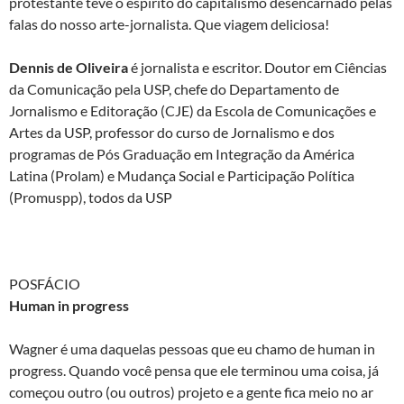
protestante teve o espírito do capitalismo desencarnado pelas
falas do nosso arte-jornalista. Que viagem deliciosa!
Dennis de Oliveira
é jornalista e escritor. Doutor em Ciências
da Comunicação pela USP, chefe do Departamento de
Jornalismo e Editoração (CJE) da Escola de Comunicações e
Artes da USP, professor do curso de Jornalismo e dos
programas de Pós Graduação em Integração da América
Latina (Prolam) e Mudança Social e Participação Política
(Promuspp), todos da USP
POSFÁCIO
Human in progress
Wagner é uma daquelas pessoas que eu chamo de human in
progress. Quando você pensa que ele terminou uma coisa, já
começou outro (ou outros) projeto e a gente fica meio no ar