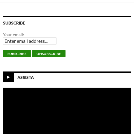
SUBSCRIBE
Your email:
ASSISTA