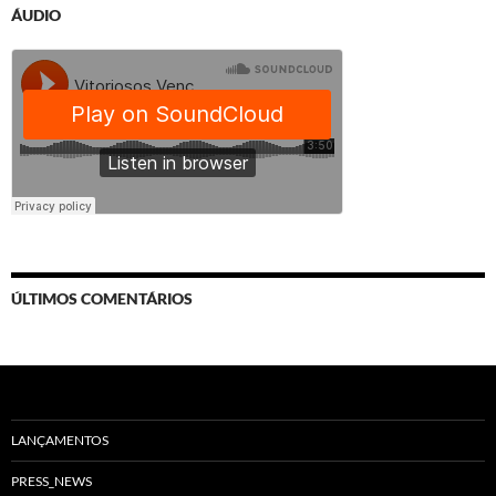
ÁUDIO
ÚLTIMOS COMENTÁRIOS
LANÇAMENTOS
PRESS_NEWS