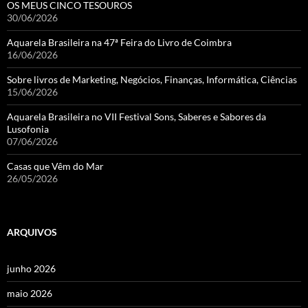
OS MEUS CINCO TESOUROS
30/06/2026
Aquarela Brasileira na 47ª Feira do Livro de Coimbra
16/06/2026
Sobre livros de Marketing, Negócios, Finanças, Informática, Ciências
15/06/2026
Aquarela Brasileira no VII Festival Sons, Saberes e Sabores da
Lusofonia
07/06/2026
Casas que Vêm do Mar
26/05/2026
ARQUIVOS
junho 2026
maio 2026