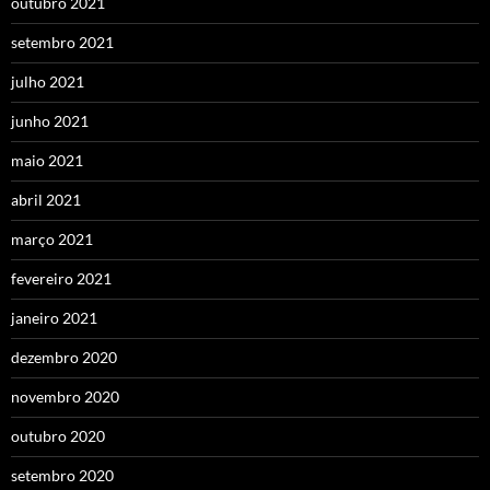
outubro 2021
setembro 2021
julho 2021
junho 2021
maio 2021
abril 2021
março 2021
fevereiro 2021
janeiro 2021
dezembro 2020
novembro 2020
outubro 2020
setembro 2020