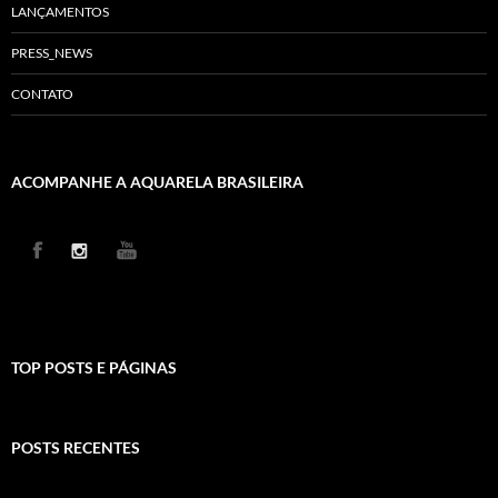
LANÇAMENTOS
PRESS_NEWS
CONTATO
ACOMPANHE A AQUARELA BRASILEIRA
TOP POSTS E PÁGINAS
POSTS RECENTES