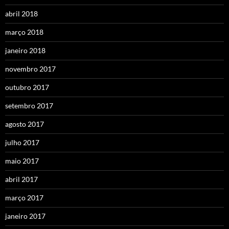
abril 2018
março 2018
janeiro 2018
novembro 2017
outubro 2017
setembro 2017
agosto 2017
julho 2017
maio 2017
abril 2017
março 2017
janeiro 2017