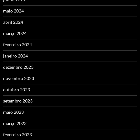
maio 2024
abril 2024
março 2024
fevereiro 2024
janeiro 2024
dezembro 2023
novembro 2023
outubro 2023
setembro 2023
maio 2023
março 2023
fevereiro 2023