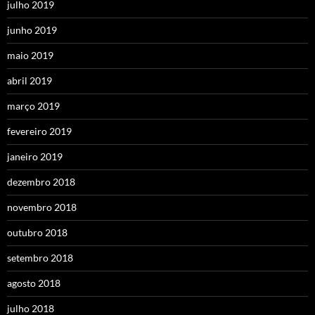
julho 2019
junho 2019
maio 2019
abril 2019
março 2019
fevereiro 2019
janeiro 2019
dezembro 2018
novembro 2018
outubro 2018
setembro 2018
agosto 2018
julho 2018