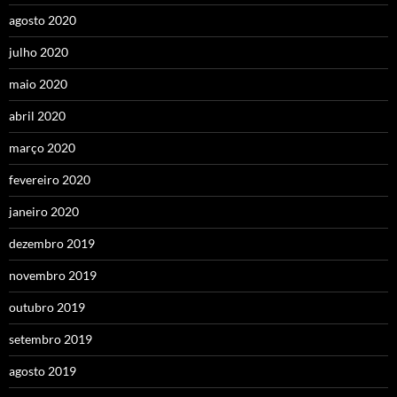
agosto 2020
julho 2020
maio 2020
abril 2020
março 2020
fevereiro 2020
janeiro 2020
dezembro 2019
novembro 2019
outubro 2019
setembro 2019
agosto 2019