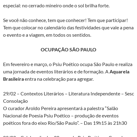
especial: no cerrado mineiro onde o sol brilha forte.
Se você não conhece, tem que conhecer! Tem que participar!
Tem que colocar no calendário das festividades que vale a pena
o evento e a viagem, em todos os sentidos.
OCUPAÇÃO SÃO PAULO
Em fevereiro e março, o Psiu Poético ocupa São Paulo e realiza
uma jornada de eventos literários e de formação. A
Aquarela
Brasileira
entra na celebração para agregar.
29/02 – Contextos Literários – Literatura Independente – Sesc
Consolação
O curador Aroldo Pereira apresentará a palestra “Salão
Nacional de Poesia Psiu Poético – produção de eventos
poéticos fora do eixo Rio/São Paulo”. – Das 19h15 às 21h30