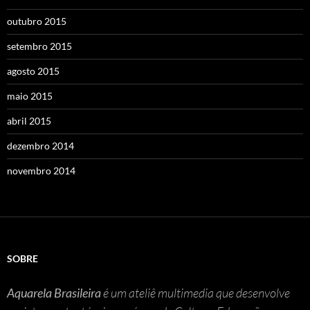
outubro 2015
setembro 2015
agosto 2015
maio 2015
abril 2015
dezembro 2014
novembro 2014
SOBRE
Aquarela Brasileira
é um ateliê multimedia que desenvolve