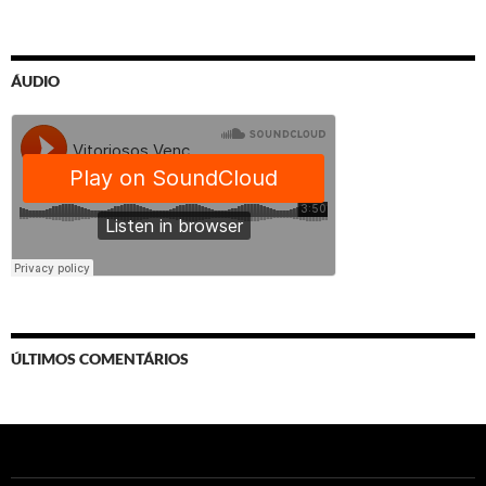
ÁUDIO
ÚLTIMOS COMENTÁRIOS