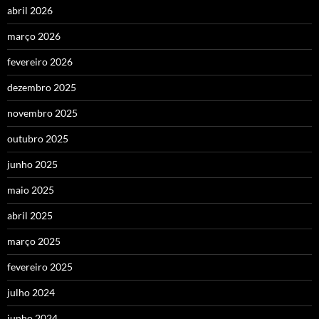
abril 2026
março 2026
fevereiro 2026
dezembro 2025
novembro 2025
outubro 2025
junho 2025
maio 2025
abril 2025
março 2025
fevereiro 2025
julho 2024
junho 2024