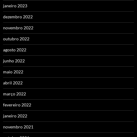
janeiro 2023
dezembro 2022
novembro 2022
outubro 2022
agosto 2022
junho 2022
maio 2022
abril 2022
março 2022
fevereiro 2022
janeiro 2022
novembro 2021