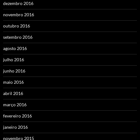
dezembro 2016
novembro 2016
outubro 2016
setembro 2016
agosto 2016
julho 2016
junho 2016
maio 2016
abril 2016
março 2016
fevereiro 2016
janeiro 2016
novembro 2015