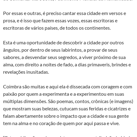
Por essas e outras, é preciso cantar essa cidade em versos e
prosa, e é isso que fazem essas vozes, essas escritoras e
escritoras de vários países, de todos os continentes.
Esta é uma oportunidade de descobrir a cidade por outros
ângulos, por dentro de seus labirintos, a provar de seus
sabores, a desvendar seus segredos, a viver próximo de sua
alma, com direito a noites de fado, a dias primaveris, brindes e
revelações inusitadas.
Coimbra são muitas e aqui ela é dissecada com coragem e com
paixão por quem a experimenta e a experimentou em suas
múltiplas dimensões. São poemas, contos, crônicas (e imagens)
que mostram suas belezas, cutucam suas feridas e cicatrizes e
falam abertamente sobre o impacto que a cidade e sua gente
tem na alma e no coração de quem por aqui passa e vive.