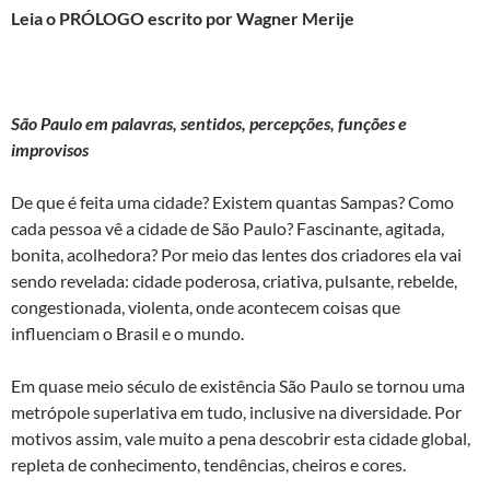
Leia o PRÓLOGO escrito por Wagner Merije
São Paulo em palavras, sentidos, percepções, funções e
improvisos
De que é feita uma cidade? Existem quantas Sampas? Como
cada pessoa vê a cidade de São Paulo? Fascinante, agitada,
bonita, acolhedora? Por meio das lentes dos criadores ela vai
sendo revelada: cidade poderosa, criativa, pulsante, rebelde,
congestionada, violenta, onde acontecem coisas que
influenciam o Brasil e o mundo.
Em quase meio século de existência São Paulo se tornou uma
metrópole superlativa em tudo, inclusive na diversidade. Por
motivos assim, vale muito a pena descobrir esta cidade global,
repleta de conhecimento, tendências, cheiros e cores.