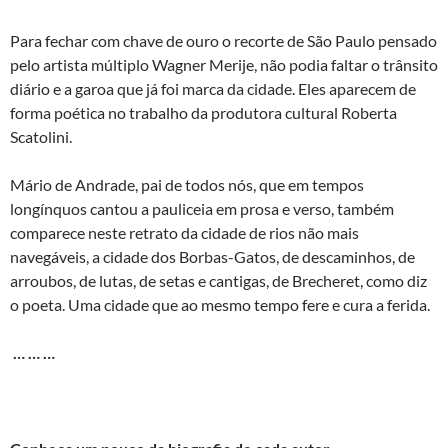
Para fechar com chave de ouro o recorte de São Paulo pensado
pelo artista múltiplo Wagner Merije, não podia faltar o trânsito
diário e a garoa que já foi marca da cidade. Eles aparecem de
forma poética no trabalho da produtora cultural Roberta
Scatolini.
Mário de Andrade, pai de todos nós, que em tempos
longínquos cantou a pauliceia em prosa e verso, também
comparece neste retrato da cidade de rios não mais
navegáveis, a cidade dos Borbas-Gatos, de descaminhos, de
arroubos, de lutas, de setas e cantigas, de Brecheret, como diz
o poeta. Uma cidade que ao mesmo tempo fere e cura a ferida.
… … …