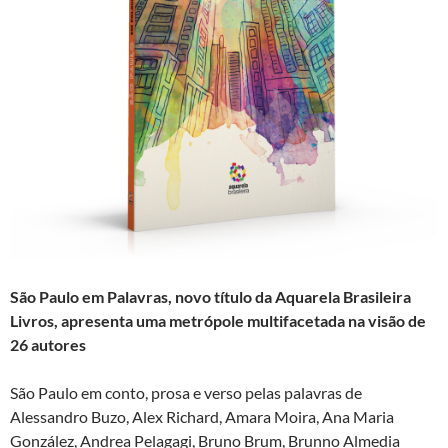
São Paulo em Palavras, novo título da Aquarela Brasileira
Livros, apresenta uma metrópole multifacetada na visão de
26 autores
São Paulo em conto, prosa e verso pelas palavras de
Alessandro Buzo, Alex Richard, Amara Moira, Ana Maria
González, Andrea Pelagagi, Bruno Brum, Brunno Almedia