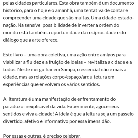
pelas cidades particulares. Esta obra também é um documento
histórico, para o hoje e o amanhã, uma tentativa de contar e
compreender uma cidade que são muitas. Uma cidade-estado-
nação. Na sensível possibilidade de inverter a ordem do
mundo está também a oportunidade da reciprocidade e do
diálogo que a arte oferece.
Este livro – uma obra coletiva, uma ação entre amigos para
viabilizar a fluidez e a fruição de ideias – revitaliza a cidade e a
todos. Neste mergulhar em Sampa, o essencial não é mais a
cidade, mas as relações corpo/espaço/arquitetura em
experiências que envolvem os vários sentidos.
A literatura é uma manifestação de enfrentamento do
paradoxo inexplicável da vida. Experimente, aguce seus
sentidos e viva a cidade! A ideia é que a leitura seja um passeio
divertido, afetivo e informativo por essa imensidão.
Por essas e outras, é preciso celebrar!