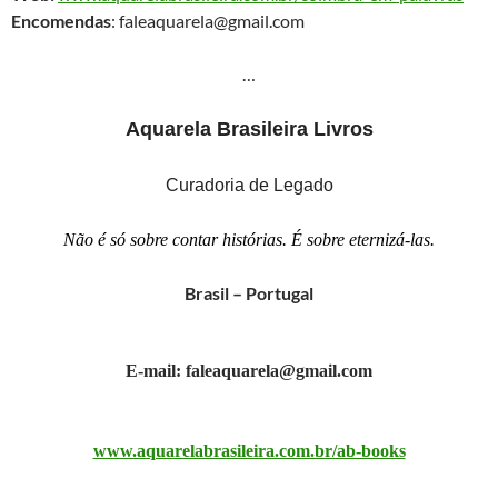
Encomendas
: faleaquarela@gmail.com
…
Aquarela Brasileira Livros
Curadoria de Legado
Não é só sobre contar histórias. É sobre eternizá-las.
Brasil – Portugal
E-mail: faleaquarela@gmail.com
www.aquarelabrasileira.com.br/ab-books