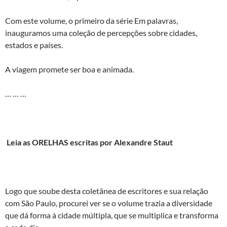
Com este volume, o primeiro da série Em palavras,
inauguramos uma coleção de percepções sobre cidades,
estados e países.
A viagem promete ser boa e animada.
… … …
Leia as ORELHAS escritas por Alexandre Staut
Logo que soube desta coletânea de escritores e sua relação
com São Paulo, procurei ver se o volume trazia a diversidade
que dá forma à cidade múltipla, que se multiplica e transforma