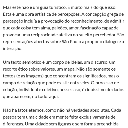
Mas este não é um guia turístico. É muito mais do que isso.
Esta é uma obra artística de percepções. A concepção grega de
percepção incluía a provocação do reconhecimento, de admitir
que cada coisa tem alma, paixões, amor, fascinação capaz de
provocar uma reciprocidade afetiva no sujeito percebedor. São
representações abertas sobre São Paulo a propor o diálogo e a
interação.
Um texto semiótico é um corpo de ideias, um discurso, um
recorte ético sobre valores, um mapa. Não são somente os
textos (e as imagens) que concentram os significados, mas o
campo de relação que pode existir entre eles. O processo de
criação, individual e coletivo, nesse caso, é riquíssimo de dados
que aparecem, no todo, aqui.
Não há fatos eternos, como não há verdades absolutas. Cada
pessoa tem uma cidade em mente feita exclusivamente de
diferenças. Uma cidade sem figuras e sem forma preenchida