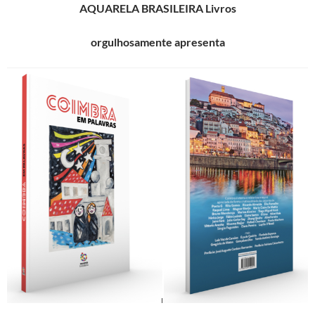
AQUARELA BRASILEIRA Livros
orgulhosamente apresenta