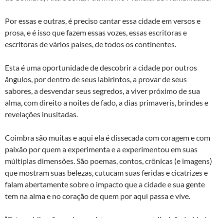
Por essas e outras, é preciso cantar essa cidade em versos e
prosa, e é isso que fazem essas vozes, essas escritoras e
escritoras de vários países, de todos os continentes.
Esta é uma oportunidade de descobrir a cidade por outros
ângulos, por dentro de seus labirintos, a provar de seus
sabores, a desvendar seus segredos, a viver próximo de sua
alma, com direito a noites de fado, a dias primaveris, brindes e
revelações inusitadas.
Coimbra são muitas e aqui ela é dissecada com coragem e com
paixão por quem a experimenta e a experimentou em suas
múltiplas dimensões. São poemas, contos, crônicas (e imagens)
que mostram suas belezas, cutucam suas feridas e cicatrizes e
falam abertamente sobre o impacto que a cidade e sua gente
tem na alma e no coração de quem por aqui passa e vive.