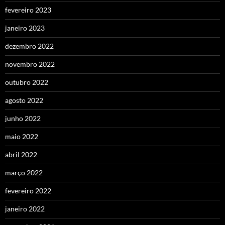
fevereiro 2023
janeiro 2023
dezembro 2022
novembro 2022
outubro 2022
agosto 2022
junho 2022
maio 2022
abril 2022
março 2022
fevereiro 2022
janeiro 2022