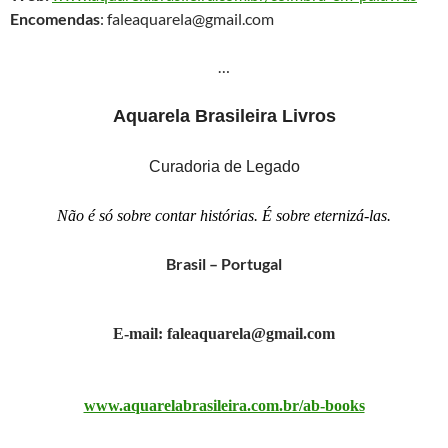
Encomendas
: faleaquarela@gmail.com
…
Aquarela Brasileira Livros
Curadoria de Legado
Não é só sobre contar histórias. É sobre eternizá-las.
Brasil – Portugal
E-mail: faleaquarela@gmail.com
www.aquarelabrasileira.com.br/ab-books