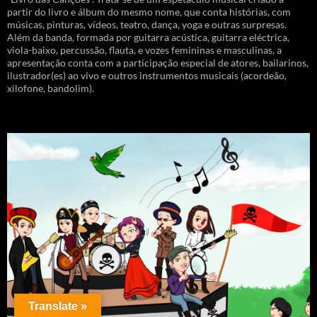
partir do livro e álbum do mesmo nome, que conta histórias, com
músicas, pinturas, vídeos, teatro, dança, yoga e outras surpresas.
Além da banda, formada por guitarra acústica, guitarra eléctrica,
viola-baixo, percussão, flauta, e vozes femininas e masculinas, a
apresentação conta com a participação especial de atores, bailarinos,
ilustrador(es) ao vivo e outros instrumentos musicais (acordeão,
xilofone, bandolim).
Translate »