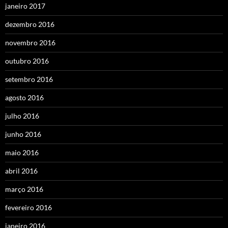
janeiro 2017
dezembro 2016
novembro 2016
outubro 2016
setembro 2016
agosto 2016
julho 2016
junho 2016
maio 2016
abril 2016
março 2016
fevereiro 2016
janeiro 2016