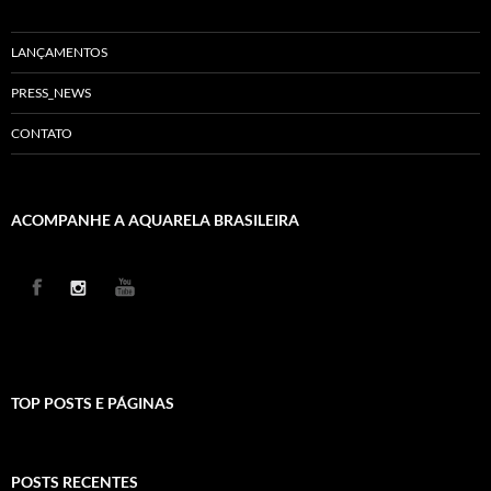
LANÇAMENTOS
PRESS_NEWS
CONTATO
ACOMPANHE A AQUARELA BRASILEIRA
TOP POSTS E PÁGINAS
POSTS RECENTES