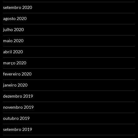
setembro 2020
agosto 2020
julho 2020
maio 2020
abril 2020
março 2020
fevereiro 2020
janeiro 2020
dezembro 2019
novembro 2019
outubro 2019
setembro 2019