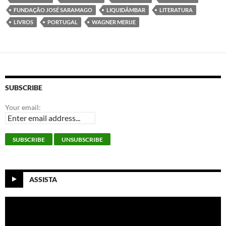
FUNDAÇÃO JOSÉ SARAMAGO
LIQUIDÂMBAR
LITERATURA
LIVROS
PORTUGAL
WAGNER MERIJE
SUBSCRIBE
Your email:
ASSISTA