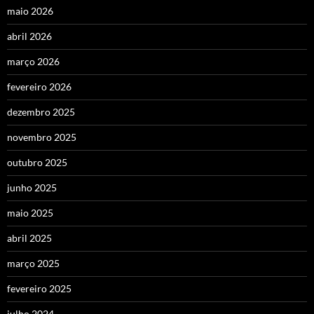
maio 2026
abril 2026
março 2026
fevereiro 2026
dezembro 2025
novembro 2025
outubro 2025
junho 2025
maio 2025
abril 2025
março 2025
fevereiro 2025
julho 2024