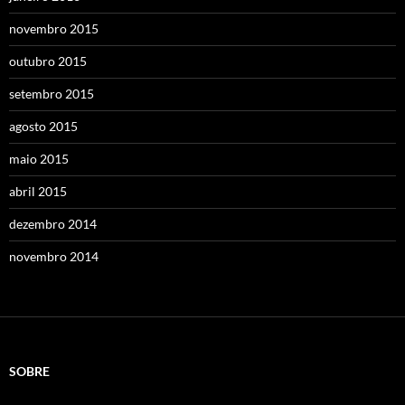
novembro 2015
outubro 2015
setembro 2015
agosto 2015
maio 2015
abril 2015
dezembro 2014
novembro 2014
SOBRE