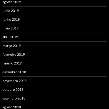
agosto 2019
julho 2019
junho 2019
maio 2019
abril 2019
março 2019
fevereiro 2019
janeiro 2019
dezembro 2018
novembro 2018
outubro 2018
setembro 2018
agosto 2018