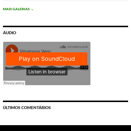
MAIS GALERIAS
→
ÁUDIO
ÚLTIMOS COMENTÁRIOS