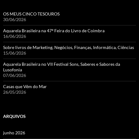
OS MEUS CINCO TESOUROS
30/06/2026
Aquarela Brasileira na 47ª Feira do Livro de Coimbra
16/06/2026
Sobre livros de Marketing, Negócios, Finanças, Informática, Ciências
15/06/2026
Aquarela Brasileira no VII Festival Sons, Saberes e Sabores da
Lusofonia
07/06/2026
Casas que Vêm do Mar
26/05/2026
ARQUIVOS
junho 2026