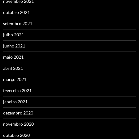
novembro 2021
outubro 2021
setembro 2021
julho 2021
junho 2021
maio 2021
abril 2021
março 2021
fevereiro 2021
janeiro 2021
dezembro 2020
novembro 2020
outubro 2020