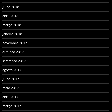
julho 2018
abril 2018
março 2018
janeiro 2018
novembro 2017
outubro 2017
setembro 2017
agosto 2017
julho 2017
maio 2017
abril 2017
março 2017