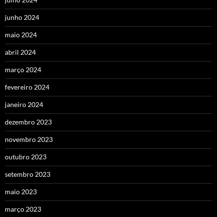
junho 2024
maio 2024
abril 2024
março 2024
fevereiro 2024
janeiro 2024
dezembro 2023
novembro 2023
outubro 2023
setembro 2023
maio 2023
março 2023