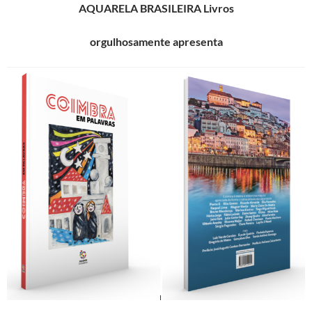
AQUARELA BRASILEIRA Livros
orgulhosamente apresenta