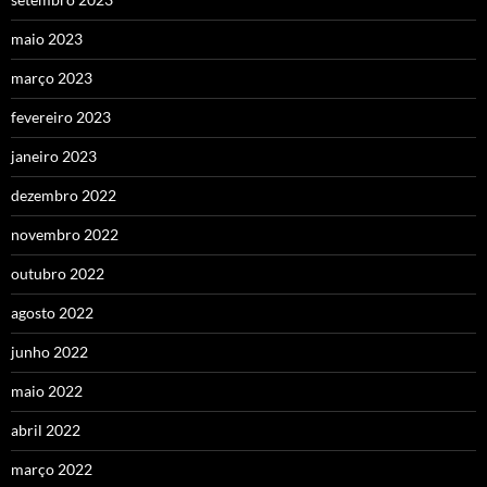
maio 2023
março 2023
fevereiro 2023
janeiro 2023
dezembro 2022
novembro 2022
outubro 2022
agosto 2022
junho 2022
maio 2022
abril 2022
março 2022