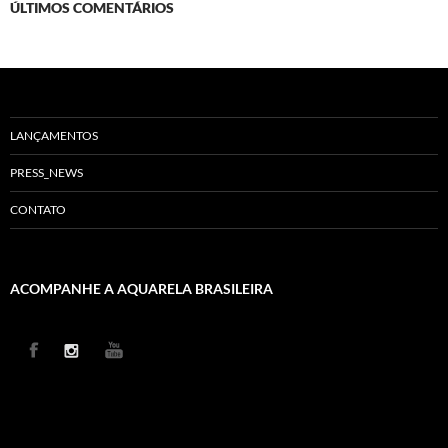
ÚLTIMOS COMENTÁRIOS
LANÇAMENTOS
PRESS_NEWS
CONTATO
ACOMPANHE A AQUARELA BRASILEIRA