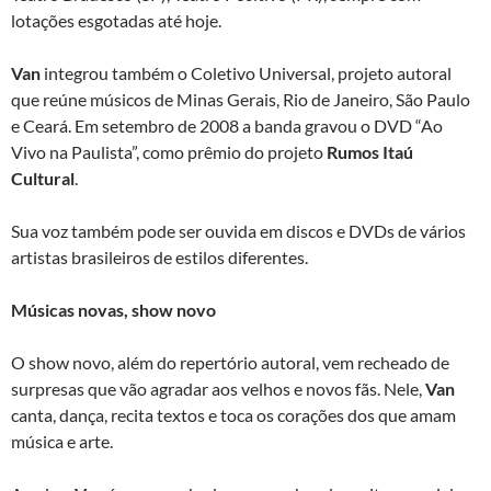
lotações esgotadas até hoje.
Van
integrou também o Coletivo Universal, projeto autoral
que reúne músicos de Minas Gerais, Rio de Janeiro, São Paulo
e Ceará. Em setembro de 2008 a banda gravou o DVD “Ao
Vivo na Paulista”, como prêmio do projeto
Rumos Itaú
Cultural
.
Sua voz também pode ser ouvida em discos e DVDs de vários
artistas brasileiros de estilos diferentes.
Músicas novas, show novo
O show novo, além do repertório autoral, vem recheado de
surpresas que vão agradar aos velhos e novos fãs. Nele,
Van
canta, dança, recita textos e toca os corações dos que amam
música e arte.