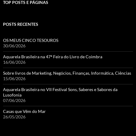
TOP POSTS E PÁGINAS
POSTS RECENTES
OS MEUS CINCO TESOUROS
30/06/2026
Aquarela Brasileira na 47ª Feira do Livro de Coimbra
16/06/2026
Sobre livros de Marketing, Negócios, Finanças, Informática, Ciências
15/06/2026
Aquarela Brasileira no VII Festival Sons, Saberes e Sabores da
Lusofonia
07/06/2026
Casas que Vêm do Mar
26/05/2026