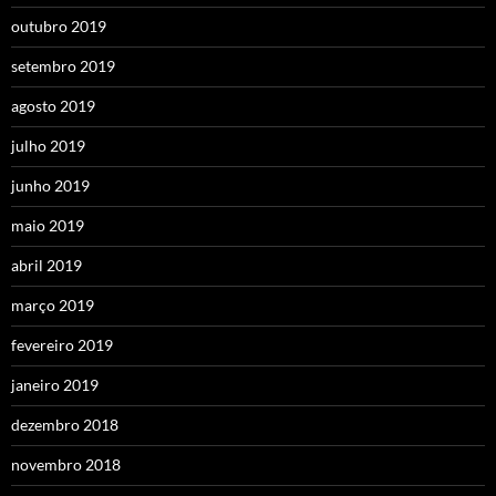
outubro 2019
setembro 2019
agosto 2019
julho 2019
junho 2019
maio 2019
abril 2019
março 2019
fevereiro 2019
janeiro 2019
dezembro 2018
novembro 2018