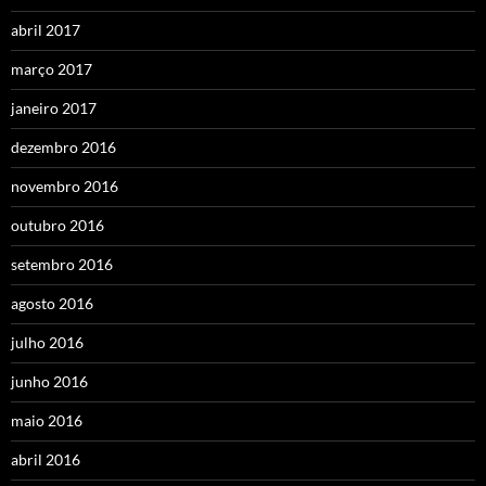
abril 2017
março 2017
janeiro 2017
dezembro 2016
novembro 2016
outubro 2016
setembro 2016
agosto 2016
julho 2016
junho 2016
maio 2016
abril 2016