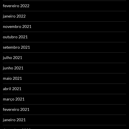
fevereiro 2022
janeiro 2022
novembro 2021
outubro 2021
setembro 2021
julho 2021
junho 2021
maio 2021
abril 2021
março 2021
fevereiro 2021
janeiro 2021