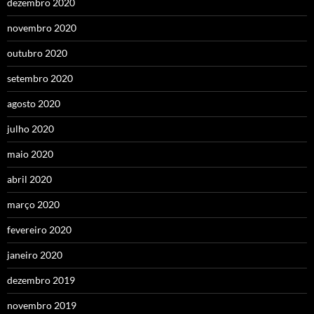
dezembro 2020
novembro 2020
outubro 2020
setembro 2020
agosto 2020
julho 2020
maio 2020
abril 2020
março 2020
fevereiro 2020
janeiro 2020
dezembro 2019
novembro 2019