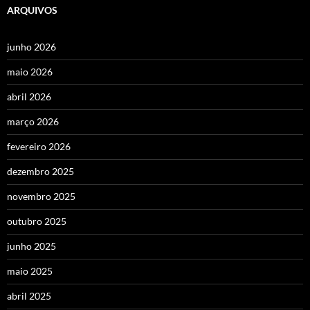
ARQUIVOS
junho 2026
maio 2026
abril 2026
março 2026
fevereiro 2026
dezembro 2025
novembro 2025
outubro 2025
junho 2025
maio 2025
abril 2025