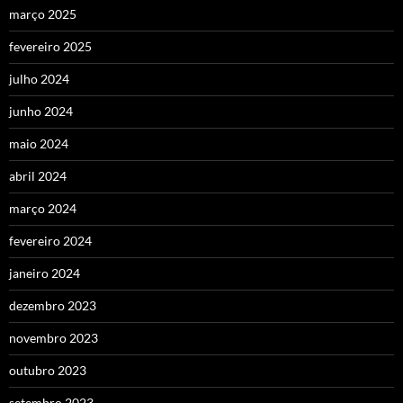
março 2025
fevereiro 2025
julho 2024
junho 2024
maio 2024
abril 2024
março 2024
fevereiro 2024
janeiro 2024
dezembro 2023
novembro 2023
outubro 2023
setembro 2023