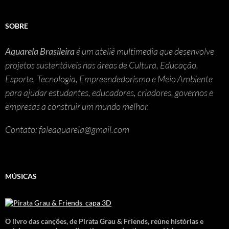
SOBRE
Aquarela Brasileira
é um ateliê multimedia que desenvolve
projetos sustentáveis nas áreas de Cultura, Educação,
Esporte, Tecnologia, Empreendedorismo e Meio Ambiente
para ajudar estudantes, educadores, criadores, governos e
empresas a construir um mundo melhor.
Contato: faleaquarela@gmail.com
MÚSICAS
O livro das canções
,
de Pirata Grau & Friends, reúne histórias e