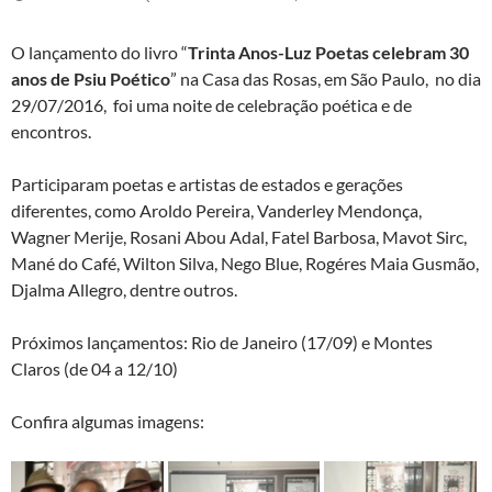
O lançamento do livro “
Trinta Anos-Luz Poetas celebram 30
anos de Psiu Poético
” na Casa das Rosas, em São Paulo, no dia
29/07/2016, foi uma noite de celebração poética e de
encontros.
Participaram poetas e artistas de estados e gerações
diferentes, como Aroldo Pereira, Vanderley Mendonça,
Wagner Merije, Rosani Abou Adal, Fatel Barbosa, Mavot Sirc,
Mané do Café, Wilton Silva, Nego Blue, Rogéres Maia Gusmão,
Djalma Allegro, dentre outros.
Próximos lançamentos: Rio de Janeiro (17/09) e Montes
Claros (de 04 a 12/10)
Confira algumas imagens: