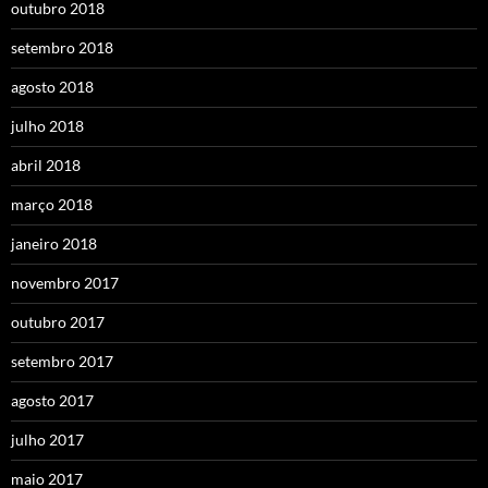
outubro 2018
setembro 2018
agosto 2018
julho 2018
abril 2018
março 2018
janeiro 2018
novembro 2017
outubro 2017
setembro 2017
agosto 2017
julho 2017
maio 2017