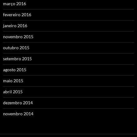
março 2016
fevereiro 2016
janeiro 2016
novembro 2015
outubro 2015
setembro 2015
agosto 2015
maio 2015
abril 2015
dezembro 2014
novembro 2014