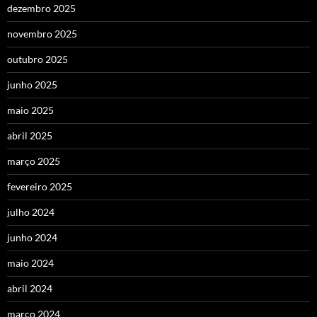
dezembro 2025
novembro 2025
outubro 2025
junho 2025
maio 2025
abril 2025
março 2025
fevereiro 2025
julho 2024
junho 2024
maio 2024
abril 2024
março 2024