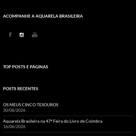
ACOMPANHE A AQUARELA BRASILEIRA
TOP POSTS E PÁGINAS
POSTS RECENTES
OS MEUS CINCO TESOUROS
30/06/2026
Aquarela Brasileira na 47ª Feira do Livro de Coimbra
16/06/2026