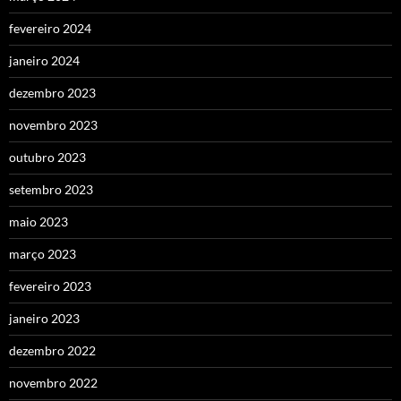
fevereiro 2024
janeiro 2024
dezembro 2023
novembro 2023
outubro 2023
setembro 2023
maio 2023
março 2023
fevereiro 2023
janeiro 2023
dezembro 2022
novembro 2022