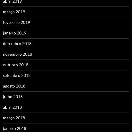
abril 2019
março 2019
fevereiro 2019
janeiro 2019
dezembro 2018
novembro 2018
outubro 2018
setembro 2018
agosto 2018
julho 2018
abril 2018
março 2018
janeiro 2018