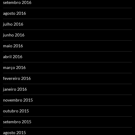
setembro 2016
agosto 2016
julho 2016
junho 2016
maio 2016
abril 2016
março 2016
fevereiro 2016
janeiro 2016
novembro 2015
outubro 2015
setembro 2015
agosto 2015