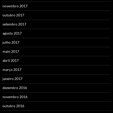
novembro 2017
outubro 2017
setembro 2017
agosto 2017
julho 2017
maio 2017
abril 2017
março 2017
janeiro 2017
dezembro 2016
novembro 2016
outubro 2016