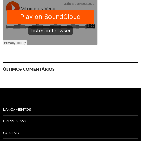
ÚLTIMOS COMENTÁRIOS
LANÇAMENTOS
PRESS_NEWS
CONTATO