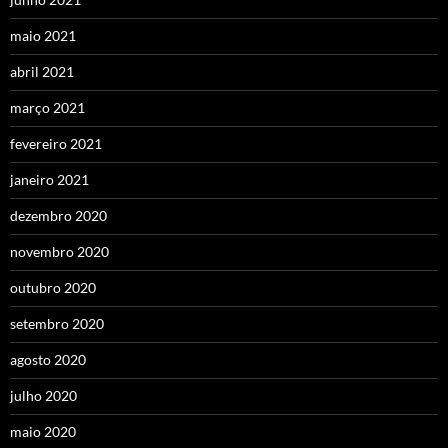
maio 2021
abril 2021
março 2021
fevereiro 2021
janeiro 2021
dezembro 2020
novembro 2020
outubro 2020
setembro 2020
agosto 2020
julho 2020
maio 2020