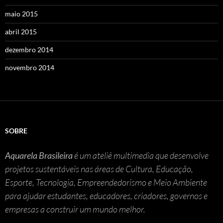
maio 2015
abril 2015
dezembro 2014
novembro 2014
SOBRE
Aquarela Brasileira
é um ateliê multimedia que desenvolve
projetos sustentáveis nas áreas de Cultura, Educação,
Esporte, Tecnologia, Empreendedorismo e Meio Ambiente
para ajudar estudantes, educadores, criadores, governos e
empresas a construir um mundo melhor.