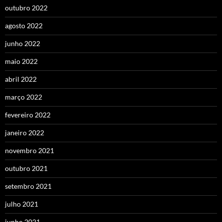
outubro 2022
agosto 2022
junho 2022
maio 2022
abril 2022
março 2022
fevereiro 2022
janeiro 2022
novembro 2021
outubro 2021
setembro 2021
julho 2021
junho 2021