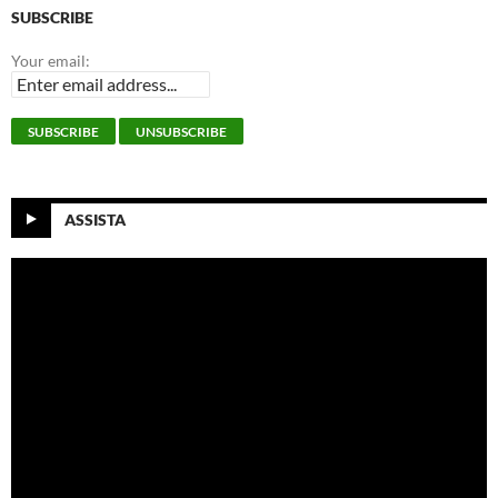
SUBSCRIBE
Your email:
ASSISTA