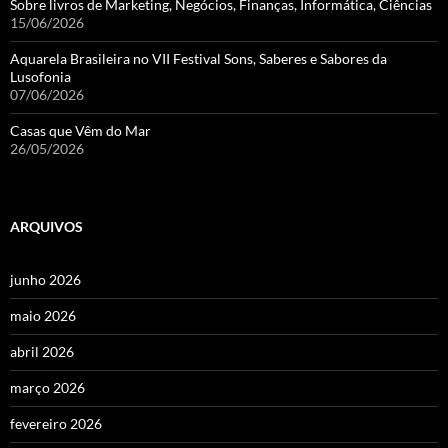
Sobre livros de Marketing, Negócios, Finanças, Informática, Ciências
15/06/2026
Aquarela Brasileira no VII Festival Sons, Saberes e Sabores da
Lusofonia
07/06/2026
Casas que Vêm do Mar
26/05/2026
ARQUIVOS
junho 2026
maio 2026
abril 2026
março 2026
fevereiro 2026