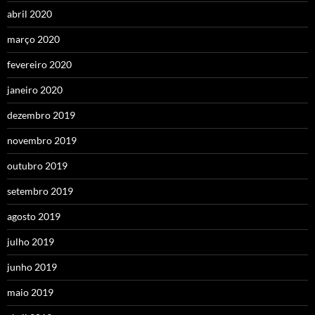
abril 2020
março 2020
fevereiro 2020
janeiro 2020
dezembro 2019
novembro 2019
outubro 2019
setembro 2019
agosto 2019
julho 2019
junho 2019
maio 2019