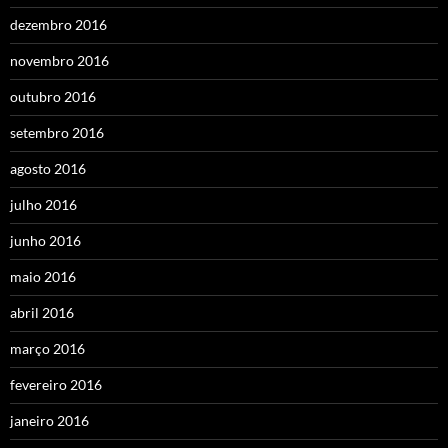
dezembro 2016
novembro 2016
outubro 2016
setembro 2016
agosto 2016
julho 2016
junho 2016
maio 2016
abril 2016
março 2016
fevereiro 2016
janeiro 2016