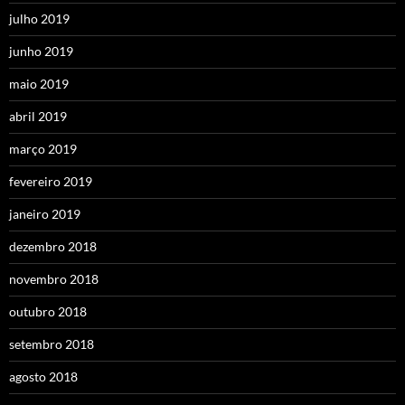
julho 2019
junho 2019
maio 2019
abril 2019
março 2019
fevereiro 2019
janeiro 2019
dezembro 2018
novembro 2018
outubro 2018
setembro 2018
agosto 2018