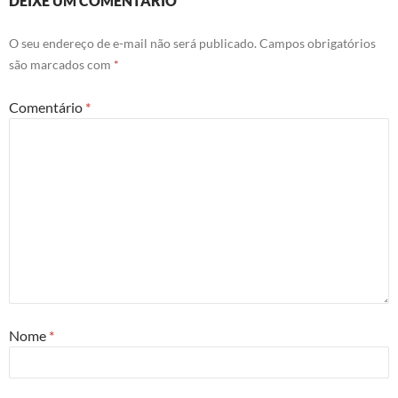
DEIXE UM COMENTÁRIO
O seu endereço de e-mail não será publicado.
Campos obrigatórios
são marcados com
*
Comentário
*
Nome
*