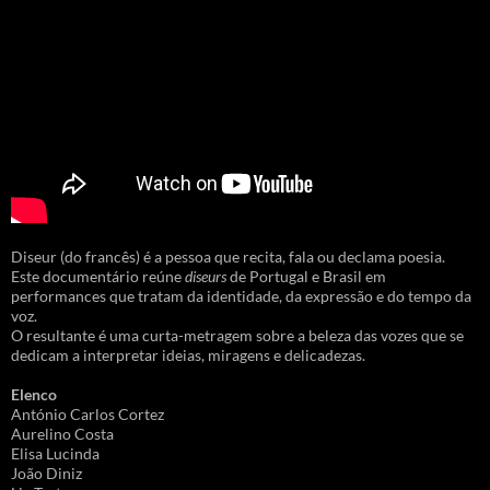
Diseur (do francês) é a pessoa que recita, fala ou declama poesia.
Este documentário reúne
diseurs
de Portugal e Brasil em
performances que tratam da identidade, da expressão e do tempo da
voz.
O resultante é uma curta-metragem sobre a beleza das vozes que se
dedicam a interpretar ideias, miragens e delicadezas.
Elenco
António Carlos Cortez
Aurelino Costa
Elisa Lucinda
João Diniz