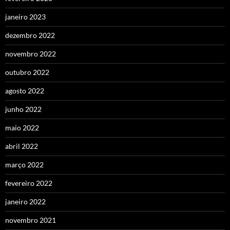
janeiro 2023
dezembro 2022
novembro 2022
outubro 2022
agosto 2022
junho 2022
maio 2022
abril 2022
março 2022
fevereiro 2022
janeiro 2022
novembro 2021