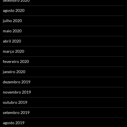
setembro 2020
agosto 2020
julho 2020
maio 2020
abril 2020
março 2020
fevereiro 2020
janeiro 2020
dezembro 2019
novembro 2019
outubro 2019
setembro 2019
agosto 2019