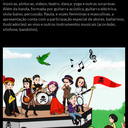
músicas, pinturas, vídeos, teatro, dança, yoga e outras surpresas.
Além da banda, formada por guitarra acústica, guitarra eléctrica,
viola-baixo, percussão, flauta, e vozes femininas e masculinas, a
apresentação conta com a participação especial de atores, bailarinos,
ilustrador(es) ao vivo e outros instrumentos musicais (acordeão,
xilofone, bandolim).