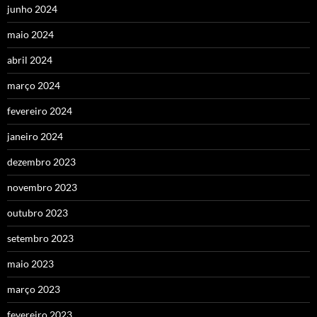
junho 2024
maio 2024
abril 2024
março 2024
fevereiro 2024
janeiro 2024
dezembro 2023
novembro 2023
outubro 2023
setembro 2023
maio 2023
março 2023
fevereiro 2023