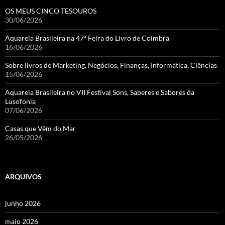
OS MEUS CINCO TESOUROS
30/06/2026
Aquarela Brasileira na 47ª Feira do Livro de Coimbra
16/06/2026
Sobre livros de Marketing, Negócios, Finanças, Informática, Ciências
15/06/2026
Aquarela Brasileira no VII Festival Sons, Saberes e Sabores da
Lusofonia
07/06/2026
Casas que Vêm do Mar
26/05/2026
ARQUIVOS
junho 2026
maio 2026