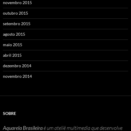
novembro 2015
outubro 2015
setembro 2015
agosto 2015
maio 2015
abril 2015
dezembro 2014
novembro 2014
SOBRE
Aquarela Brasileira
é um ateliê multimedia que desenvolve