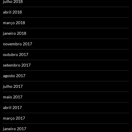
julho 2018
abril 2018
março 2018
janeiro 2018
novembro 2017
outubro 2017
setembro 2017
agosto 2017
julho 2017
maio 2017
abril 2017
março 2017
janeiro 2017