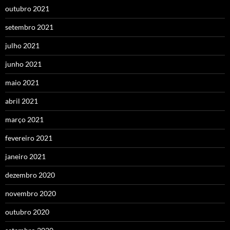
outubro 2021
setembro 2021
julho 2021
junho 2021
maio 2021
abril 2021
março 2021
fevereiro 2021
janeiro 2021
dezembro 2020
novembro 2020
outubro 2020