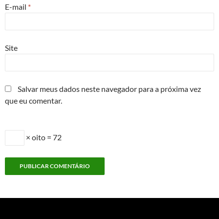
E-mail
*
Site
Salvar meus dados neste navegador para a próxima vez
que eu comentar.
× oito = 72