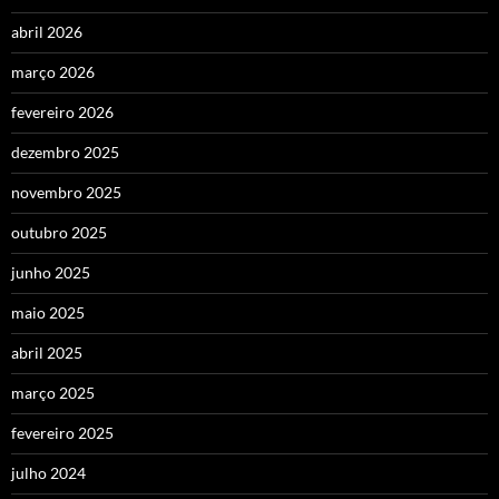
abril 2026
março 2026
fevereiro 2026
dezembro 2025
novembro 2025
outubro 2025
junho 2025
maio 2025
abril 2025
março 2025
fevereiro 2025
julho 2024