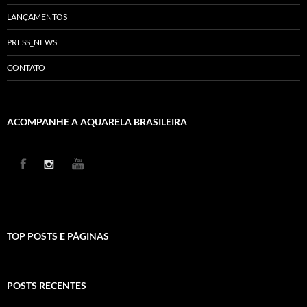
LANÇAMENTOS
PRESS_NEWS
CONTATO
ACOMPANHE A AQUARELA BRASILEIRA
TOP POSTS E PÁGINAS
POSTS RECENTES