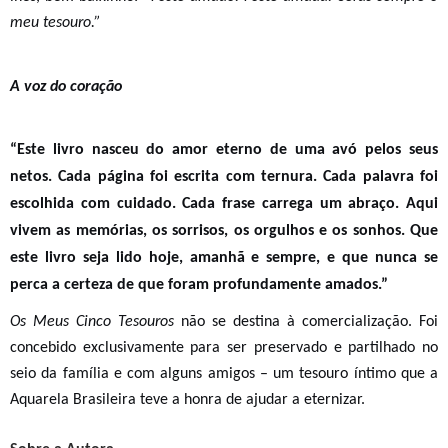
meu tesouro.”
A voz do coração
“Este livro nasceu do amor eterno de uma avó pelos seus
netos. Cada página foi escrita com ternura. Cada palavra foi
escolhida com cuidado. Cada frase carrega um abraço. Aqui
vivem as memórias, os sorrisos, os orgulhos e os sonhos. Que
este livro seja lido hoje, amanhã e sempre, e que nunca se
perca a certeza de que foram profundamente amados.”
Os Meus Cinco Tesouros
não se destina à comercialização. Foi
concebido exclusivamente para ser preservado e partilhado no
seio da família e com alguns amigos – um tesouro íntimo que a
Aquarela Brasileira teve a honra de ajudar a eternizar.