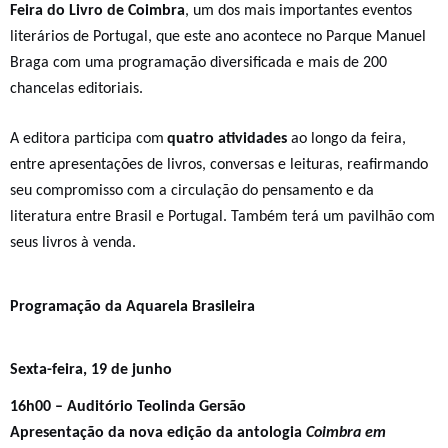
Feira do Livro de Coimbra
, um dos mais importantes eventos
literários d
e Portugal
, que este ano acontece no Parque Manuel
Braga com uma programação diversificada e mais de 200
chancelas editoriais.
A editora participa com
quatro
atividades
ao longo da feira,
entre apresentações de livros, conversas e leituras, reafirmando
seu compromisso com a circulação do pensamento e da
literatura entre Brasil e Portugal.
Também terá um pavilhão com
seus livros à venda.
Programação da Aquarela Brasileira
Sexta-feira, 19 de junho
16h00 – Auditório Teolinda Gersão
Apresentação da nova edição da antologia
Coimbra em