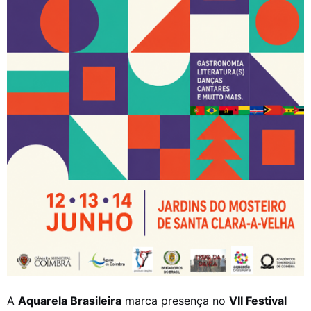
A
Aquarela Brasileira
marca presença no
VII Festival