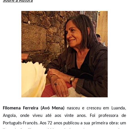
Sobre a Autora
Filomena Ferreira (Avó Mena)
nasceu e cresceu em Luanda,
Angola, onde viveu até aos vinte anos. Foi professora de
Português-Francês. Aos 72 anos publicou a sua primeira obra: um