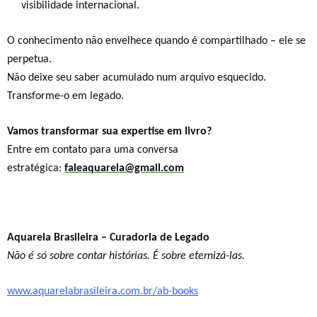
visibilidade internacional.
O conhecimento não envelhece quando é compartilhado – ele se
perpetua.
Não deixe seu saber acumulado num arquivo esquecido.
Transforme-o em legado.
Vamos transformar sua expertise em livro?
Entre em contato para uma conversa
estratégica:
faleaquarela@gmail.com
Aquarela Brasileira – Curadoria de Legado
Não é só sobre contar histórias. É sobre eternizá-las.
www.aquarelabrasileira.com.br/ab-books