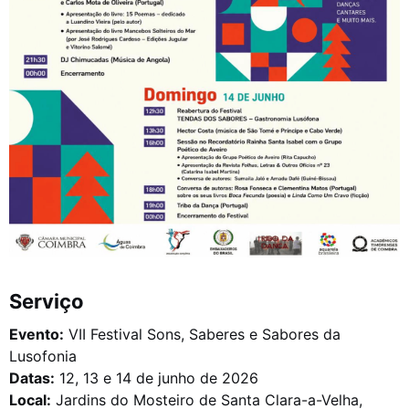
Serviço
Evento:
VII Festival Sons, Saberes e Sabores da
Lusofonia
Datas:
12, 13 e 14 de junho de 2026
Local:
Jardins do Mosteiro de Santa Clara-a-Velha,