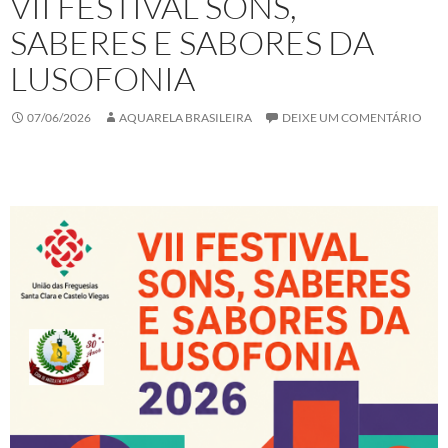
VII FESTIVAL SONS,
SABERES E SABORES DA
LUSOFONIA
07/06/2026
AQUARELA BRASILEIRA
DEIXE UM COMENTÁRIO