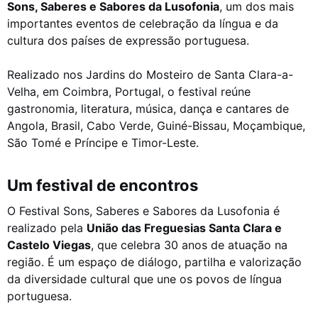
Sons, Saberes e Sabores da Lusofonia
, um dos mais
importantes eventos de celebração da língua e da
cultura dos países de expressão portuguesa.
Realizado nos Jardins do Mosteiro de Santa Clara-a-
Velha, em Coimbra, Portugal, o festival reúne
gastronomia, literatura, música, dança e cantares de
Angola, Brasil, Cabo Verde, Guiné-Bissau, Moçambique,
São Tomé e Príncipe e Timor-Leste.
Um festival de encontros
O Festival Sons, Saberes e Sabores da Lusofonia é
realizado pela
União das Freguesias Santa Clara e
Castelo Viegas
, que celebra 30 anos de atuação na
região. É um espaço de diálogo, partilha e valorização
da diversidade cultural que une os povos de língua
portuguesa.