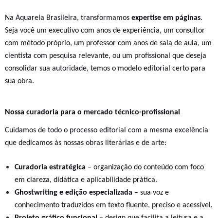
Na Aquarela Brasileira, transformamos
expertise em páginas
.
Seja você um executivo com anos de experiência, um consultor
com método próprio, um professor com anos de sala de aula, um
cientista com pesquisa relevante, ou um profissional que deseja
consolidar sua autoridade, temos o modelo editorial certo para
sua obra.
Nossa curadoria para o mercado técnico-profissional
Cuidamos de todo o processo editorial com a mesma excelência
que dedicamos às nossas obras literárias e de arte:
Curadoria estratégica
– organização do conteúdo com foco
em clareza, didática e aplicabilidade prática.
Ghostwriting e edição especializada
– sua voz e
conhecimento traduzidos em texto fluente, preciso e acessível.