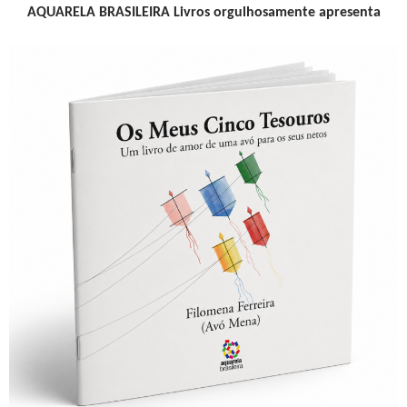
AQUARELA BRASILEIRA Livros orgulhosamente apresenta