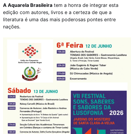
A Aquarela Brasileira
tem a honra de integrar esta
edição com autores, livros e a certeza de que a
literatura é uma das mais poderosas pontes entre
nações.