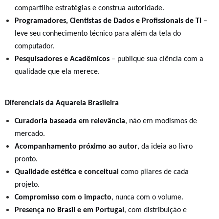
compartilhe estratégias e construa autoridade.
Programadores, Cientistas de Dados e Profissionais de TI
–
leve seu conhecimento técnico para além da tela do
computador.
Pesquisadores e Acadêmicos
– publique sua ciência com a
qualidade que ela merece.
Diferenciais da Aquarela Brasileira
Curadoria baseada em relevância
, não em modismos de
mercado.
Acompanhamento próximo ao autor
, da ideia ao livro
pronto.
Qualidade estética e conceitual
como pilares de cada
projeto.
Compromisso com o impacto
, nunca com o volume.
Presença no Brasil e em Portugal
, com distribuição e