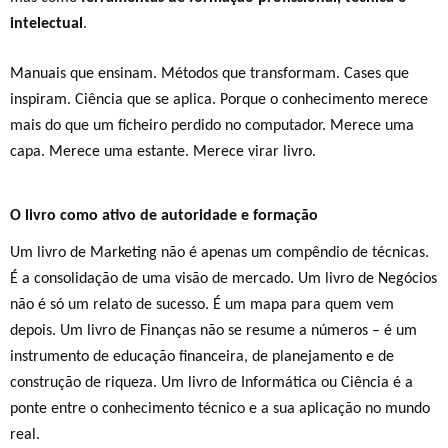
intelectual
.
Manuais que ensinam. Métodos que transformam. Cases que
inspiram. Ciência que se aplica. Porque o conhecimento merece
mais do que um ficheiro perdido no computador. Merece uma
capa. Merece uma estante. Merece virar livro.
O livro como ativo de autoridade e formação
Um livro de Marketing não é apenas um compêndio de técnicas.
É a consolidação de uma visão de mercado. Um livro de Negócios
não é só um relato de sucesso. É um mapa para quem vem
depois. Um livro de Finanças não se resume a números – é um
instrumento de educação financeira, de planejamento e de
construção de riqueza. Um livro de Informática ou Ciência é a
ponte entre o conhecimento técnico e a sua aplicação no mundo
real.