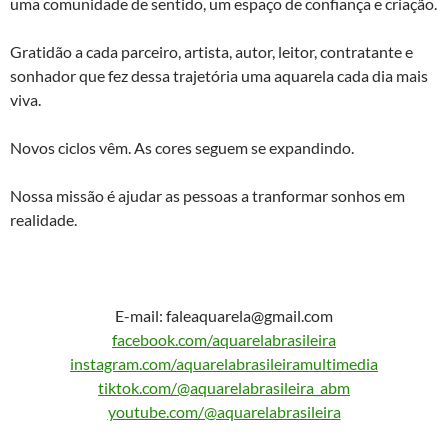
uma comunidade de sentido, um espaço de confiança e criação.
Gratidão a cada parceiro, artista, autor, leitor, contratante e
sonhador que fez dessa trajetória uma aquarela cada dia mais
viva.
Novos ciclos vêm. As cores seguem se expandindo.
Nossa missão é ajudar as pessoas a tranformar sonhos em
realidade.
E-mail: faleaquarela@gmail.com
facebook.com/aquarelabrasileira
instagram.com/aquarelabrasileiramultimedia
tiktok.com/@aquarelabrasileira_abm
youtube.com/@aquarelabrasileira