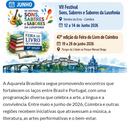
A Aquarela Brasileira segue promovendo encontros que
fortalecem os laços entre Brasil e Portugal, com uma
programação diversa que celebra a arte, a língua e a
convivência. Entre maio e junho de 2026, Coimbra e outras
regiões recebem iniciativas que atravessam a música, a
literatura, as artes performativas e o bem-estar.