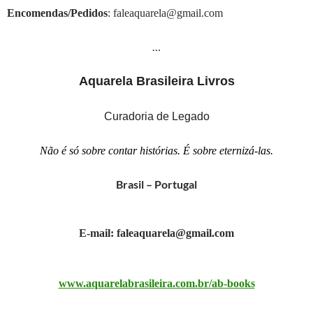
Encomendas/Pedidos
: faleaquarela@gmail.com
…
Aquarela Brasileira Livros
Curadoria de Legado
Não é só sobre contar histórias. É sobre eternizá-las.
Brasil – Portugal
E-mail: faleaquarela@gmail.com
www.aquarelabrasileira.com.br/ab-books