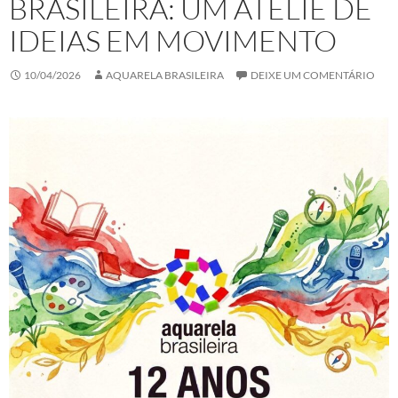
BRASILEIRA: UM ATELIÊ DE
IDEIAS EM MOVIMENTO
10/04/2026
AQUARELA BRASILEIRA
DEIXE UM COMENTÁRIO