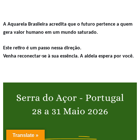
A Aquarela Brasileira acredita que o futuro pertence a quem
gera valor humano em um mundo saturado.
Este retiro é um passo nessa direção.
Venha reconectar-se à sua essência. A aldeia espera por você.
Translate »