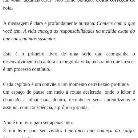
rota.
A mensagem é clara e profundamente humana:
Comece com o que
você tem. A vida entrega as responsabilidades na medida exata do
que conseguimos sustentar.
Este é o primeiro livro de uma série que acompanha o
desenvolvimento da autora ao longo da vida, mostrando que crescer
é um processo contínuo.
Cada capítulo é um convite a um momento de reflexão profunda —
um espaço de pausa em meio à rotina acelerada, onde o leitor é
chamado a olhar para dentro, reconhecer seus aprendizados e
assumir, com consciência, a própria jornada.
Não é um livro para ser apenas lido.
É um livro para ser vivido
.
Liderança não começa no cargo.