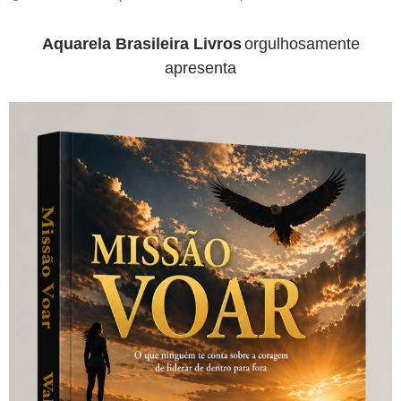
Aquarela Brasileira Livros
orgulhosamente
apresenta