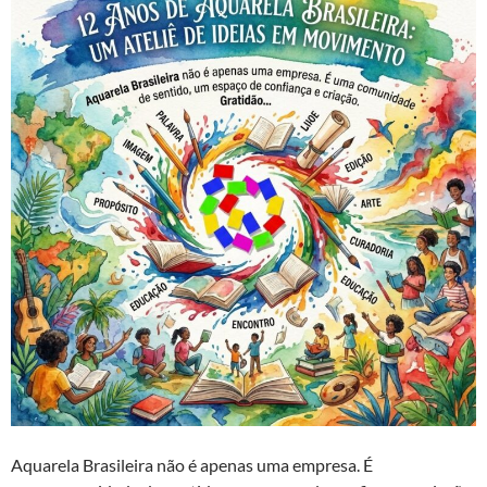
Aquarela Brasileira não é apenas uma empresa. É