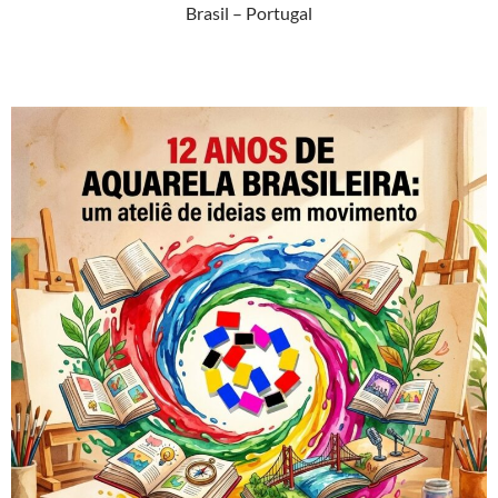
Brasil – Portugal