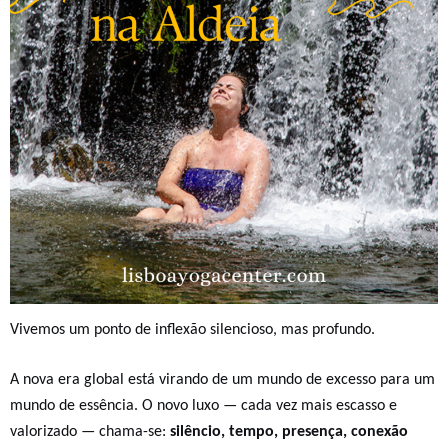
Vivemos um ponto de inflexão silencioso, mas profundo.
A
nova era
global está virando de um mundo de excesso para um
mundo de essência. O novo luxo — cada vez mais escasso e
valorizado — chama-se:
silêncio, tempo, presença, conexão