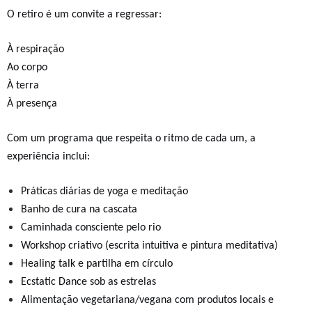
O retiro é um convite a regressar:
À respiração
Ao corpo
À terra
À presença
Com um programa que respeita o ritmo de cada um, a
experiência inclui:
Práticas diárias de yoga e meditação
Banho de cura na cascata
Caminhada consciente pelo rio
Workshop criativo (escrita intuitiva e pintura meditativa)
Healing talk e partilha em círculo
Ecstatic Dance sob as estrelas
Alimentação vegetariana/vegana com produtos locais e