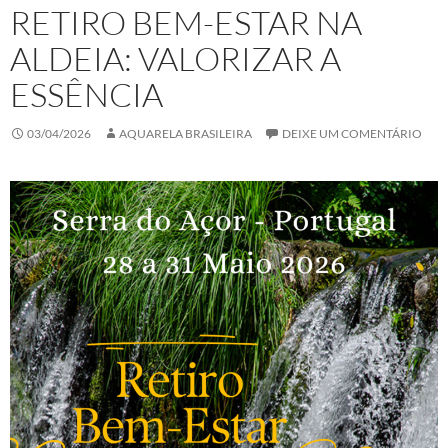
RETIRO BEM-ESTAR NA
ALDEIA: VALORIZAR A
ESSÊNCIA
03/04/2026
AQUARELA BRASILEIRA
DEIXE UM COMENTÁRIO