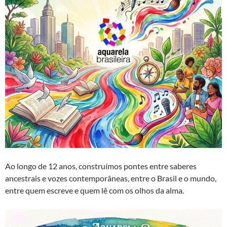
Ao longo de 12 anos, construímos pontes entre saberes
ancestrais e vozes contemporâneas, entre o Brasil e o mundo,
entre quem escreve e quem lê com os olhos da alma.