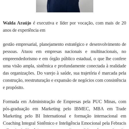
Walda Araújo
é executiva e líder por vocação, com mais de 20
anos de experiência em
gestão empresarial, planejamento estratégico e desenvolvimento de
pessoas. Atuou
em empresas nacionais e multinacionais, no
empreendedorismo e em órgão público
estadual, o que lhe confere
uma visão ampla, sistêmica e profundamente conectada à
realidade
das organizações. Do varejo à saúde, sua trajetória é marcada pela
construção, reestruturação e expansão de negócios com consistência
e propósito.
Formada em Administração de Empresas pela PUC Minas, com
pós-graduação em
Marketing pelo IBMEC, MBA em Trade
Marketing pelo BI International e formação
internacional em
Coaching Integral Sistêmico e Inteligência Emocional pela Febracis