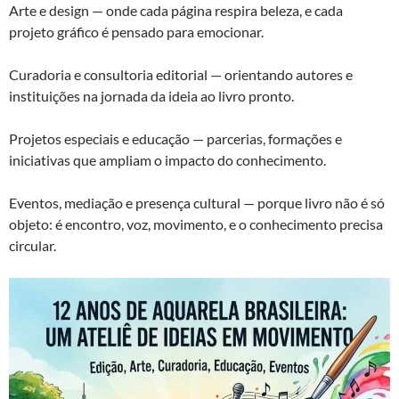
Arte e design — onde cada página respira beleza, e cada
projeto gráfico é pensado para emocionar.
Curadoria e consultoria editorial — orientando autores e
instituições na jornada da ideia ao livro pronto.
Projetos especiais e educação — parcerias, formações e
iniciativas que ampliam o impacto do conhecimento.
Eventos, mediação e presença cultural — porque livro não é só
objeto: é encontro, voz, movimento, e o conhecimento precisa
circular.