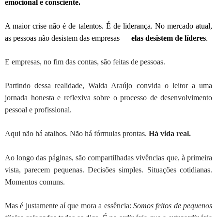
emocional e consciente.
A maior crise não é de talentos. É de liderança. No mercado atual,
as pessoas não desistem das empresas —
elas desistem de líderes
.
E empresas, no fim das contas, são feitas de pessoas.
Partindo dessa realidade, Walda Araújo convida o leitor a uma
jornada honesta e reflexiva sobre o processo de desenvolvimento
pessoal e profissional.
Aqui não há atalhos. Não há fórmulas prontas.
Há vida real.
Ao longo das páginas, são compartilhadas vivências que, à primeira
vista, parecem pequenas. Decisões simples. Situações cotidianas.
Momentos comuns.
Mas é justamente aí que mora a essência:
Somos feitos de pequenos