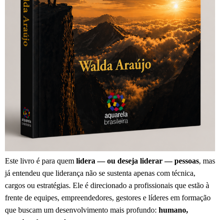
Este livro é para quem
lidera — ou deseja liderar — pessoas
, mas
já entendeu que liderança não se sustenta apenas com técnica,
cargos ou estratégias. Ele é direcionado a profissionais que estão à
frente de equipes, empreendedores, gestores e líderes em formação
que buscam um desenvolvimento mais profundo:
humano,