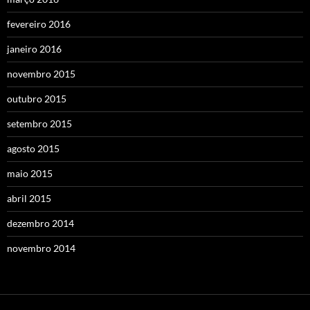
fevereiro 2016
janeiro 2016
novembro 2015
outubro 2015
setembro 2015
agosto 2015
maio 2015
abril 2015
dezembro 2014
novembro 2014