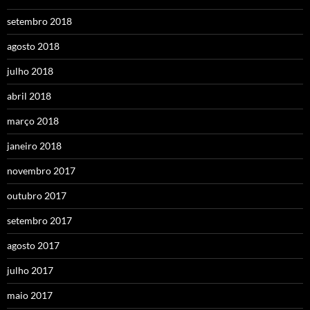
setembro 2018
agosto 2018
julho 2018
abril 2018
março 2018
janeiro 2018
novembro 2017
outubro 2017
setembro 2017
agosto 2017
julho 2017
maio 2017