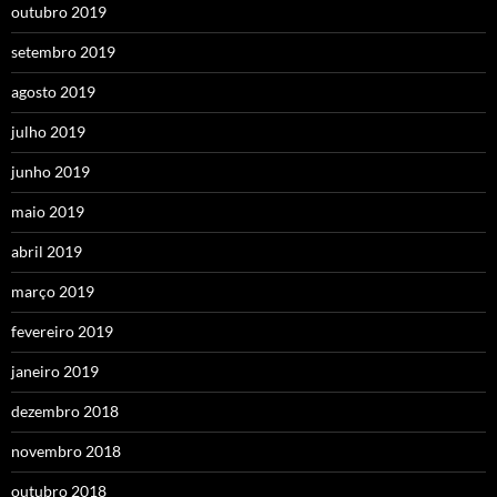
outubro 2019
setembro 2019
agosto 2019
julho 2019
junho 2019
maio 2019
abril 2019
março 2019
fevereiro 2019
janeiro 2019
dezembro 2018
novembro 2018
outubro 2018