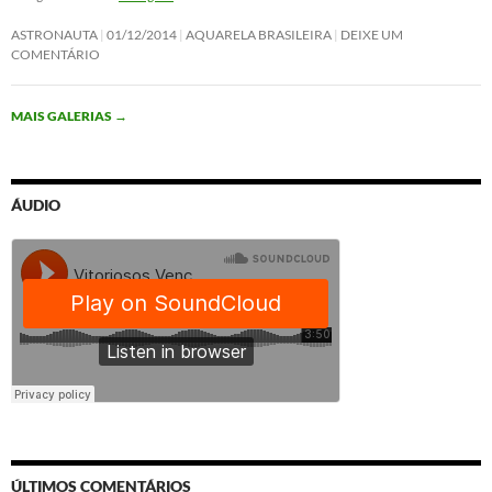
ASTRONAUTA
01/12/2014
AQUARELA BRASILEIRA
DEIXE UM
COMENTÁRIO
MAIS GALERIAS
→
ÁUDIO
ÚLTIMOS COMENTÁRIOS