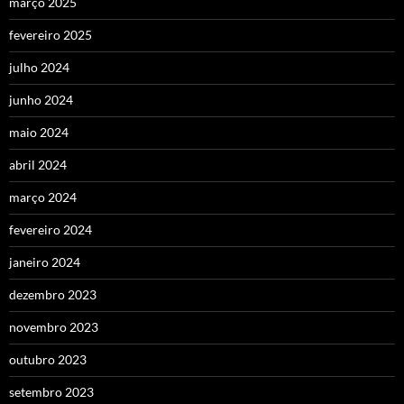
março 2025
fevereiro 2025
julho 2024
junho 2024
maio 2024
abril 2024
março 2024
fevereiro 2024
janeiro 2024
dezembro 2023
novembro 2023
outubro 2023
setembro 2023