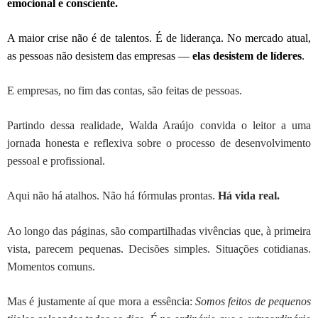
emocional e consciente.
A maior crise não é de talentos. É de liderança. No mercado atual,
as pessoas não desistem das empresas —
elas desistem de líderes
.
E empresas, no fim das contas, são feitas de pessoas.
Partindo dessa realidade, Walda Araújo convida o leitor a uma
jornada honesta e reflexiva sobre o processo de desenvolvimento
pessoal e profissional.
Aqui não há atalhos. Não há fórmulas prontas.
Há vida real.
Ao longo das páginas, são compartilhadas vivências que, à primeira
vista, parecem pequenas. Decisões simples. Situações cotidianas.
Momentos comuns.
Mas é justamente aí que mora a essência:
Somos feitos de pequenos