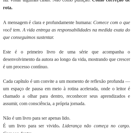
rota.
A mensagem é clara e profundamente humana:
Comece com o que
você tem. A vida entrega as responsabilidades na medida exata do
que conseguimos sustentar.
Este é o primeiro livro de uma série que acompanha o
desenvolvimento da autora ao longo da vida, mostrando que crescer
é um processo contínuo.
Cada capítulo é um convite a um momento de reflexão profunda —
um espaço de pausa em meio à rotina acelerada, onde o leitor é
chamado a olhar para dentro, reconhecer seus aprendizados e
assumir, com consciência, a própria jornada.
Não é um livro para ser apenas lido.
É um livro para ser vivido
.
Liderança não começa no cargo.