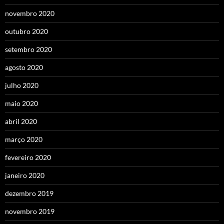
novembro 2020
outubro 2020
setembro 2020
agosto 2020
julho 2020
maio 2020
abril 2020
março 2020
fevereiro 2020
janeiro 2020
dezembro 2019
novembro 2019