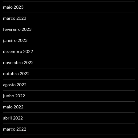
maio 2023
março 2023
fevereiro 2023
janeiro 2023
dezembro 2022
novembro 2022
outubro 2022
agosto 2022
junho 2022
maio 2022
abril 2022
março 2022