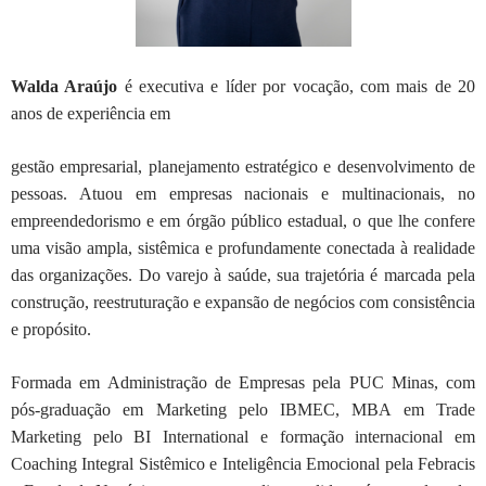
Walda Araújo
é executiva e líder por vocação, com mais de 20
anos de experiência em
gestão empresarial, planejamento estratégico e desenvolvimento de
pessoas. Atuou
em empresas nacionais e multinacionais, no
empreendedorismo e em órgão público
estadual, o que lhe confere
uma visão ampla, sistêmica e profundamente conectada à
realidade
das organizações. Do varejo à saúde, sua trajetória é marcada pela
construção, reestruturação e expansão de negócios com consistência
e propósito.
Formada em Administração de Empresas pela PUC Minas, com
pós-graduação em
Marketing pelo IBMEC, MBA em Trade
Marketing pelo BI International e formação
internacional em
Coaching Integral Sistêmico e Inteligência Emocional pela Febracis