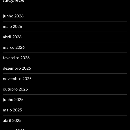
ARQUIVOS
junho 2026
maio 2026
abril 2026
março 2026
fevereiro 2026
dezembro 2025
novembro 2025
outubro 2025
junho 2025
maio 2025
abril 2025