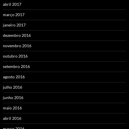
abril 2017
março 2017
janeiro 2017
dezembro 2016
novembro 2016
outubro 2016
setembro 2016
agosto 2016
julho 2016
junho 2016
maio 2016
abril 2016
março 2016