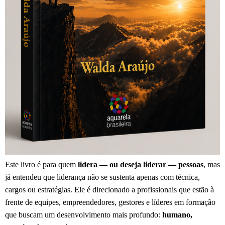
Este livro é para quem
lidera — ou deseja liderar — pessoas
, mas
já entendeu que liderança não se sustenta apenas com técnica,
cargos ou estratégias. Ele é direcionado a profissionais que estão à
frente de equipes, empreendedores, gestores e líderes em formação
que buscam um desenvolvimento mais profundo:
humano,