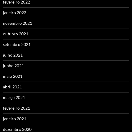
fevereiro 2022
janeiro 2022
novembro 2021
outubro 2021
setembro 2021
julho 2021
junho 2021
maio 2021
abril 2021
março 2021
fevereiro 2021
janeiro 2021
dezembro 2020