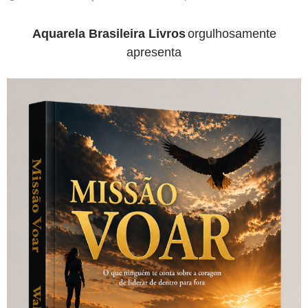
Aquarela Brasileira Livros
orgulhosamente
apresenta