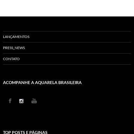
LANÇAMENTOS
PRESS_NEWS
CONTATO
ACOMPANHE A AQUARELA BRASILEIRA
TOP POSTS E PÁGINAS