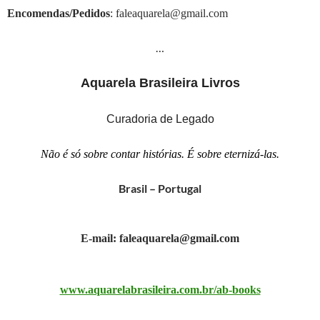
Encomendas/Pedidos
: faleaquarela@gmail.com
…
Aquarela Brasileira Livros
Curadoria de Legado
Não é só sobre contar histórias. É sobre eternizá-las.
Brasil – Portugal
E-mail: faleaquarela@gmail.com
www.aquarelabrasileira.com.br/ab-books