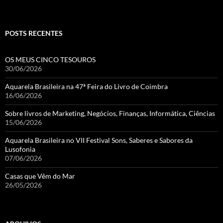
POSTS RECENTES
OS MEUS CINCO TESOUROS
30/06/2026
Aquarela Brasileira na 47ª Feira do Livro de Coimbra
16/06/2026
Sobre livros de Marketing, Negócios, Finanças, Informática, Ciências
15/06/2026
Aquarela Brasileira no VII Festival Sons, Saberes e Sabores da
Lusofonia
07/06/2026
Casas que Vêm do Mar
26/05/2026