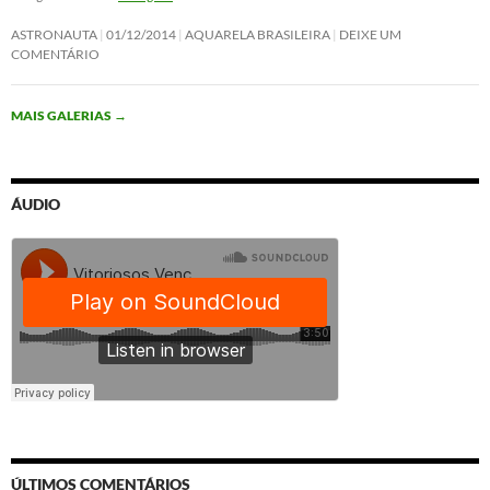
ASTRONAUTA
01/12/2014
AQUARELA BRASILEIRA
DEIXE UM
COMENTÁRIO
MAIS GALERIAS
→
ÁUDIO
ÚLTIMOS COMENTÁRIOS