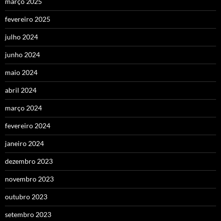
março 2025
fevereiro 2025
julho 2024
junho 2024
maio 2024
abril 2024
março 2024
fevereiro 2024
janeiro 2024
dezembro 2023
novembro 2023
outubro 2023
setembro 2023