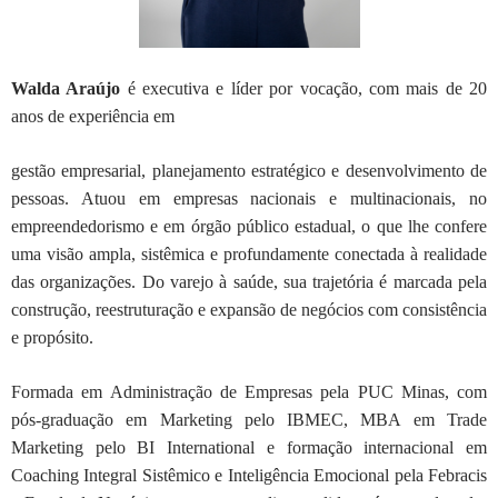
Walda Araújo
é executiva e líder por vocação, com mais de 20
anos de experiência em
gestão empresarial, planejamento estratégico e desenvolvimento de
pessoas. Atuou
em empresas nacionais e multinacionais, no
empreendedorismo e em órgão público
estadual, o que lhe confere
uma visão ampla, sistêmica e profundamente conectada à
realidade
das organizações. Do varejo à saúde, sua trajetória é marcada pela
construção, reestruturação e expansão de negócios com consistência
e propósito.
Formada em Administração de Empresas pela PUC Minas, com
pós-graduação em
Marketing pelo IBMEC, MBA em Trade
Marketing pelo BI International e formação
internacional em
Coaching Integral Sistêmico e Inteligência Emocional pela Febracis