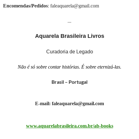
Encomendas/Pedidos
: faleaquarela@gmail.com
…
Aquarela Brasileira Livros
Curadoria de Legado
Não é só sobre contar histórias. É sobre eternizá-las.
Brasil – Portugal
E-mail: faleaquarela@gmail.com
www.aquarelabrasileira.com.br/ab-books