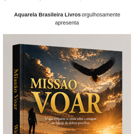
Aquarela Brasileira Livros
orgulhosamente
apresenta