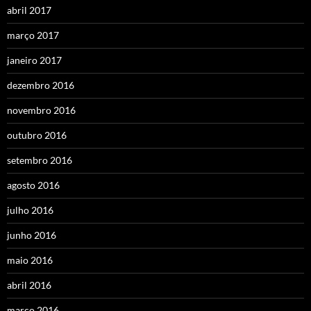
abril 2017
março 2017
janeiro 2017
dezembro 2016
novembro 2016
outubro 2016
setembro 2016
agosto 2016
julho 2016
junho 2016
maio 2016
abril 2016
março 2016