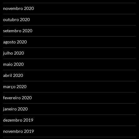
novembro 2020
outubro 2020
setembro 2020
agosto 2020
julho 2020
maio 2020
abril 2020
março 2020
fevereiro 2020
janeiro 2020
dezembro 2019
novembro 2019