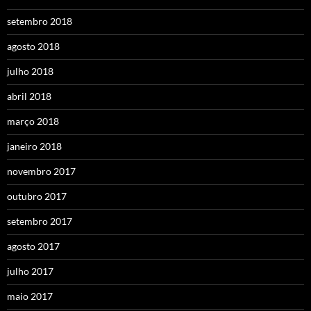
setembro 2018
agosto 2018
julho 2018
abril 2018
março 2018
janeiro 2018
novembro 2017
outubro 2017
setembro 2017
agosto 2017
julho 2017
maio 2017