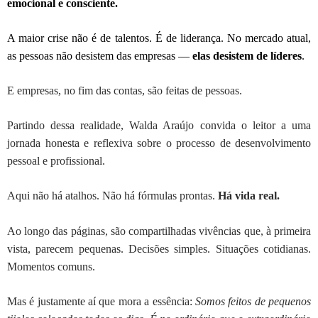
emocional e consciente.
A maior crise não é de talentos. É de liderança. No mercado atual,
as pessoas não desistem das empresas —
elas desistem de líderes
.
E empresas, no fim das contas, são feitas de pessoas.
Partindo dessa realidade, Walda Araújo convida o leitor a uma
jornada honesta e reflexiva sobre o processo de desenvolvimento
pessoal e profissional.
Aqui não há atalhos. Não há fórmulas prontas.
Há vida real.
Ao longo das páginas, são compartilhadas vivências que, à primeira
vista, parecem pequenas. Decisões simples. Situações cotidianas.
Momentos comuns.
Mas é justamente aí que mora a essência:
Somos feitos de pequenos