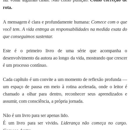
rota.
A mensagem é clara e profundamente humana:
Comece com o que
você tem. A vida entrega as responsabilidades na medida exata do
que conseguimos sustentar.
Este é o primeiro livro de uma série que acompanha o
desenvolvimento da autora ao longo da vida, mostrando que crescer
é um processo contínuo.
Cada capítulo é um convite a um momento de reflexão profunda —
um espaço de pausa em meio à rotina acelerada, onde o leitor é
chamado a olhar para dentro, reconhecer seus aprendizados e
assumir, com consciência, a própria jornada.
Não é um livro para ser apenas lido.
É um livro para ser vivido
.
Liderança não começa no cargo.