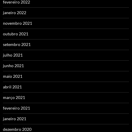
fevereiro 2022
janeiro 2022
novembro 2021
outubro 2021
setembro 2021
julho 2021
junho 2021
maio 2021
abril 2021
março 2021
fevereiro 2021
janeiro 2021
dezembro 2020