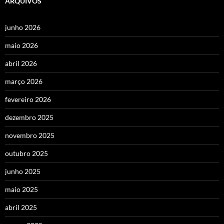
ARQUIVOS
junho 2026
maio 2026
abril 2026
março 2026
fevereiro 2026
dezembro 2025
novembro 2025
outubro 2025
junho 2025
maio 2025
abril 2025