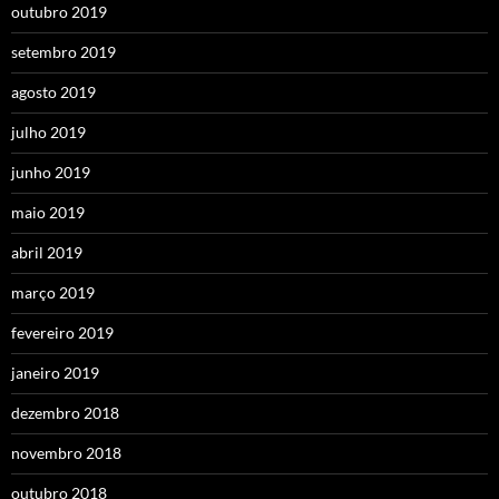
outubro 2019
setembro 2019
agosto 2019
julho 2019
junho 2019
maio 2019
abril 2019
março 2019
fevereiro 2019
janeiro 2019
dezembro 2018
novembro 2018
outubro 2018