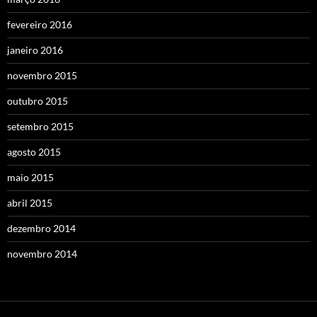
fevereiro 2016
janeiro 2016
novembro 2015
outubro 2015
setembro 2015
agosto 2015
maio 2015
abril 2015
dezembro 2014
novembro 2014