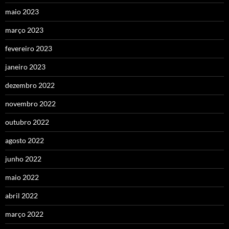
maio 2023
março 2023
fevereiro 2023
janeiro 2023
dezembro 2022
novembro 2022
outubro 2022
agosto 2022
junho 2022
maio 2022
abril 2022
março 2022