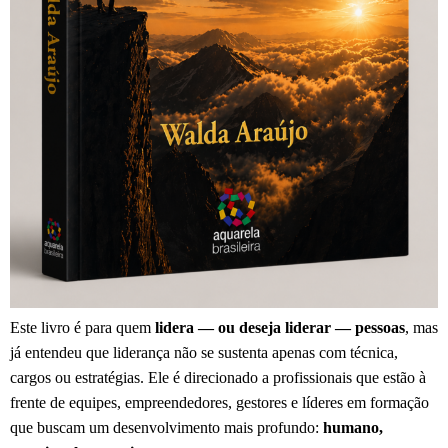
Este livro é para quem
lidera — ou deseja liderar — pessoas
, mas
já entendeu que liderança não se sustenta apenas com técnica,
cargos ou estratégias. Ele é direcionado a profissionais que estão à
frente de equipes, empreendedores, gestores e líderes em formação
que buscam um desenvolvimento mais profundo:
humano,