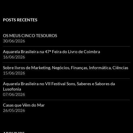
POSTS RECENTES
OS MEUS CINCO TESOUROS
30/06/2026
Aquarela Brasileira na 47ª Feira do Livro de Coimbra
16/06/2026
Sobre livros de Marketing, Negócios, Finanças, Informática, Ciências
15/06/2026
Aquarela Brasileira no VII Festival Sons, Saberes e Sabores da
Lusofonia
07/06/2026
Casas que Vêm do Mar
26/05/2026