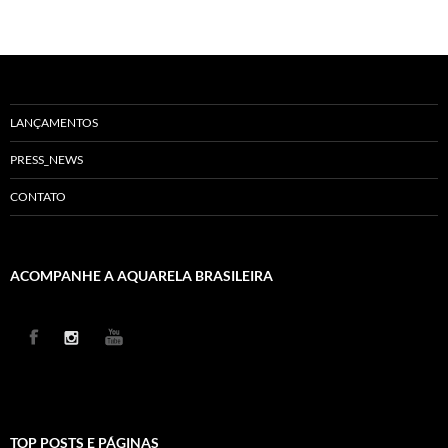
LANÇAMENTOS
PRESS_NEWS
CONTATO
ACOMPANHE A AQUARELA BRASILEIRA
TOP POSTS E PÁGINAS