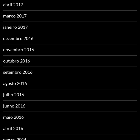
abril 2017
março 2017
janeiro 2017
dezembro 2016
novembro 2016
outubro 2016
setembro 2016
agosto 2016
julho 2016
junho 2016
maio 2016
abril 2016
março 2016