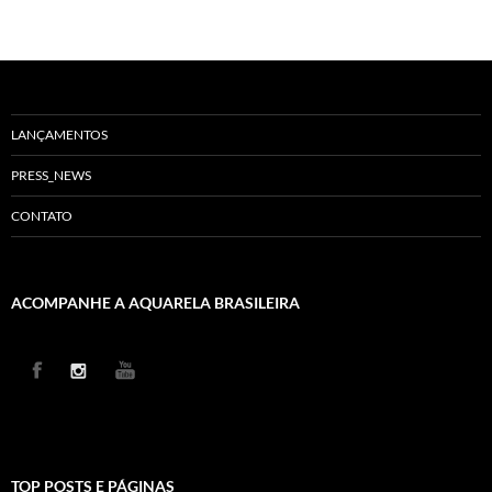
LANÇAMENTOS
PRESS_NEWS
CONTATO
ACOMPANHE A AQUARELA BRASILEIRA
TOP POSTS E PÁGINAS