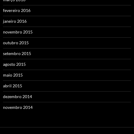
fevereiro 2016
janeiro 2016
novembro 2015
outubro 2015
setembro 2015
agosto 2015
maio 2015
abril 2015
dezembro 2014
novembro 2014