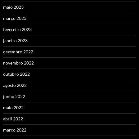
maio 2023
março 2023
fevereiro 2023
janeiro 2023
dezembro 2022
novembro 2022
outubro 2022
agosto 2022
junho 2022
maio 2022
abril 2022
março 2022