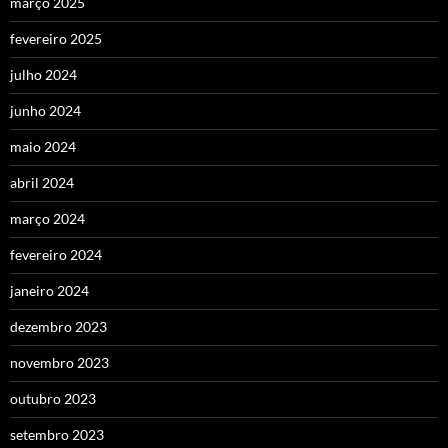
março 2025
fevereiro 2025
julho 2024
junho 2024
maio 2024
abril 2024
março 2024
fevereiro 2024
janeiro 2024
dezembro 2023
novembro 2023
outubro 2023
setembro 2023