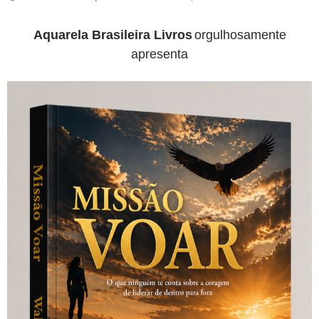
Aquarela Brasileira Livros
orgulhosamente
apresenta