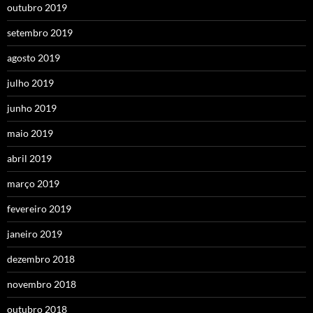
outubro 2019
setembro 2019
agosto 2019
julho 2019
junho 2019
maio 2019
abril 2019
março 2019
fevereiro 2019
janeiro 2019
dezembro 2018
novembro 2018
outubro 2018