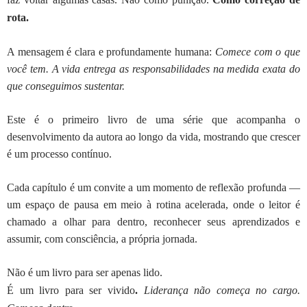
rota.
A mensagem é clara e profundamente humana:
Comece com o que
você tem. A vida entrega as responsabilidades na medida exata do
que conseguimos sustentar.
Este é o primeiro livro de uma série que acompanha o
desenvolvimento da autora ao longo da vida, mostrando que crescer
é um processo contínuo.
Cada capítulo é um convite a um momento de reflexão profunda —
um espaço de pausa em meio à rotina acelerada, onde o leitor é
chamado a olhar para dentro, reconhecer seus aprendizados e
assumir, com consciência, a própria jornada.
Não é um livro para ser apenas lido.
É um livro para ser vivido
.
Liderança não começa no cargo.