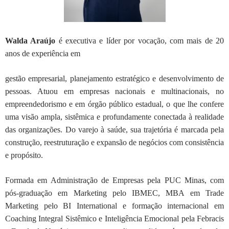
Walda Araújo
é executiva e líder por vocação, com mais de 20
anos de experiência em
gestão empresarial, planejamento estratégico e desenvolvimento de
pessoas. Atuou
em empresas nacionais e multinacionais, no
empreendedorismo e em órgão público
estadual, o que lhe confere
uma visão ampla, sistêmica e profundamente conectada à
realidade
das organizações. Do varejo à saúde, sua trajetória é marcada pela
construção, reestruturação e expansão de negócios com consistência
e propósito.
Formada em Administração de Empresas pela PUC Minas, com
pós-graduação em
Marketing pelo IBMEC, MBA em Trade
Marketing pelo BI International e formação
internacional em
Coaching Integral Sistêmico e Inteligência Emocional pela Febracis