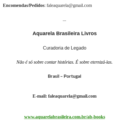
Encomendas/Pedidos
: faleaquarela@gmail.com
…
Aquarela Brasileira Livros
Curadoria de Legado
Não é só sobre contar histórias. É sobre eternizá-las.
Brasil – Portugal
E-mail: faleaquarela@gmail.com
www.aquarelabrasileira.com.br/ab-books