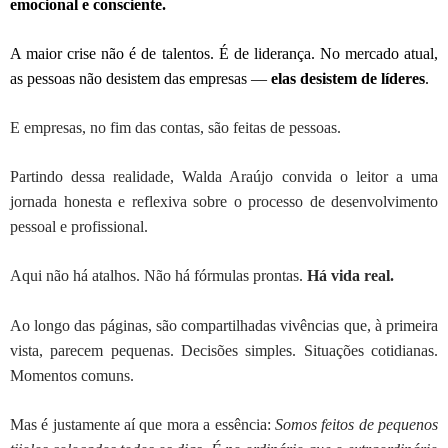
emocional e consciente.
A maior crise não é de talentos. É de liderança. No mercado atual,
as pessoas não desistem das empresas —
elas desistem de líderes
.
E empresas, no fim das contas, são feitas de pessoas.
Partindo dessa realidade, Walda Araújo convida o leitor a uma
jornada honesta e reflexiva sobre o processo de desenvolvimento
pessoal e profissional.
Aqui não há atalhos. Não há fórmulas prontas.
Há vida real.
Ao longo das páginas, são compartilhadas vivências que, à primeira
vista, parecem pequenas. Decisões simples. Situações cotidianas.
Momentos comuns.
Mas é justamente aí que mora a essência:
Somos feitos de pequenos