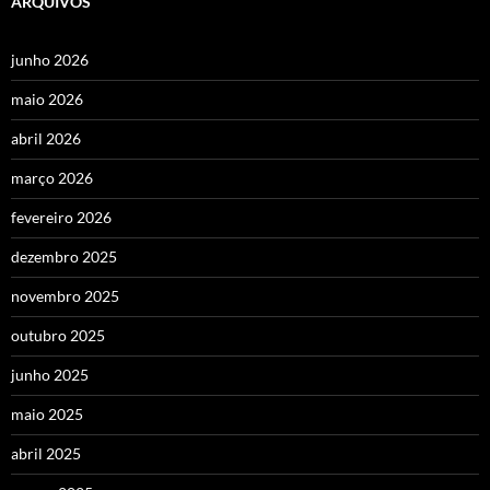
ARQUIVOS
junho 2026
maio 2026
abril 2026
março 2026
fevereiro 2026
dezembro 2025
novembro 2025
outubro 2025
junho 2025
maio 2025
abril 2025