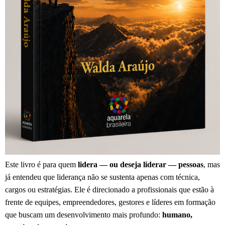
Este livro é para quem
lidera — ou deseja liderar — pessoas
, mas
já entendeu que liderança não se sustenta apenas com técnica,
cargos ou estratégias. Ele é direcionado a profissionais que estão à
frente de equipes, empreendedores, gestores e líderes em formação
que buscam um desenvolvimento mais profundo:
humano,