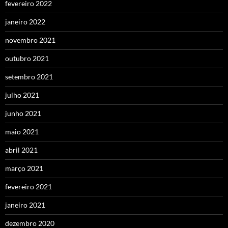
fevereiro 2022
janeiro 2022
novembro 2021
outubro 2021
setembro 2021
julho 2021
junho 2021
maio 2021
abril 2021
março 2021
fevereiro 2021
janeiro 2021
dezembro 2020