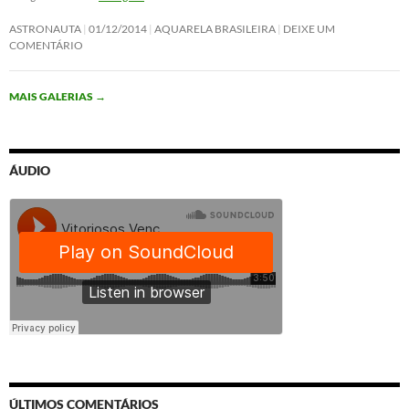
ASTRONAUTA
01/12/2014
AQUARELA BRASILEIRA
DEIXE UM
COMENTÁRIO
MAIS GALERIAS
→
ÁUDIO
ÚLTIMOS COMENTÁRIOS