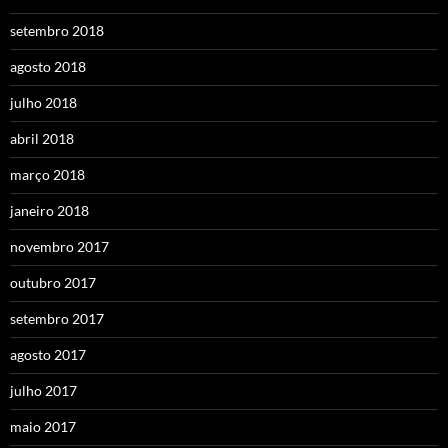
setembro 2018
agosto 2018
julho 2018
abril 2018
março 2018
janeiro 2018
novembro 2017
outubro 2017
setembro 2017
agosto 2017
julho 2017
maio 2017