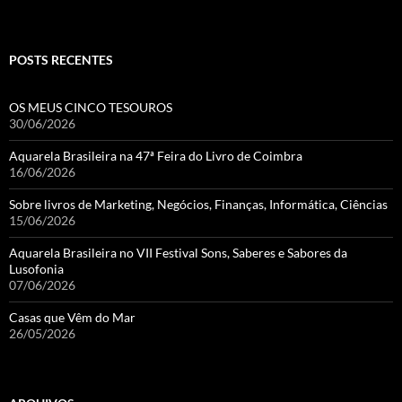
POSTS RECENTES
OS MEUS CINCO TESOUROS
30/06/2026
Aquarela Brasileira na 47ª Feira do Livro de Coimbra
16/06/2026
Sobre livros de Marketing, Negócios, Finanças, Informática, Ciências
15/06/2026
Aquarela Brasileira no VII Festival Sons, Saberes e Sabores da
Lusofonia
07/06/2026
Casas que Vêm do Mar
26/05/2026