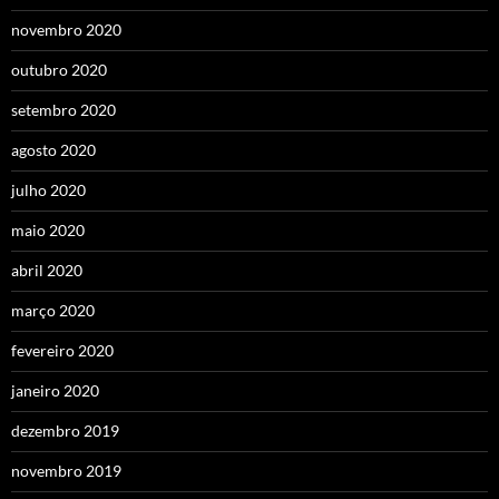
novembro 2020
outubro 2020
setembro 2020
agosto 2020
julho 2020
maio 2020
abril 2020
março 2020
fevereiro 2020
janeiro 2020
dezembro 2019
novembro 2019