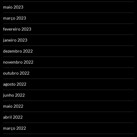
maio 2023
março 2023
fevereiro 2023
janeiro 2023
dezembro 2022
novembro 2022
outubro 2022
agosto 2022
junho 2022
maio 2022
abril 2022
março 2022