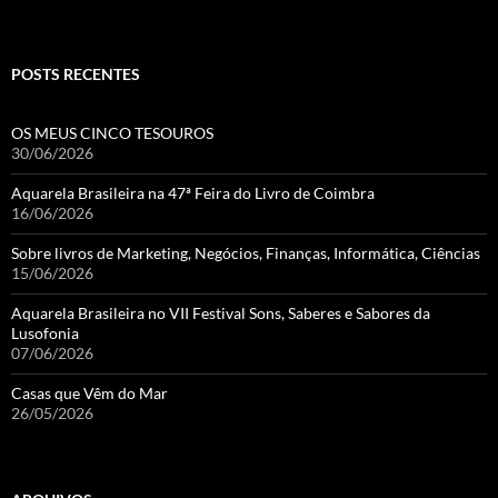
POSTS RECENTES
OS MEUS CINCO TESOUROS
30/06/2026
Aquarela Brasileira na 47ª Feira do Livro de Coimbra
16/06/2026
Sobre livros de Marketing, Negócios, Finanças, Informática, Ciências
15/06/2026
Aquarela Brasileira no VII Festival Sons, Saberes e Sabores da
Lusofonia
07/06/2026
Casas que Vêm do Mar
26/05/2026