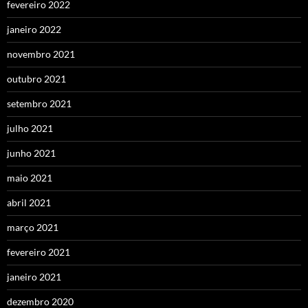
fevereiro 2022
janeiro 2022
novembro 2021
outubro 2021
setembro 2021
julho 2021
junho 2021
maio 2021
abril 2021
março 2021
fevereiro 2021
janeiro 2021
dezembro 2020