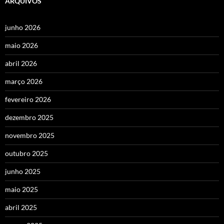
ARQUIVOS
junho 2026
maio 2026
abril 2026
março 2026
fevereiro 2026
dezembro 2025
novembro 2025
outubro 2025
junho 2025
maio 2025
abril 2025