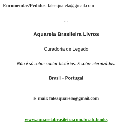
Encomendas/Pedidos
: faleaquarela@gmail.com
…
Aquarela Brasileira Livros
Curadoria de Legado
Não é só sobre contar histórias. É sobre eternizá-las.
Brasil – Portugal
E-mail: faleaquarela@gmail.com
www.aquarelabrasileira.com.br/ab-books