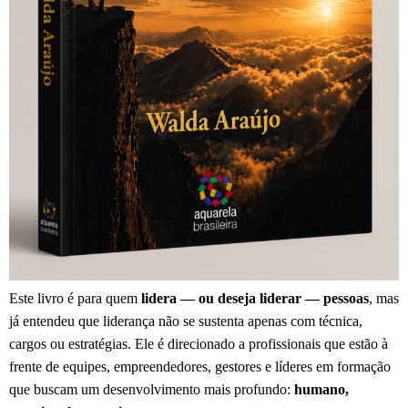
Este livro é para quem
lidera — ou deseja liderar — pessoas
, mas
já entendeu que liderança não se sustenta apenas com técnica,
cargos ou estratégias. Ele é direcionado a profissionais que estão à
frente de equipes, empreendedores, gestores e líderes em formação
que buscam um desenvolvimento mais profundo:
humano,