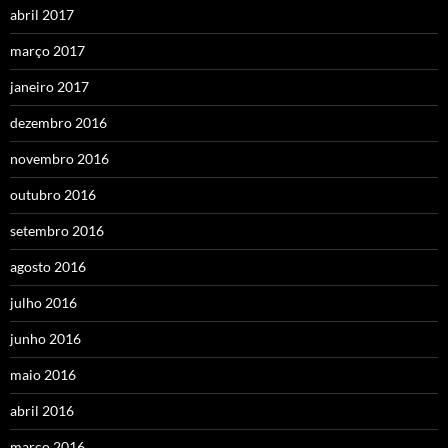
abril 2017
março 2017
janeiro 2017
dezembro 2016
novembro 2016
outubro 2016
setembro 2016
agosto 2016
julho 2016
junho 2016
maio 2016
abril 2016
março 2016