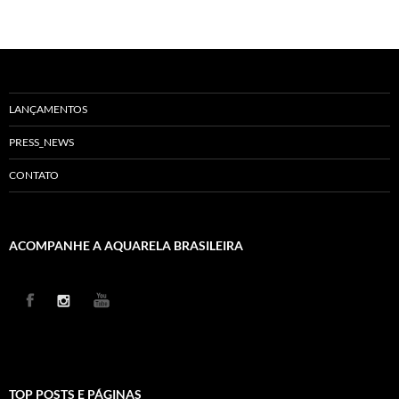
LANÇAMENTOS
PRESS_NEWS
CONTATO
ACOMPANHE A AQUARELA BRASILEIRA
TOP POSTS E PÁGINAS