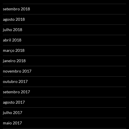
setembro 2018
agosto 2018
julho 2018
abril 2018
março 2018
janeiro 2018
novembro 2017
outubro 2017
setembro 2017
agosto 2017
julho 2017
maio 2017