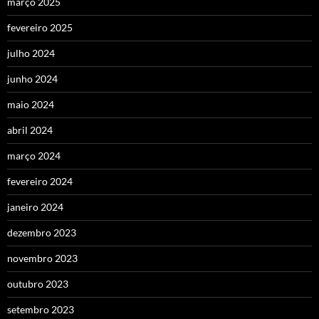
março 2025
fevereiro 2025
julho 2024
junho 2024
maio 2024
abril 2024
março 2024
fevereiro 2024
janeiro 2024
dezembro 2023
novembro 2023
outubro 2023
setembro 2023