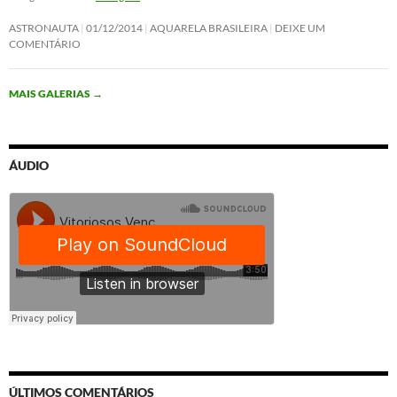
ASTRONAUTA
01/12/2014
AQUARELA BRASILEIRA
DEIXE UM
COMENTÁRIO
MAIS GALERIAS
→
ÁUDIO
ÚLTIMOS COMENTÁRIOS