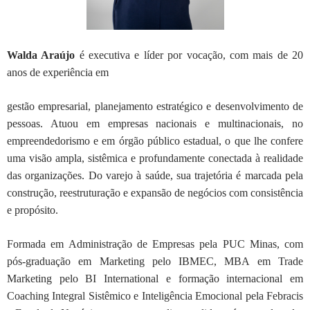
Walda Araújo
é executiva e líder por vocação, com mais de 20
anos de experiência em
gestão empresarial, planejamento estratégico e desenvolvimento de
pessoas. Atuou
em empresas nacionais e multinacionais, no
empreendedorismo e em órgão público
estadual, o que lhe confere
uma visão ampla, sistêmica e profundamente conectada à
realidade
das organizações. Do varejo à saúde, sua trajetória é marcada pela
construção, reestruturação e expansão de negócios com consistência
e propósito.
Formada em Administração de Empresas pela PUC Minas, com
pós-graduação em
Marketing pelo IBMEC, MBA em Trade
Marketing pelo BI International e formação
internacional em
Coaching Integral Sistêmico e Inteligência Emocional pela Febracis