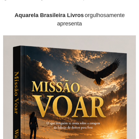
Aquarela Brasileira Livros
orgulhosamente
apresenta