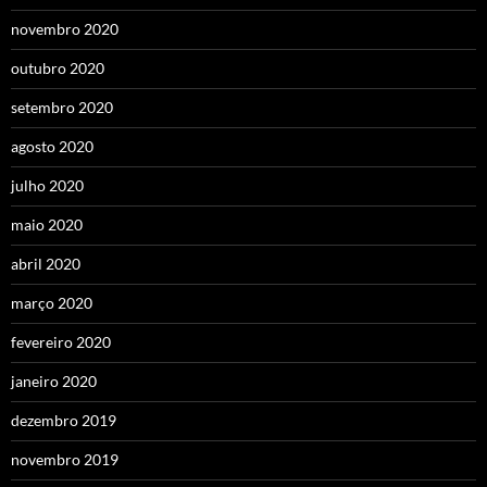
novembro 2020
outubro 2020
setembro 2020
agosto 2020
julho 2020
maio 2020
abril 2020
março 2020
fevereiro 2020
janeiro 2020
dezembro 2019
novembro 2019