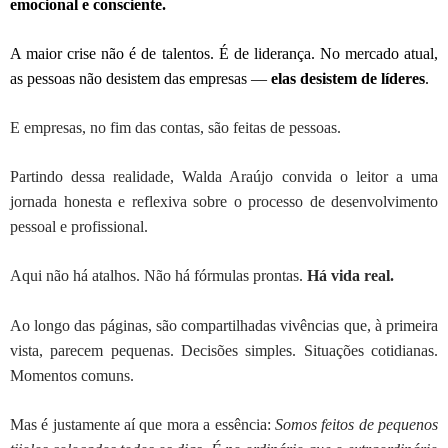
emocional e consciente.
A maior crise não é de talentos. É de liderança. No mercado atual,
as pessoas não desistem das empresas —
elas desistem de líderes
.
E empresas, no fim das contas, são feitas de pessoas.
Partindo dessa realidade, Walda Araújo convida o leitor a uma
jornada honesta e reflexiva sobre o processo de desenvolvimento
pessoal e profissional.
Aqui não há atalhos. Não há fórmulas prontas.
Há vida real.
Ao longo das páginas, são compartilhadas vivências que, à primeira
vista, parecem pequenas. Decisões simples. Situações cotidianas.
Momentos comuns.
Mas é justamente aí que mora a essência:
Somos feitos de pequenos