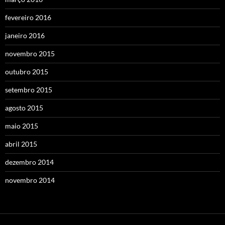
fevereiro 2016
janeiro 2016
novembro 2015
outubro 2015
setembro 2015
agosto 2015
maio 2015
abril 2015
dezembro 2014
novembro 2014