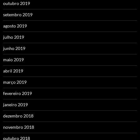
outubro 2019
setembro 2019
agosto 2019
julho 2019
junho 2019
maio 2019
abril 2019
março 2019
fevereiro 2019
janeiro 2019
dezembro 2018
novembro 2018
outubro 2018