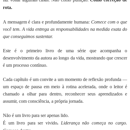
rota.
A mensagem é clara e profundamente humana:
Comece com o que
você tem. A vida entrega as responsabilidades na medida exata do
que conseguimos sustentar.
Este é o primeiro livro de uma série que acompanha o
desenvolvimento da autora ao longo da vida, mostrando que crescer
é um processo contínuo.
Cada capítulo é um convite a um momento de reflexão profunda —
um espaço de pausa em meio à rotina acelerada, onde o leitor é
chamado a olhar para dentro, reconhecer seus aprendizados e
assumir, com consciência, a própria jornada.
Não é um livro para ser apenas lido.
É um livro para ser vivido
.
Liderança não começa no cargo.